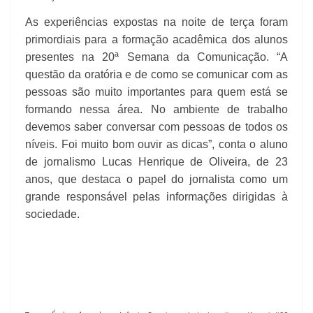
As experiências expostas na noite de terça foram
primordiais para a formação acadêmica dos alunos
presentes na 20ª Semana da Comunicação. “A
questão da oratória e de como se comunicar com as
pessoas são muito importantes para quem está se
formando nessa área. No ambiente de trabalho
devemos saber conversar com pessoas de todos os
níveis. Foi muito bom ouvir as dicas”, conta o aluno
de jornalismo Lucas Henrique de Oliveira, de 23
anos, que destaca o papel do jornalista como um
grande responsável pelas informações dirigidas à
sociedade.