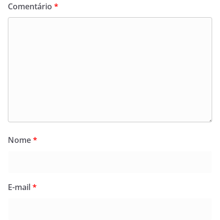
Comentário
*
Nome
*
E-mail
*