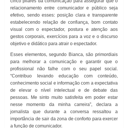
cinco pilares da comunicação para assegurar que o
relacionamento entre comunicador e público seja
efetivo, sendo esses: posição clara e transparente
estabelecendo relação de confiança, bom contato
visual com o espectador, postura e atenção aos
gestos corporais, exercícios para a voz e o discurso
objetivo e didático para atrair o espectador.
Esses elementos, segundo Bianca, são primordiais
para melhorar a comunicação e garantir que o
profissional não falhe com o seu papel social.
“Contribuo levando educação com conteúdo,
conhecimento social e informação com a expectativa
de elevar o nível intelectual e de debate das
pessoas. Me sinto muito satisfeita em poder estar
nesse momento da minha carreira”, declara a
jornalista que durante a conversa ressaltou a
importância de sair da zona de conforto para exercer
a função de comunicador.