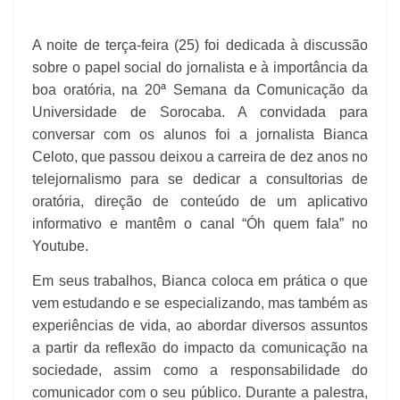
A noite de terça-feira (25) foi dedicada à discussão
sobre o papel social do jornalista e à importância da
boa oratória, na 20ª Semana da Comunicação da
Universidade de Sorocaba. A convidada para
conversar com os alunos foi a jornalista Bianca
Celoto, que passou deixou a carreira de dez anos no
telejornalismo para se dedicar a consultorias de
oratória, direção de conteúdo de um aplicativo
informativo e mantêm o canal “Óh quem fala” no
Youtube.
Em seus trabalhos, Bianca coloca em prática o que
vem estudando e se especializando, mas também as
experiências de vida, ao abordar diversos assuntos
a partir da reflexão do impacto da comunicação na
sociedade, assim como a responsabilidade do
comunicador com o seu público. Durante a palestra,