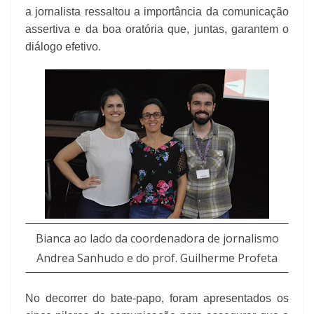
a jornalista ressaltou a importância da comunicação
assertiva e da boa oratória que, juntas, garantem o
diálogo efetivo.
Bianca ao lado da coordenadora de jornalismo
Andrea Sanhudo e do prof. Guilherme Profeta
No decorrer do bate-papo, foram apresentados os