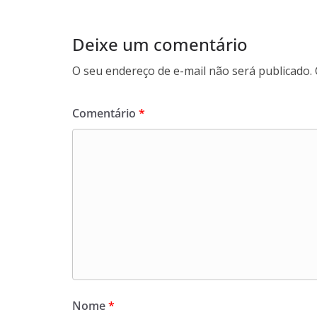
Deixe um comentário
O seu endereço de e-mail não será publicado.
Comentário
*
Nome
*