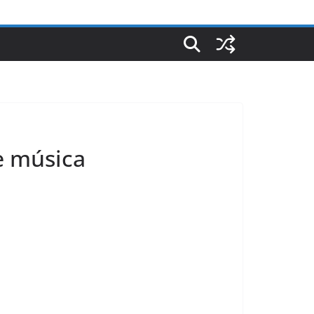
e música