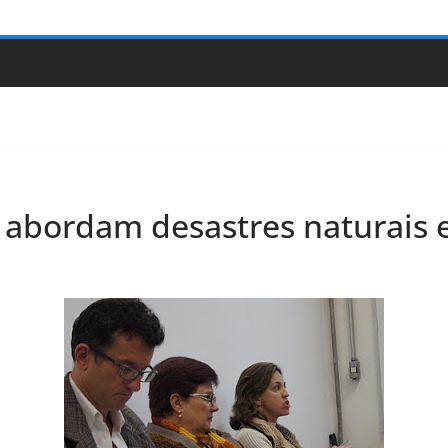
 abordam desastres naturais 