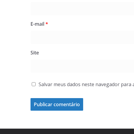
E-mail
*
Site
Salvar meus dados neste navegador para 