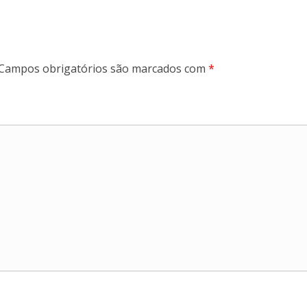
Campos obrigatórios são marcados com
*