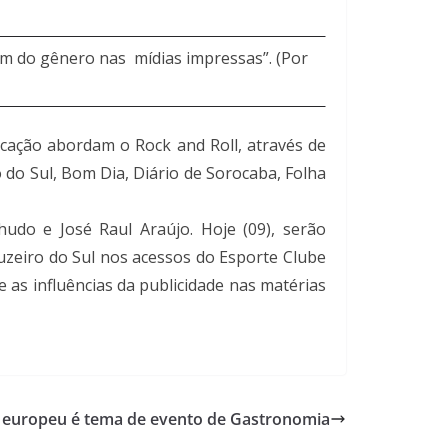
m do gênero nas mídias impressas”. (Por
cação abordam o Rock and Roll, através de
 do Sul, Bom Dia, Diário de Sorocaba, Folha
udo e José Raul Araújo. Hoje (09), serão
uzeiro do Sul nos acessos do Esporte Clube
e as influências da publicidade nas matérias
 europeu é tema de evento de Gastronomia