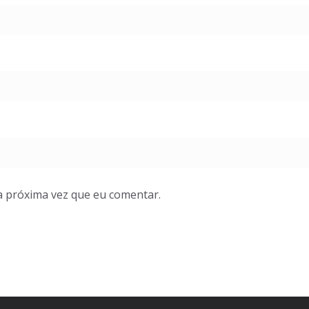
a próxima vez que eu comentar.