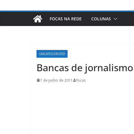
FOCAS NA REDE
COLUNAS
UNCATEGORIZED
Bancas de jornalismo
7 de junho de 2011
focas