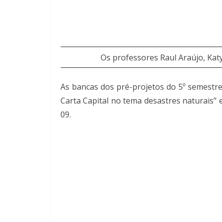
Os professores Raul Araújo, Kat
As bancas dos pré-projetos do 5º semestre
Carta Capital no tema desastres naturais”
09.