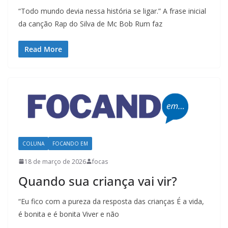
“Todo mundo devia nessa história se ligar.” A frase inicial
da canção Rap do Silva de Mc Bob Rum faz
Read More
COLUNA
FOCANDO EM
18 de março de 2026
focas
Quando sua criança vai vir?
“Eu fico com a pureza da resposta das crianças É a vida,
é bonita e é bonita Viver e não