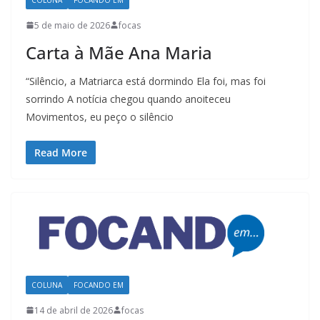
5 de maio de 2026
focas
Carta à Mãe Ana Maria
“Silêncio, a Matriarca está dormindo Ela foi, mas foi
sorrindo A notícia chegou quando anoiteceu
Movimentos, eu peço o silêncio
Read More
COLUNA
FOCANDO EM
14 de abril de 2026
focas