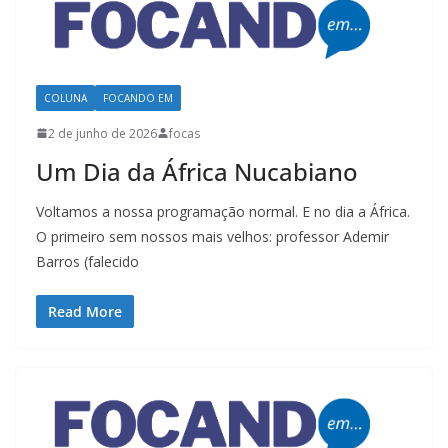
COLUNA
FOCANDO EM
2 de junho de 2026
focas
Um Dia da África Nucabiano
Voltamos a nossa programação normal. E no dia a África.
O primeiro sem nossos mais velhos: professor Ademir
Barros (falecido
Read More