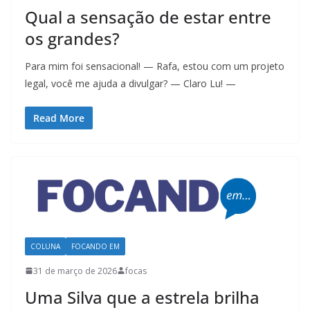
Qual a sensação de estar entre
os grandes?
Para mim foi sensacional! — Rafa, estou com um projeto
legal, você me ajuda a divulgar? — Claro Lu! —
Read More
COLUNA
FOCANDO EM
31 de março de 2026
focas
Uma Silva que a estrela brilha