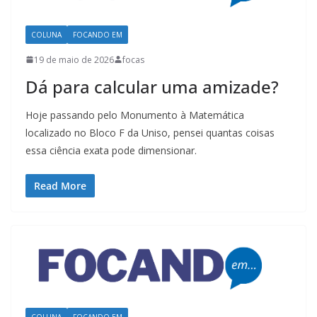
COLUNA
FOCANDO EM
19 de maio de 2026
focas
Dá para calcular uma amizade?
Hoje passando pelo Monumento à Matemática
localizado no Bloco F da Uniso, pensei quantas coisas
essa ciência exata pode dimensionar.
Read More
COLUNA
FOCANDO EM