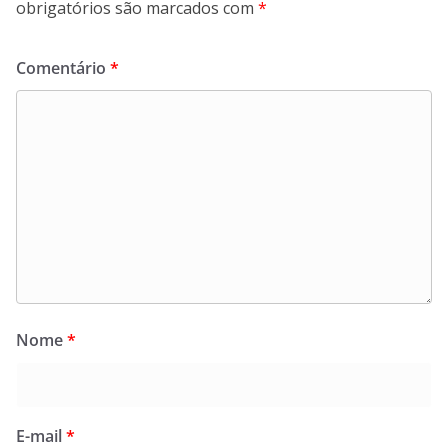
obrigatórios são marcados com
*
Comentário
*
Nome
*
E-mail
*