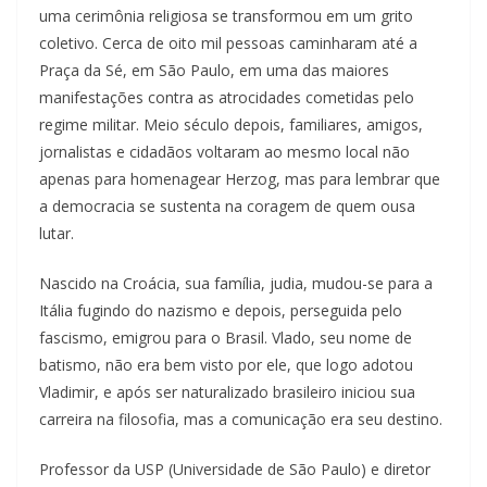
uma cerimônia religiosa se transformou em um grito
coletivo. Cerca de oito mil pessoas caminharam até a
Praça da Sé, em São Paulo, em uma das maiores
manifestações contra as atrocidades cometidas pelo
regime militar. Meio século depois, familiares, amigos,
jornalistas e cidadãos voltaram ao mesmo local não
apenas para homenagear Herzog, mas para lembrar que
a democracia se sustenta na coragem de quem ousa
lutar.
Nascido na Croácia, sua família, judia, mudou-se para a
Itália fugindo do nazismo e depois, perseguida pelo
fascismo, emigrou para o Brasil. Vlado, seu nome de
batismo, não era bem visto por ele, que logo adotou
Vladimir, e após ser naturalizado brasileiro iniciou sua
carreira na filosofia, mas a comunicação era seu destino.
Professor da USP (Universidade de São Paulo) e diretor