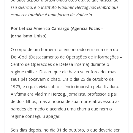
seu silêncio, e o Instituto Vladimir Herzog nos lembra que
esquecer também é uma forma de violência
Por Letícia Américo Camargo (Agência Focas –
Jornalismo Uniso)
O corpo de um homem foi encontrado em uma cela do
Doi-Codi (Destacamento de Operações de Informações –
Centro de Operações de Defesa Interna) durante o
regime militar. Diziam que ele havia se enforcado, mas
seus pés tocavam o chão. Era o dia 25 de outubro de
1975, e o país vivia sob o silêncio imposto pela ditadura.
A vítima era Vladimir Herzog, jornalista, professor e pai
de dois filhos, mas a notícia de sua morte atravessou as
paredes do medo e acendeu uma chama que nem o
regime conseguiu apagar.
Seis dias depois, no dia 31 de outubro, o que deveria ser