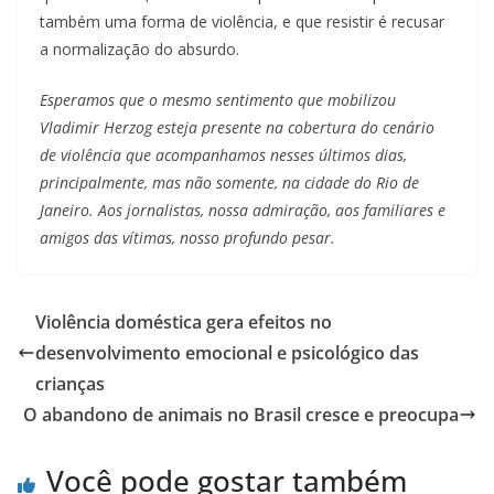
também uma forma de violência, e que resistir é recusar
a normalização do absurdo.
Esperamos que o mesmo sentimento que mobilizou
Vladimir Herzog esteja presente na cobertura do cenário
de violência que acompanhamos nesses últimos dias,
principalmente, mas não somente, na cidade do Rio de
Janeiro. Aos jornalistas, nossa admiração, aos familiares e
amigos das vítimas, nosso profundo pesar.
Violência doméstica gera efeitos no
desenvolvimento emocional e psicológico das
crianças
O abandono de animais no Brasil cresce e preocupa
Você pode gostar também