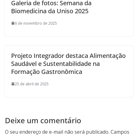
Galeria de fotos: Semana da
Biomedicina da Uniso 2025
6 de novembro de 2025
Projeto Integrador destaca Alimentação
Saudável e Sustentabilidade na
Formação Gastronômica
25 de abril de 2025
Deixe um comentário
O seu endereço de e-mail não será publicado.
Campos