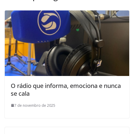
O rádio que informa, emociona e nunca
se cala
7 de novembro de 2025