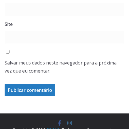
Site
Salvar meus dados neste navegador para a próxima
vez que eu comentar.