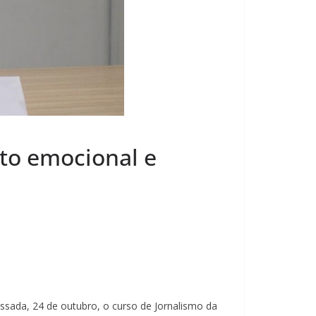
nto emocional e
assada, 24 de outubro, o curso de Jornalismo da