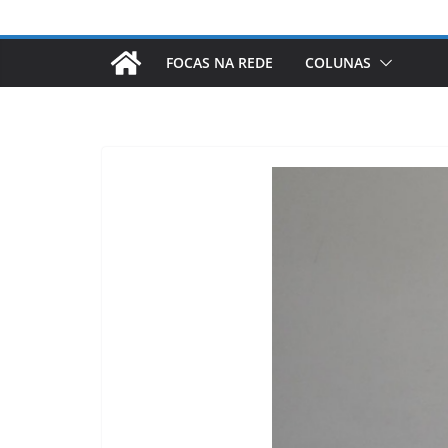
FOCAS NA REDE
COLUNAS