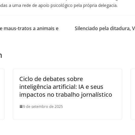
das a uma rede de apoio psicológico pela própria delegacia.
re maus-tratos a animais e
Silenciado pela ditadura, 
m
Ciclo de debates sobre
inteligência artificial: IA e seus
impactos no trabalho jornalístico
9 de setembro de 2025