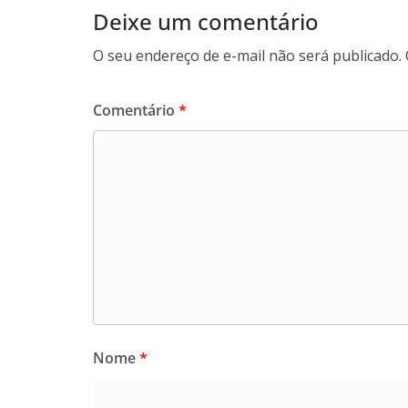
Deixe um comentário
O seu endereço de e-mail não será publicado.
Comentário
*
Nome
*