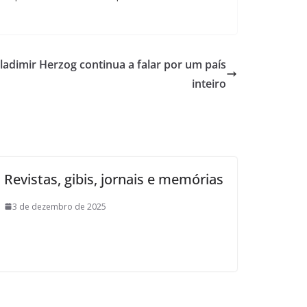
Vladimir Herzog continua a falar por um país
inteiro
Revistas, gibis, jornais e memórias
3 de dezembro de 2025