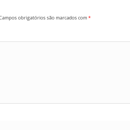
Campos obrigatórios são marcados com
*