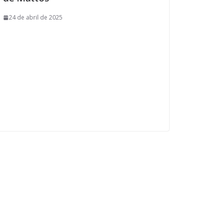
24 de abril de 2025