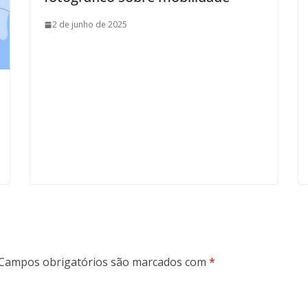
2 de junho de 2025
Campos obrigatórios são marcados com
*