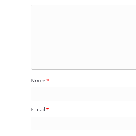
Nome
*
E-mail
*