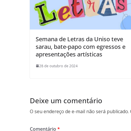
Semana de Letras da Uniso teve
sarau, bate-papo com egressos e
apresentações artísticas
28 de outubro de 2024
Deixe um comentário
O seu endereço de e-mail não será publicado.
Comentário
*