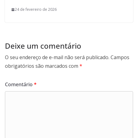
24 de fevereiro de 2026
Deixe um comentário
O seu endereço de e-mail não será publicado.
Campos
obrigatórios são marcados com
*
Comentário
*