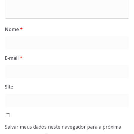
Nome
*
E-mail
*
Site
Salvar meus dados neste navegador para a próxima