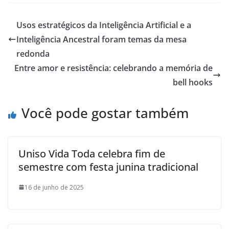
Usos estratégicos da Inteligência Artificial e a
Inteligência Ancestral foram temas da mesa
redonda
Entre amor e resistência: celebrando a memória de
bell hooks
Você pode gostar também
Uniso Vida Toda celebra fim de
semestre com festa junina tradicional
16 de junho de 2025