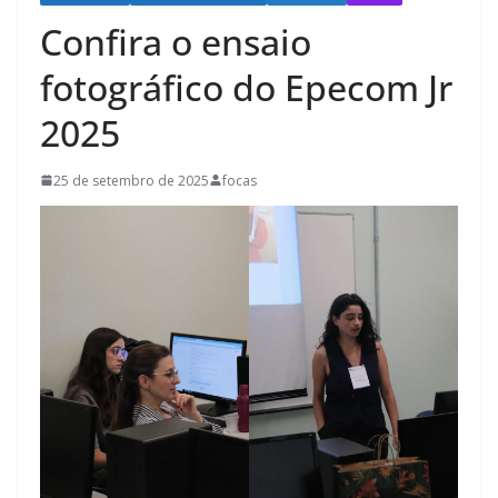
Confira o ensaio
fotográfico do Epecom Jr
2025
25 de setembro de 2025
focas