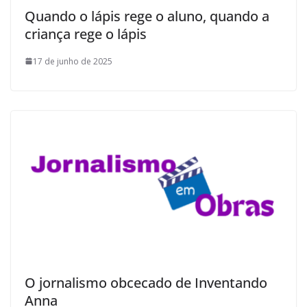
Quando o lápis rege o aluno, quando a
criança rege o lápis
17 de junho de 2025
O jornalismo obcecado de Inventando
Anna