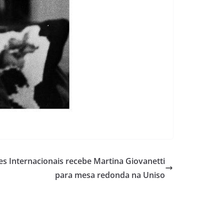
s Internacionais recebe Martina Giovanetti
para mesa redonda na Uniso