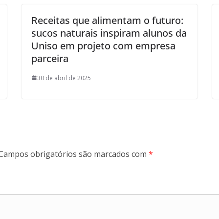
Receitas que alimentam o futuro:
sucos naturais inspiram alunos da
Uniso em projeto com empresa
parceira
30 de abril de 2025
Campos obrigatórios são marcados com
*