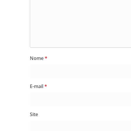
Nome
*
E-mail
*
Site