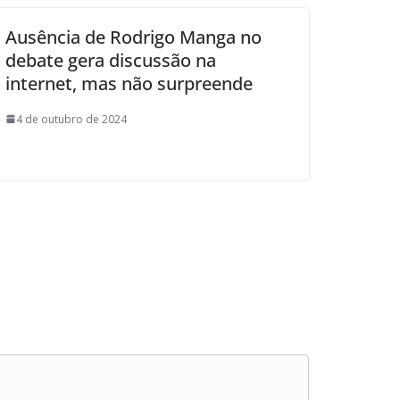
Ausência de Rodrigo Manga no
debate gera discussão na
internet, mas não surpreende
4 de outubro de 2024