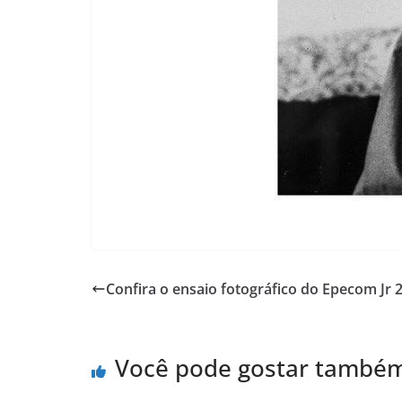
Confira o ensaio fotográfico do Epecom Jr 
Você pode gostar també