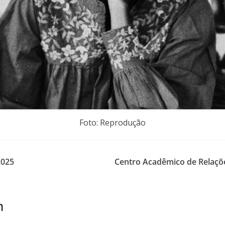
Foto: Reprodução
2025
Centro Acadêmico de Relaçõe
m