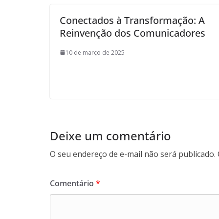
Conectados à Transformação: A
Reinvenção dos Comunicadores
10 de março de 2025
Deixe um comentário
O seu endereço de e-mail não será publicado.
Comentário
*