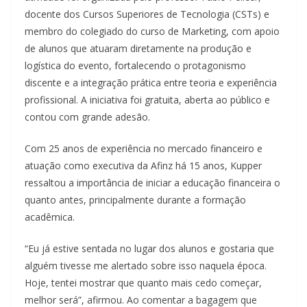
docente dos Cursos Superiores de Tecnologia (CSTs) e
membro do colegiado do curso de Marketing, com apoio
de alunos que atuaram diretamente na produção e
logística do evento, fortalecendo o protagonismo
discente e a integração prática entre teoria e experiência
profissional. A iniciativa foi gratuita, aberta ao público e
contou com grande adesão.
Com 25 anos de experiência no mercado financeiro e
atuação como executiva da Afinz há 15 anos, Kupper
ressaltou a importância de iniciar a educação financeira o
quanto antes, principalmente durante a formação
acadêmica.
“Eu já estive sentada no lugar dos alunos e gostaria que
alguém tivesse me alertado sobre isso naquela época.
Hoje, tentei mostrar que quanto mais cedo começar,
melhor será”, afirmou. Ao comentar a bagagem que