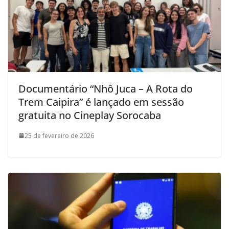
Documentário “Nhô Juca – A Rota do
Trem Caipira” é lançado em sessão
gratuita no Cineplay Sorocaba
25 de fevereiro de 2026