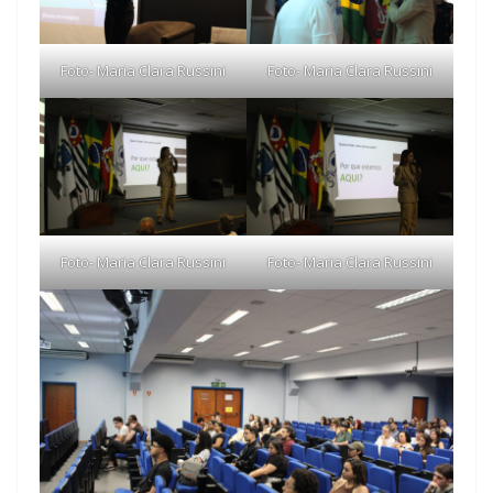
Foto- Maria Clara Russini
Foto- Maria Clara Russini
Foto- Maria Clara Russini
Foto- Maria Clara Russini