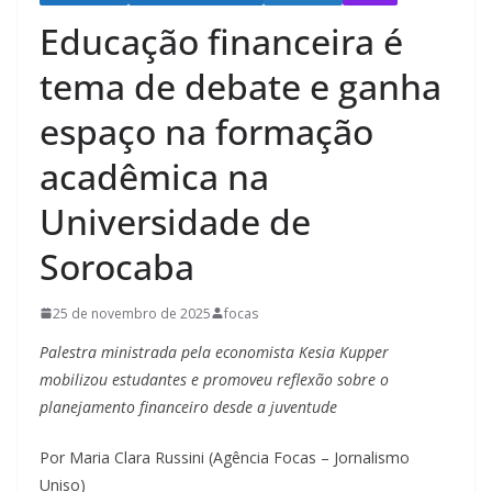
Educação financeira é
tema de debate e ganha
espaço na formação
acadêmica na
Universidade de
Sorocaba
25 de novembro de 2025
focas
Palestra ministrada pela economista Kesia Kupper
mobilizou estudantes e promoveu reflexão sobre o
planejamento financeiro desde a juventude
Por Maria Clara Russini (Agência Focas – Jornalismo
Uniso)