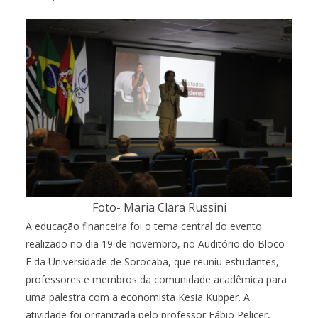
Foto- Maria Clara Russini
A educação financeira foi o tema central do evento
realizado no dia 19 de novembro, no Auditório do Bloco
F da Universidade de Sorocaba, que reuniu estudantes,
professores e membros da comunidade acadêmica para
uma palestra com a economista Kesia Kupper. A
atividade foi organizada pelo professor Fábio Pelicer,