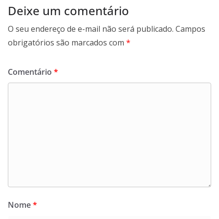
Deixe um comentário
O seu endereço de e-mail não será publicado.
Campos
obrigatórios são marcados com
*
Comentário
*
Nome
*