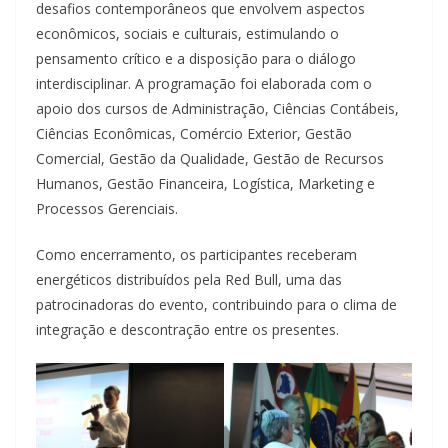
desafios contemporâneos que envolvem aspectos
econômicos, sociais e culturais, estimulando o
pensamento crítico e a disposição para o diálogo
interdisciplinar. A programação foi elaborada com o
apoio dos cursos de Administração, Ciências Contábeis,
Ciências Econômicas, Comércio Exterior, Gestão
Comercial, Gestão da Qualidade, Gestão de Recursos
Humanos, Gestão Financeira, Logística, Marketing e
Processos Gerenciais.
Como encerramento, os participantes receberam
energéticos distribuídos pela Red Bull, uma das
patrocinadoras do evento, contribuindo para o clima de
integração e descontração entre os presentes.