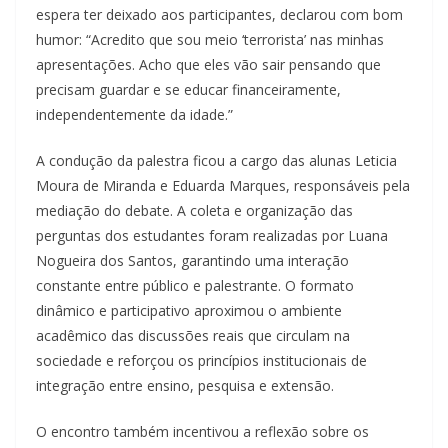
espera ter deixado aos participantes, declarou com bom
humor: “Acredito que sou meio ‘terrorista’ nas minhas
apresentações. Acho que eles vão sair pensando que
precisam guardar e se educar financeiramente,
independentemente da idade.”
A condução da palestra ficou a cargo das alunas Leticia
Moura de Miranda e Eduarda Marques, responsáveis pela
mediação do debate. A coleta e organização das
perguntas dos estudantes foram realizadas por Luana
Nogueira dos Santos, garantindo uma interação
constante entre público e palestrante. O formato
dinâmico e participativo aproximou o ambiente
acadêmico das discussões reais que circulam na
sociedade e reforçou os princípios institucionais de
integração entre ensino, pesquisa e extensão.
O encontro também incentivou a reflexão sobre os