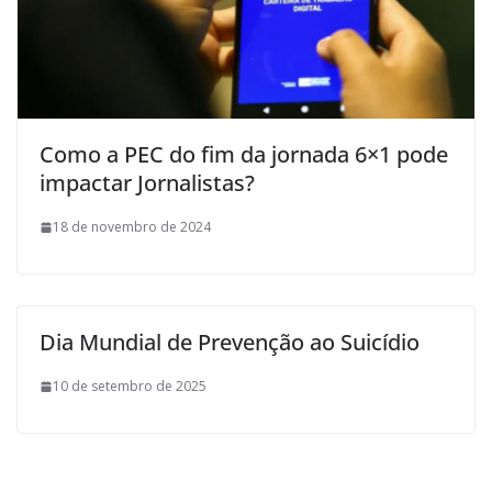
Como a PEC do fim da jornada 6×1 pode
impactar Jornalistas?
18 de novembro de 2024
Dia Mundial de Prevenção ao Suicídio
10 de setembro de 2025