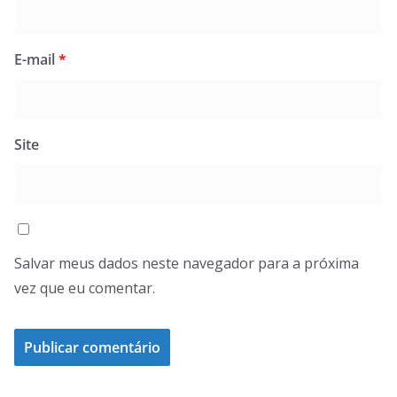
E-mail
*
Site
Salvar meus dados neste navegador para a próxima
vez que eu comentar.