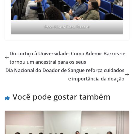
Foto- Maria Clara Russini
Do cortiço à Universidade: Como Ademir Barros se
tornou um ancestral para os seus
Dia Nacional do Doador de Sangue reforça cuidados
e importância da doação
Você pode gostar também