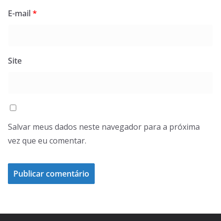
E-mail
*
Site
Salvar meus dados neste navegador para a próxima
vez que eu comentar.