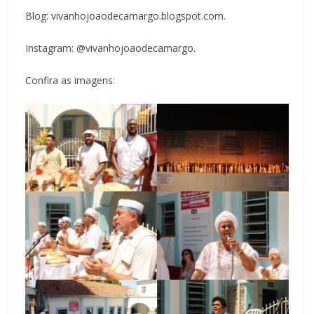
Blog: vivanhojoaodecamargo.blogspot.com.
Instagram: @vivanhojoaodecamargo.
Confira as imagens: