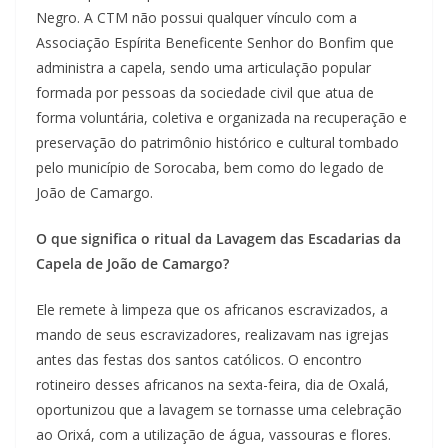
Negro. A CTM não possui qualquer vínculo com a
Associação Espírita Beneficente Senhor do Bonfim que
administra a capela, sendo uma articulação popular
formada por pessoas da sociedade civil que atua de
forma voluntária, coletiva e organizada na recuperação e
preservação do patrimônio histórico e cultural tombado
pelo município de Sorocaba, bem como do legado de
João de Camargo.
O que significa o ritual da Lavagem das Escadarias da
Capela de João de Camargo?
Ele remete à limpeza que os africanos escravizados, a
mando de seus escravizadores, realizavam nas igrejas
antes das festas dos santos católicos. O encontro
rotineiro desses africanos na sexta-feira, dia de Oxalá,
oportunizou que a lavagem se tornasse uma celebração
ao Orixá, com a utilização de água, vassouras e flores.