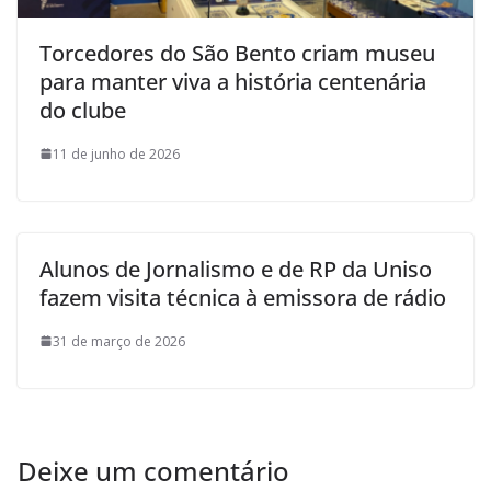
Torcedores do São Bento criam museu
para manter viva a história centenária
do clube
11 de junho de 2026
Alunos de Jornalismo e de RP da Uniso
fazem visita técnica à emissora de rádio
31 de março de 2026
Deixe um comentário