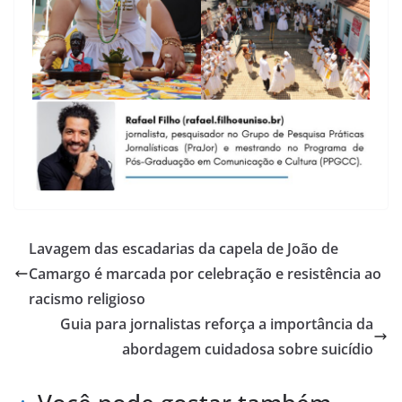
Lavagem das escadarias da capela de João de
Camargo é marcada por celebração e resistência ao
racismo religioso
Guia para jornalistas reforça a importância da
abordagem cuidadosa sobre suicídio