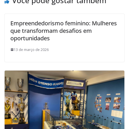
Você pode gostar também
Empreendedorismo feminino: Mulheres
que transformam desafios em
oportunidades
13 de março de 2026