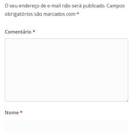
O seu endereço de e-mail não será publicado.
Campos
obrigatórios são marcados com
*
Comentário
*
Nome
*