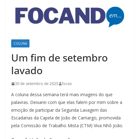
COLUNA
Um fim de setembro
lavado
30 de setembro de 2025
focas
A coluna dessa semana terá mais imagens do que
palavras. Deixarei com que elas falem por mim sobre a
emoção de participar da Segunda Lavagem das
Escadarias da Capela de João de Camargo, promovida
pela Comissão de Trabalho Mista (CTM) Viva Nhô João.