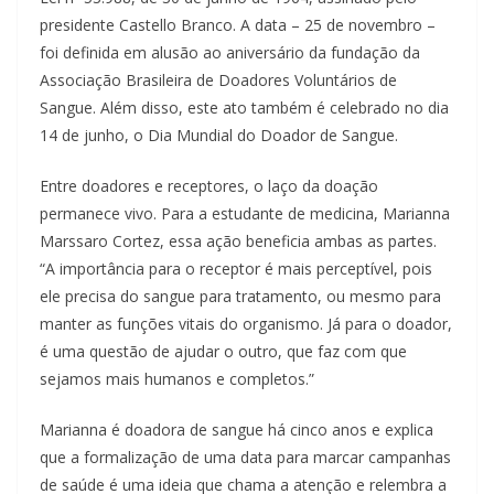
presidente Castello Branco. A data – 25 de novembro –
foi definida em alusão ao aniversário da fundação da
Associação Brasileira de Doadores Voluntários de
Sangue. Além disso, este ato também é celebrado no dia
14 de junho, o Dia Mundial do Doador de Sangue.
Entre doadores e receptores, o laço da doação
permanece vivo. Para a estudante de medicina, Marianna
Marssaro Cortez, essa ação beneficia ambas as partes.
“A importância para o receptor é mais perceptível, pois
ele precisa do sangue para tratamento, ou mesmo para
manter as funções vitais do organismo. Já para o doador,
é uma questão de ajudar o outro, que faz com que
sejamos mais humanos e completos.”
Marianna é doadora de sangue há cinco anos e explica
que a formalização de uma data para marcar campanhas
de saúde é uma ideia que chama a atenção e relembra a