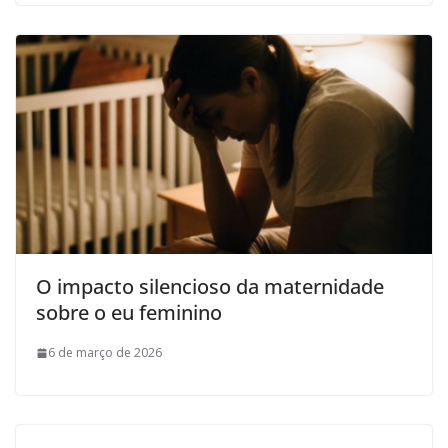
O impacto silencioso da maternidade
sobre o eu feminino
6 de março de 2026