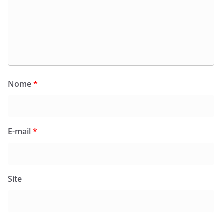
Nome
*
E-mail
*
Site