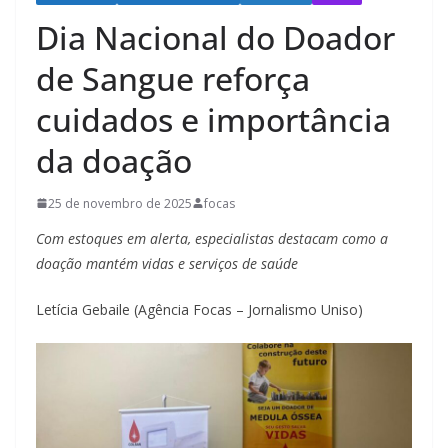
Dia Nacional do Doador
de Sangue reforça
cuidados e importância
da doação
25 de novembro de 2025
focas
Com estoques em alerta, especialistas destacam como a
doação mantém vidas e serviços de saúde
Letícia Gebaile (Agência Focas – Jornalismo Uniso)