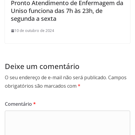
Pronto Atendimento de Enfermagem da
Uniso funciona das 7h às 23h, de
segunda a sexta
10 de outubro de 2024
Deixe um comentário
O seu endereço de e-mail não será publicado.
Campos
obrigatórios são marcados com
*
Comentário
*