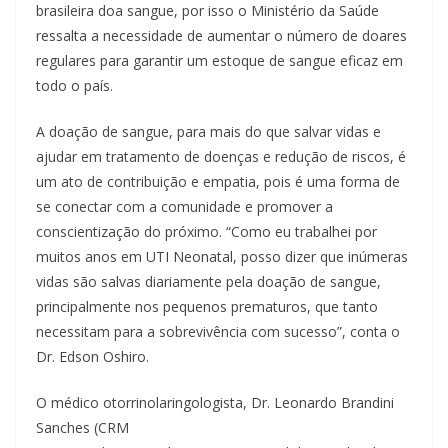
brasileira doa sangue, por isso o Ministério da Saúde
ressalta a necessidade de aumentar o número de doares
regulares para garantir um estoque de sangue eficaz em
todo o país.
A doação de sangue, para mais do que salvar vidas e
ajudar em tratamento de doenças e redução de riscos, é
um ato de contribuição e empatia, pois é uma forma de
se conectar com a comunidade e promover a
conscientização do próximo. “Como eu trabalhei por
muitos anos em UTI Neonatal, posso dizer que inúmeras
vidas são salvas diariamente pela doação de sangue,
principalmente nos pequenos prematuros, que tanto
necessitam para a sobrevivência com sucesso”, conta o
Dr. Edson Oshiro.
O médico otorrinolaringologista, Dr. Leonardo Brandini
Sanches (CRM