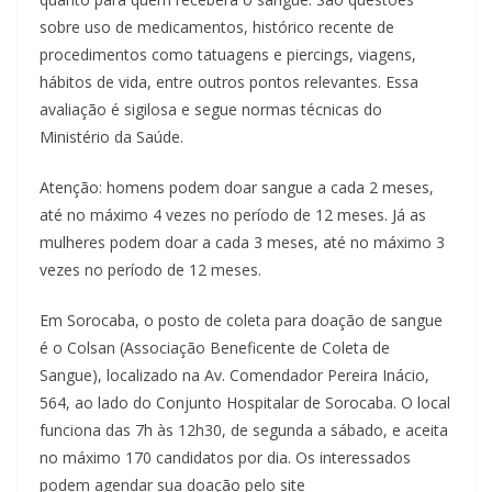
sobre uso de medicamentos, histórico recente de
procedimentos como tatuagens e piercings, viagens,
hábitos de vida, entre outros pontos relevantes. Essa
avaliação é sigilosa e segue normas técnicas do
Ministério da Saúde.
Atenção: homens podem doar sangue a cada 2 meses,
até no máximo 4 vezes no período de 12 meses. Já as
mulheres podem doar a cada 3 meses, até no máximo 3
vezes no período de 12 meses.
Em Sorocaba, o posto de coleta para doação de sangue
é o Colsan (Associação Beneficente de Coleta de
Sangue), localizado na Av. Comendador Pereira Inácio,
564, ao lado do Conjunto Hospitalar de Sorocaba. O local
funciona das 7h às 12h30, de segunda a sábado, e aceita
no máximo 170 candidatos por dia. Os interessados
podem agendar sua doação pelo site