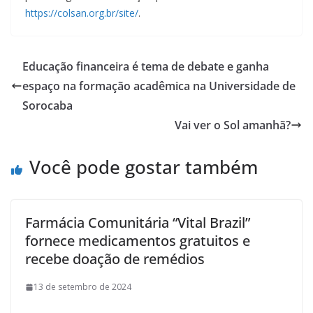
https://colsan.org.br/site/
.
Educação financeira é tema de debate e ganha
espaço na formação acadêmica na Universidade de
Sorocaba
Vai ver o Sol amanhã?
Você pode gostar também
Farmácia Comunitária “Vital Brazil”
fornece medicamentos gratuitos e
recebe doação de remédios
13 de setembro de 2024