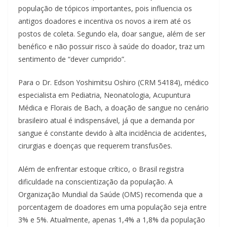
população de tópicos importantes, pois influencia os
antigos doadores e incentiva os novos a irem até os
postos de coleta. Segundo ela, doar sangue, além de ser
benéfico e não possuir risco à saúde do doador, traz um
sentimento de “dever cumprido”.
Para o Dr. Edson Yoshimitsu Oshiro (CRM 54184), médico
especialista em Pediatria, Neonatologia, Acupuntura
Médica e Florais de Bach, a doação de sangue no cenário
brasileiro atual é indispensável, já que a demanda por
sangue é constante devido à alta incidência de acidentes,
cirurgias e doenças que requerem transfusões.
Além de enfrentar estoque crítico, o Brasil registra
dificuldade na conscientização da população. A
Organização Mundial da Saúde (OMS) recomenda que a
porcentagem de doadores em uma população seja entre
3% e 5%. Atualmente, apenas 1,4% a 1,8% da população