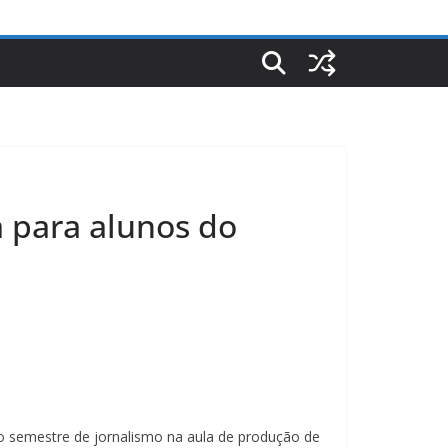
a para alunos do
iro semestre de jornalismo na aula de produção de