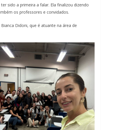
 sido a primeira a falar. Ela finalizou dizendo
 também os professores e convidados.
a Bianca Didoni, que é atuante na área de