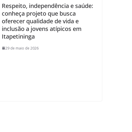
Respeito, independência e saúde:
conheça projeto que busca
oferecer qualidade de vida e
inclusão a jovens atípicos em
Itapetininga
29 de maio de 2026