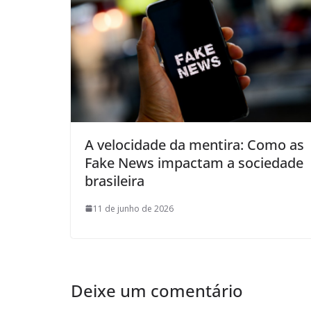
A velocidade da mentira: Como as
Fake News impactam a sociedade
brasileira
11 de junho de 2026
Deixe um comentário