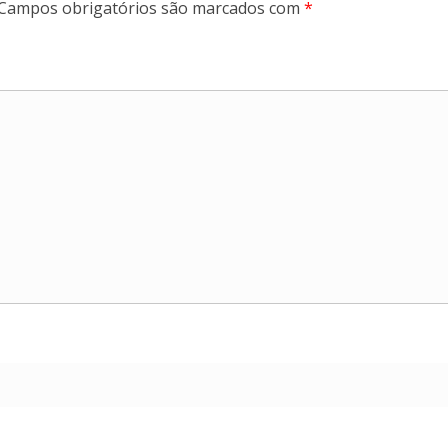
Campos obrigatórios são marcados com
*