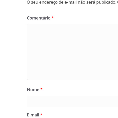
O seu endereço de e-mail não será publicado.
Comentário
*
Nome
*
E-mail
*