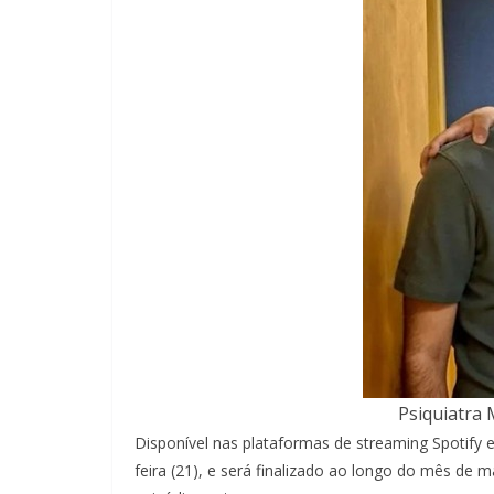
Psiquiatra 
Disponível nas plataformas de streaming Spotify e
feira (21), e será finalizado ao longo do mês de 