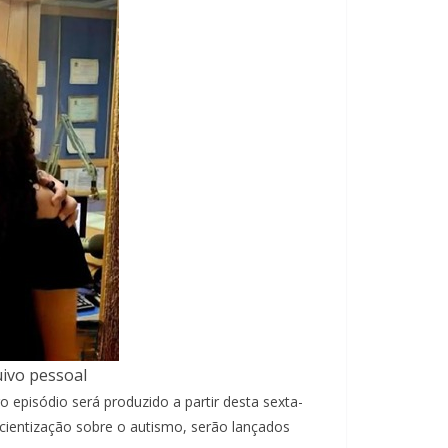
uivo pessoal
 episódio será produzido a partir desta sexta-
scientização sobre o autismo, serão lançados