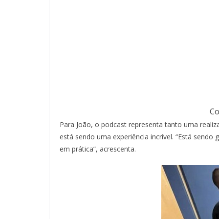
Co
Para João, o podcast representa tanto uma realiz
está sendo uma experiência incrível. “Está sendo
em prática”, acrescenta.