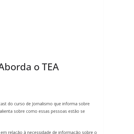
 Aborda o TEA
ast do curso de Jornalismo que informa sobre
salienta sobre como essas pessoas estão se
 em relação à necessidade de informação sobre o