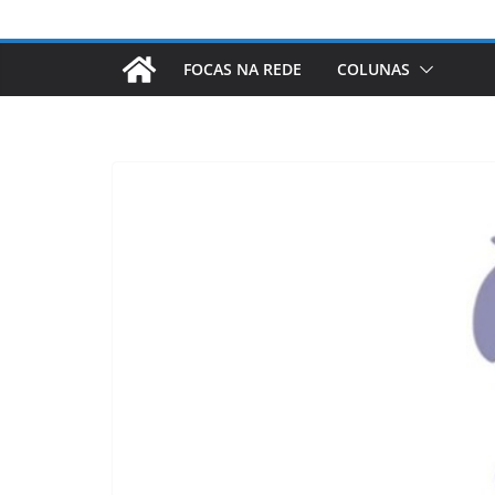
FOCAS NA REDE
COLUNAS