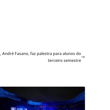
, André Fasano, faz palestra para alunos do
terceiro semestre