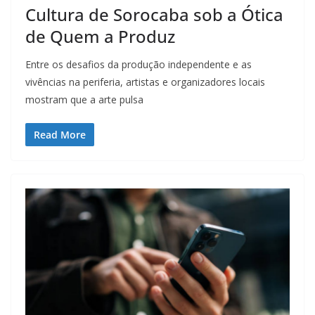
Cultura de Sorocaba sob a Ótica
de Quem a Produz
Entre os desafios da produção independente e as
vivências na periferia, artistas e organizadores locais
mostram que a arte pulsa
Read More