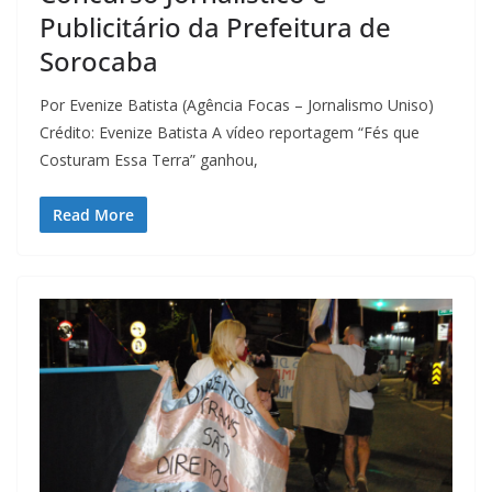
Publicitário da Prefeitura de
Sorocaba
Por Evenize Batista (Agência Focas – Jornalismo Uniso)
Crédito: Evenize Batista A vídeo reportagem “Fés que
Costuram Essa Terra” ganhou,
Read More