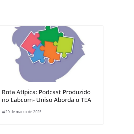
Rota Atípica: Podcast Produzido
no Labcom- Uniso Aborda o TEA
20 de março de 2025