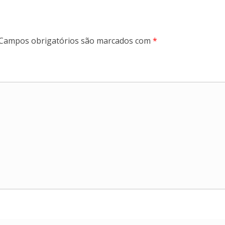
Campos obrigatórios são marcados com
*