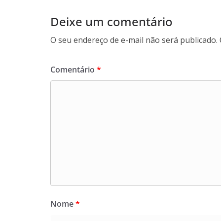
Deixe um comentário
O seu endereço de e-mail não será publicado.
Comentário
*
Nome
*