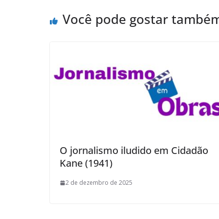
Você pode gostar també
O jornalismo iludido em Cidadão
Kane (1941)
2 de dezembro de 2025