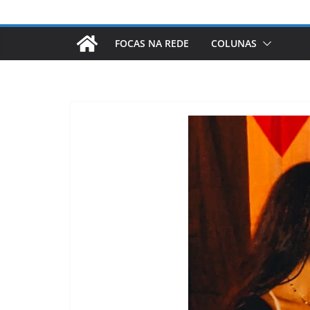
FOCAS NA REDE
COLUNAS