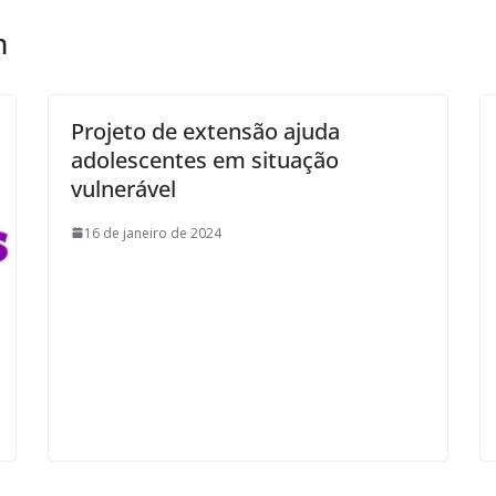
m
Projeto de extensão ajuda
adolescentes em situação
vulnerável
16 de janeiro de 2024