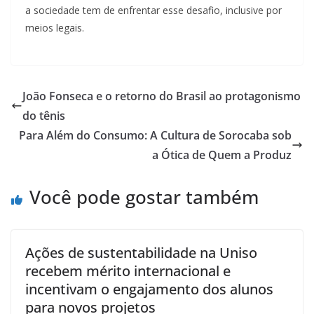
a sociedade tem de enfrentar esse desafio, inclusive por
meios legais.
João Fonseca e o retorno do Brasil ao protagonismo
do tênis
Para Além do Consumo: A Cultura de Sorocaba sob
a Ótica de Quem a Produz
Você pode gostar também
Ações de sustentabilidade na Uniso
recebem mérito internacional e
incentivam o engajamento dos alunos
para novos projetos