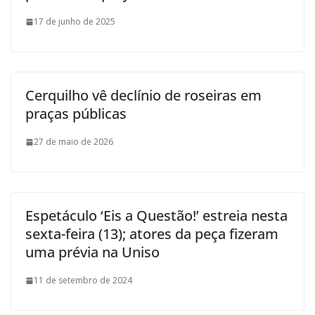
17 de junho de 2025
Cerquilho vê declínio de roseiras em
praças públicas
27 de maio de 2026
Espetáculo ‘Eis a Questão!’ estreia nesta
sexta-feira (13); atores da peça fizeram
uma prévia na Uniso
11 de setembro de 2024