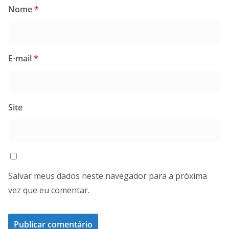
Nome
*
E-mail
*
Site
Salvar meus dados neste navegador para a próxima
vez que eu comentar.