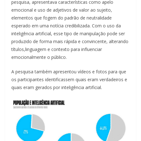
pesquisa, apresentava características como apelo
emocional e uso de adjetivos de valor ao sujeito,
elementos que fogem do padrão de neutralidade
esperado em uma notícia credibilizada. Com o uso da
inteligência artificial, esse tipo de manipulação pode ser
produzido de forma mais rápida e convincente, alterando
títulos,linguagem e contexto para influenciar
emocionalmente o público.
A pesquisa também apresentou vídeos e fotos para que
os participantes identificassem quais eram verdadeiros e
quais eram gerados por inteligência artificial.