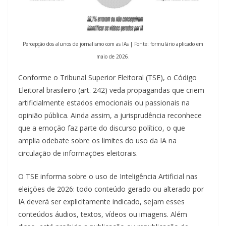
Percepção dos alunos de jornalismo com as IAs | Fonte: formulário aplicado em
maio de 2026.
Conforme o Tribunal Superior Eleitoral (TSE), o Código
Eleitoral brasileiro (art. 242) veda propagandas que criem
artificialmente estados emocionais ou passionais na
opinião pública. Ainda assim, a jurisprudência reconhece
que a emoção faz parte do discurso político, o que
amplia odebate sobre os limites do uso da IA na
circulação de informações eleitorais.
O TSE informa sobre o uso de Inteligência Artificial nas
eleições de 2026: todo conteúdo gerado ou alterado por
IA deverá ser explicitamente indicado, sejam esses
conteúdos áudios, textos, vídeos ou imagens. Além