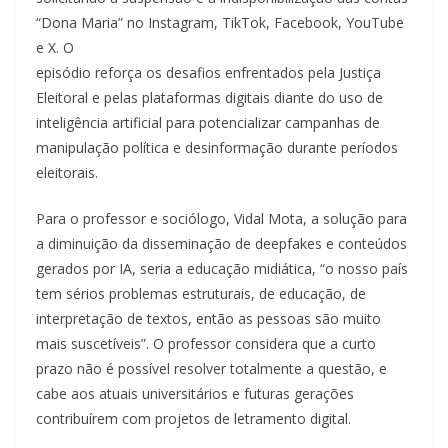
“Dona Maria” no Instagram, TikTok, Facebook, YouTube
e X. O
episódio reforça os desafios enfrentados pela Justiça
Eleitoral e pelas plataformas digitais diante do uso de
inteligência artificial para potencializar campanhas de
manipulação política e desinformação durante períodos
eleitorais.
Para o professor e sociólogo, Vidal Mota, a solução para
a diminuição da disseminação de deepfakes e conteúdos
gerados por IA, seria a educação midiática, “o nosso país
tem sérios problemas estruturais, de educação, de
interpretação de textos, então as pessoas são muito
mais suscetíveis”. O professor considera que a curto
prazo não é possível resolver totalmente a questão, e
cabe aos atuais universitários e futuras gerações
contribuírem com projetos de letramento digital.