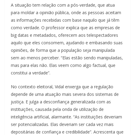
A situação tem relação com a pós-verdade, que atua
para moldar a opinião pública, onde as pessoas aceitam
as informações recebidas com base naquilo que já têm
como verdade. O professor explica que as empresas de
big datas e metadados, oferecem aos telespectadores
aquilo que eles consomem, ajudando e embasando suas
opiniões, de forma que a população seja manipulada
sem ao menos perceber. “Elas estão sendo manipuladas,
mas para elas não. Elas veem como algo factual, que
constitui a verdade”.
No contexto eleitoral, Vidal enxerga que a regulação
depende de uma atuação mais severa dos sistemas de
justiça. E julga a desconfiança generalizada com as
instituições, causada pela onda de utilização de
inteligência artificial, alarmante. “As instituições deveriam
ser potencializadas. Elas deveriam ser cada vez mais
depositárias de confiança e credibilidade”. Acrescenta que