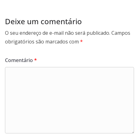
Deixe um comentário
O seu endereço de e-mail não será publicado.
Campos
obrigatórios são marcados com
*
Comentário
*