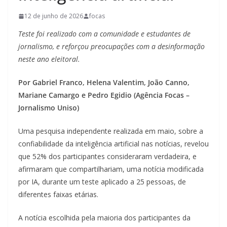
12 de junho de 2026
focas
Teste foi realizado com a comunidade e estudantes de
jornalismo, e reforçou preocupações com a desinformação
neste ano eleitoral.
Por Gabriel Franco, Helena Valentim, João Canno,
Mariane Camargo e Pedro Egidio (Agência Focas –
Jornalismo Uniso)
Uma pesquisa independente realizada em maio, sobre a
confiabilidade da inteligência artificial nas notícias, revelou
que 52% dos participantes consideraram verdadeira, e
afirmaram que compartilhariam, uma notícia modificada
por IA, durante um teste aplicado a 25 pessoas, de
diferentes faixas etárias.
A notícia escolhida pela maioria dos participantes da