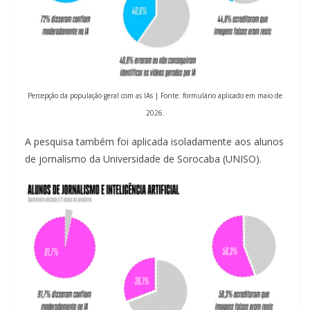
Percepção da população geral com as IAs | Fonte: formulário aplicado em maio de
2026.
A pesquisa também foi aplicada isoladamente aos alunos
de jornalismo da Universidade de Sorocaba (UNISO).