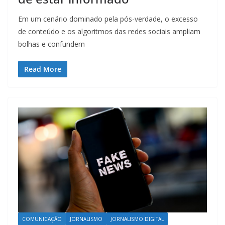
Em um cenário dominado pela pós-verdade, o excesso
de conteúdo e os algoritmos das redes sociais ampliam
bolhas e confundem
Read More
COMUNICAÇÃO
JORNALISMO
JORNALISMO DIGITAL