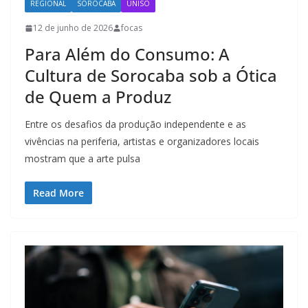
REGIONAL
SOROCABA
UNISO
12 de junho de 2026
focas
Para Além do Consumo: A
Cultura de Sorocaba sob a Ótica
de Quem a Produz
Entre os desafios da produção independente e as
vivências na periferia, artistas e organizadores locais
mostram que a arte pulsa
Read More