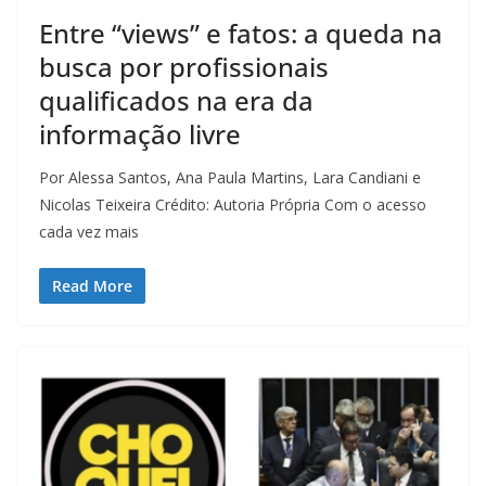
Entre “views” e fatos: a queda na
busca por profissionais
qualificados na era da
informação livre
Por Alessa Santos, Ana Paula Martins, Lara Candiani e
Nicolas Teixeira Crédito: Autoria Própria Com o acesso
cada vez mais
Read More