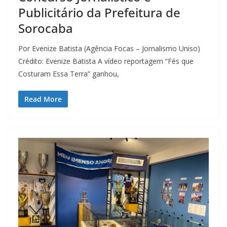
Publicitário da Prefeitura de
Sorocaba
Por Evenize Batista (Agência Focas – Jornalismo Uniso)
Crédito: Evenize Batista A vídeo reportagem “Fés que
Costuram Essa Terra” ganhou,
Read More