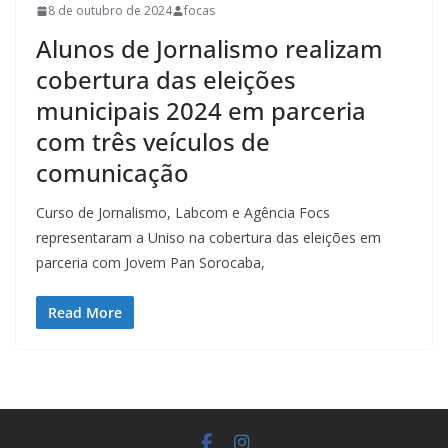
8 de outubro de 2024
focas
Alunos de Jornalismo realizam
cobertura das eleições
municipais 2024 em parceria
com três veículos de
comunicação
Curso de Jornalismo, Labcom e Agência Focs
representaram a Uniso na cobertura das eleições em
parceria com Jovem Pan Sorocaba,
Read More