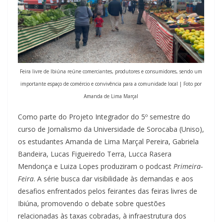
Feira livre de Ibiúna reúne comerciantes, produtores e consumidores, sendo um
importante espaço de comércio e convivência para a comunidade local | Foto por
Amanda de Lima Marçal
Como parte do Projeto Integrador do 5º semestre do
curso de Jornalismo da Universidade de Sorocaba (Uniso),
os estudantes Amanda de Lima Marçal Pereira, Gabriela
Bandeira, Lucas Figueiredo Terra, Lucca Rasera
Mendonça e Luiza Lopes produziram o podcast
Primeira-
Feira
. A série busca dar visibilidade às demandas e aos
desafios enfrentados pelos feirantes das feiras livres de
Ibiúna, promovendo o debate sobre questões
relacionadas às taxas cobradas, à infraestrutura dos