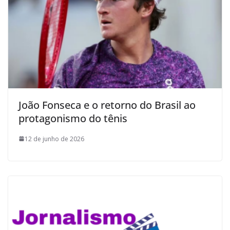
João Fonseca e o retorno do Brasil ao
protagonismo do tênis
12 de junho de 2026