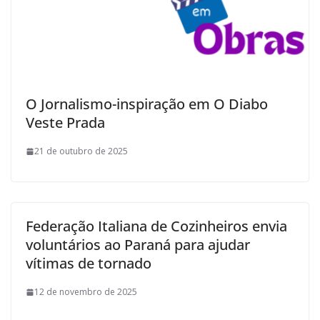
O Jornalismo-inspiração em O Diabo
Veste Prada
21 de outubro de 2025
Federação Italiana de Cozinheiros envia
voluntários ao Paraná para ajudar
vítimas de tornado
12 de novembro de 2025