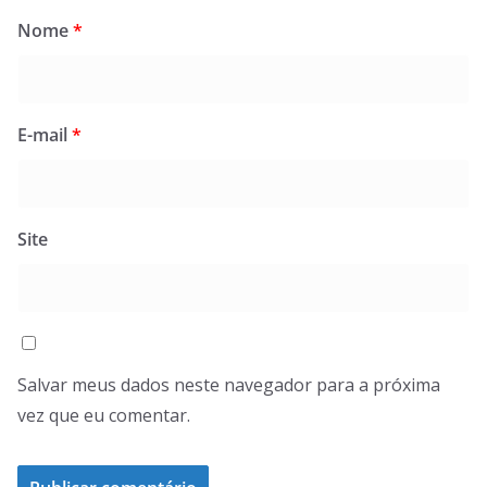
Nome
*
E-mail
*
Site
Salvar meus dados neste navegador para a próxima
vez que eu comentar.