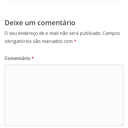
Deixe um comentário
O seu endereço de e-mail não será publicado.
Campos
obrigatórios são marcados com
*
Comentário
*