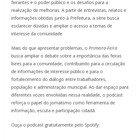
feirantes e o poder público e os desafios para a
realização de melhorias. A partir de entrevistas, relatos e
informações obtidas junto à Prefeitura, a série busca
esclarecer dúvidas e ampliar o acesso a temas de
interesse da comunidade.
Mais do que apresentar problemas, o
Primeira-Feira
busca ampliar o debate sobre a importância das feiras
livres para a comunidade, contribuindo para a circulação
de informações de interesse público e para o
fortalecimento do diálogo entre trabalhadores,
população e administração municipal. Ao dar espaço para
diferentes vozes envolvidas nessa realidade, o podcast
reforça o papel do jornalismo como ferramenta de
informação, escuta e participação cidadã.
Ouça o podcast gratuitamente pelo Spotify: