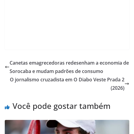
Canetas emagrecedoras redesenham a economia de
Sorocaba e mudam padrões de consumo
O jornalismo cruzadista em O Diabo Veste Prada 2
(2026)
Você pode gostar também