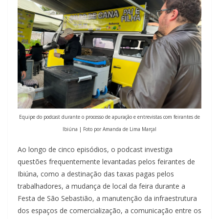
Equipe do podcast durante o processo de apuração e entrevistas com feirantes de
Ibiúna | Foto por Amanda de Lima Marçal
Ao longo de cinco episódios, o podcast investiga
questões frequentemente levantadas pelos feirantes de
Ibiúna, como a destinação das taxas pagas pelos
trabalhadores, a mudança de local da feira durante a
Festa de São Sebastião, a manutenção da infraestrutura
dos espaços de comercialização, a comunicação entre os