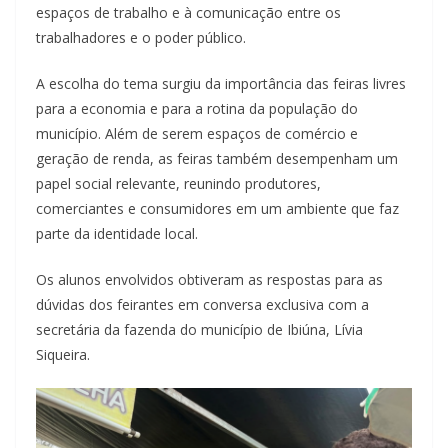
espaços de trabalho e à comunicação entre os
trabalhadores e o poder público.
A escolha do tema surgiu da importância das feiras livres
para a economia e para a rotina da população do
município. Além de serem espaços de comércio e
geração de renda, as feiras também desempenham um
papel social relevante, reunindo produtores,
comerciantes e consumidores em um ambiente que faz
parte da identidade local.
Os alunos envolvidos obtiveram as respostas para as
dúvidas dos feirantes em conversa exclusiva com a
secretária da fazenda do município de Ibiúna, Lívia
Siqueira.