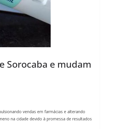
de Sorocaba e mudam
ulsionando vendas em farmácias e alterando
eno na cidade devido à promessa de resultados