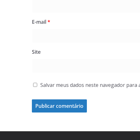
E-mail
*
Site
Salvar meus dados neste navegador para 