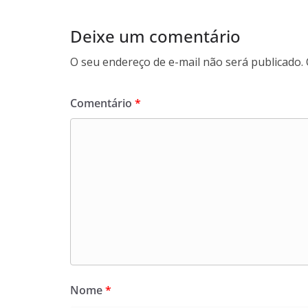
Deixe um comentário
O seu endereço de e-mail não será publicado.
Comentário
*
Nome
*