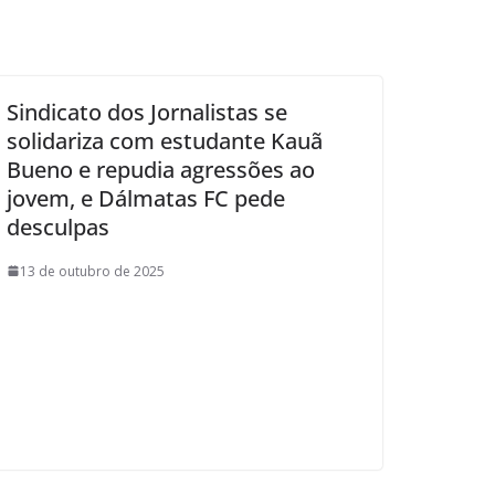
Sindicato dos Jornalistas se
solidariza com estudante Kauã
Bueno e repudia agressões ao
jovem, e Dálmatas FC pede
desculpas
13 de outubro de 2025