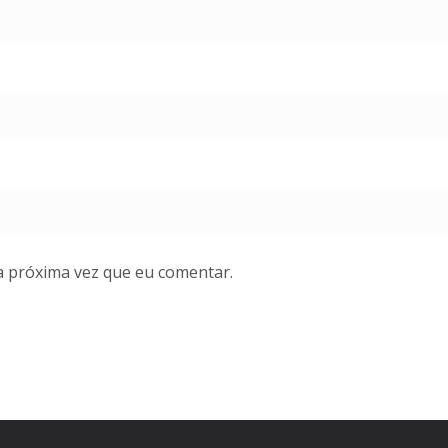
a próxima vez que eu comentar.