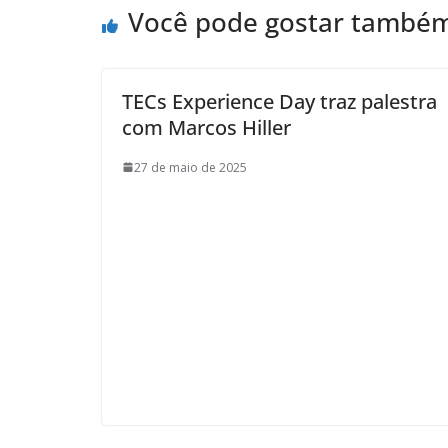
Você pode gostar també
TECs Experience Day traz palestra
com Marcos Hiller
27 de maio de 2025