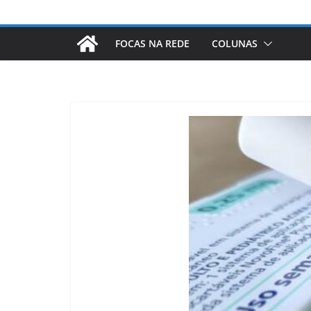
FOCAS NA REDE
COLUNAS