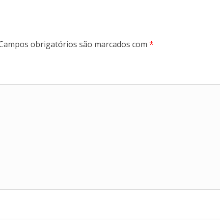
Campos obrigatórios são marcados com
*