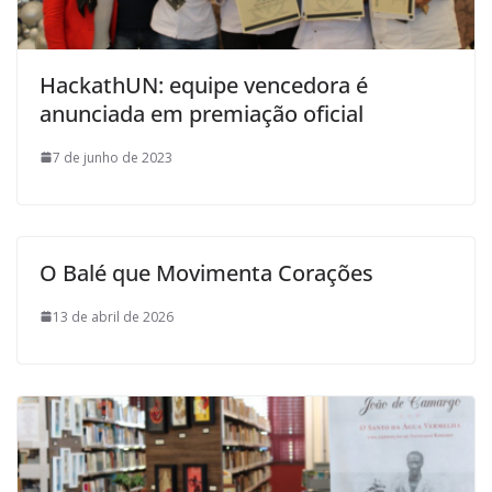
HackathUN: equipe vencedora é
anunciada em premiação oficial
7 de junho de 2023
O Balé que Movimenta Corações
13 de abril de 2026