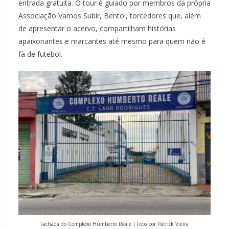
entrada gratuita. O tour é guiado por membros da própria
Associação Vamos Subir, Bento!, torcedores que, além
de apresentar o acervo, compartilham histórias
apaixonantes e marcantes até mesmo para quem não é
fã de futebol.
Fachada do Complexo Humberto Reale | Foto por Patrick Vieira