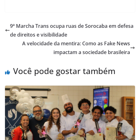
9ª Marcha Trans ocupa ruas de Sorocaba em defesa
de direitos e visibilidade
A velocidade da mentira: Como as Fake News
impactam a sociedade brasileira
Você pode gostar também