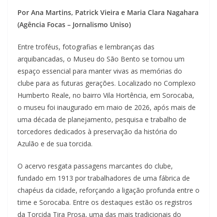
Por Ana Martins, Patrick Vieira e Maria Clara Nagahara
(Agência Focas – Jornalismo Uniso)
Entre troféus, fotografias e lembranças das
arquibancadas, o Museu do São Bento se tornou um
espaço essencial para manter vivas as memórias do
clube para as futuras gerações. Localizado no Complexo
Humberto Reale, no bairro Vila Hortência, em Sorocaba,
o museu foi inaugurado em maio de 2026, após mais de
uma década de planejamento, pesquisa e trabalho de
torcedores dedicados à preservação da história do
Azulão e de sua torcida.
O acervo resgata passagens marcantes do clube,
fundado em 1913 por trabalhadores de uma fábrica de
chapéus da cidade, reforçando a ligação profunda entre o
time e Sorocaba. Entre os destaques estão os registros
da Torcida Tira Prosa, uma das mais tradicionais do