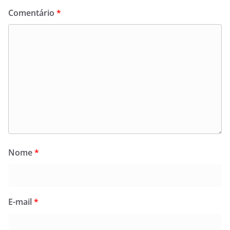
Comentário
*
Nome
*
E-mail
*