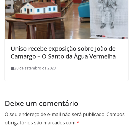
Uniso recebe exposição sobre João de
Camargo – O Santo da Água Vermelha
20 de setembro de 2023
Deixe um comentário
O seu endereço de e-mail não será publicado.
Campos
obrigatórios são marcados com
*