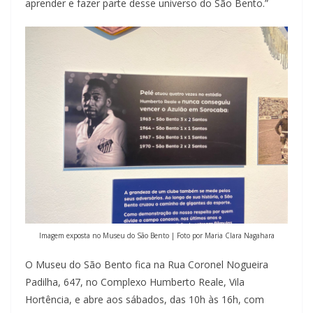
aprender e fazer parte desse universo do São Bento.”
Imagem exposta no Museu do São Bento | Foto por Maria Clara Nagahara
O Museu do São Bento fica na Rua Coronel Nogueira
Padilha, 647, no Complexo Humberto Reale, Vila
Hortência, e abre aos sábados, das 10h às 16h, com