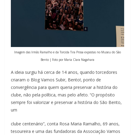
Imagem das Irmãs Ramalho e da Torcida Tira Prosa expostas no Museu do São
Bento | Foto por Maria Clara Nagahara
A ideia surgiu há cerca de 14 anos, quando torcedores
criaram o Blog Vamos Subir, Bento!, ponto de
convergência para quem queria preservar a história do
clube, não pela política, mas pelo afeto. “O propósito
sempre foi valorizar e preservar a história do São Bento,
um
clube centenário”, conta Rosa Maria Ramalho, 69 anos,
tesoureira e uma das fundadoras da Associação Vamos