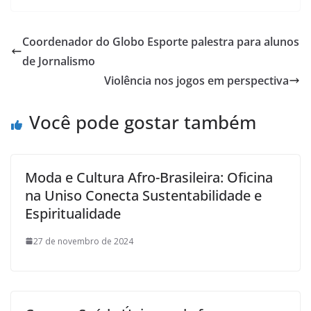
Coordenador do Globo Esporte palestra para alunos
de Jornalismo
Violência nos jogos em perspectiva
Você pode gostar também
Moda e Cultura Afro-Brasileira: Oficina
na Uniso Conecta Sustentabilidade e
Espiritualidade
27 de novembro de 2024