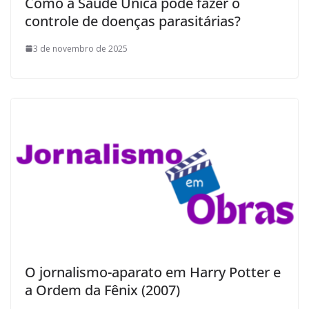
Como a Saúde Única pode fazer o
controle de doenças parasitárias?
3 de novembro de 2025
O jornalismo-aparato em Harry Potter e
a Ordem da Fênix (2007)