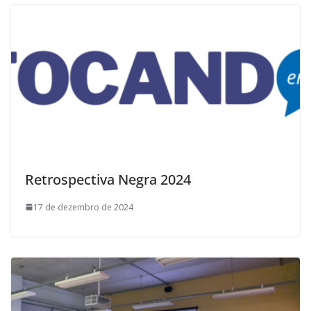
Retrospectiva Negra 2024
17 de dezembro de 2024