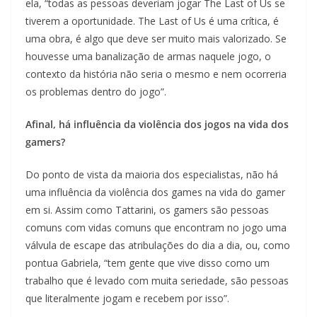
ela, “todas as pessoas deveriam jogar The Last of Us se
tiverem a oportunidade. The Last of Us é uma crítica, é
uma obra, é algo que deve ser muito mais valorizado. Se
houvesse uma banalização de armas naquele jogo, o
contexto da história não seria o mesmo e nem ocorreria
os problemas dentro do jogo”.
Afinal, há influência da violência dos jogos na vida dos
gamers?
Do ponto de vista da maioria dos especialistas, não há
uma influência da violência dos games na vida do gamer
em si. Assim como Tattarini, os gamers são pessoas
comuns com vidas comuns que encontram no jogo uma
válvula de escape das atribulações do dia a dia, ou, como
pontua Gabriela, “tem gente que vive disso como um
trabalho que é levado com muita seriedade, são pessoas
que literalmente jogam e recebem por isso”.