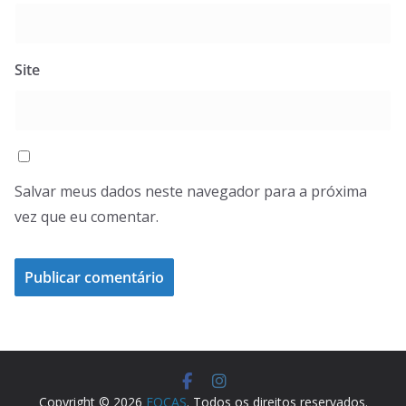
Site
Salvar meus dados neste navegador para a próxima
vez que eu comentar.
Copyright © 2026
FOCAS
. Todos os direitos reservados.