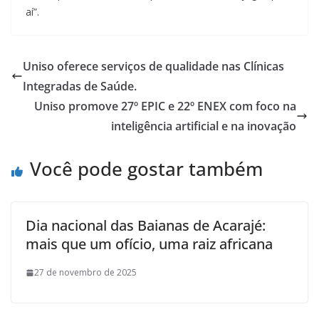
aí”.
Uniso oferece serviços de qualidade nas Clínicas
Integradas de Saúde.
Uniso promove 27º EPIC e 22º ENEX com foco na
inteligência artificial e na inovação
Você pode gostar também
Dia nacional das Baianas de Acarajé:
mais que um ofício, uma raiz africana
27 de novembro de 2025