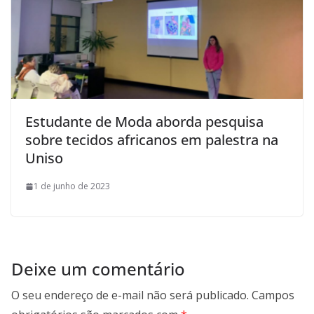
Estudante de Moda aborda pesquisa
sobre tecidos africanos em palestra na
Uniso
1 de junho de 2023
Deixe um comentário
O seu endereço de e-mail não será publicado.
Campos