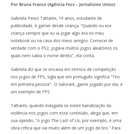
Por Bruna Franco (Agência Focs – Jornalismo Uniso)
Gabriela Perez Tattarini, 19 anos, estudante de
publicidade, é gamer desde criança. “Quando eu era
criança sempre que eu ia jogar algo era no meu
notebook ou na casa dos meus amigos. Comecei de
verdade com o PS2, jogava muitos jogos aleatórios os
quais nem sabia o nome direito”, ela conta.
Gabriela diz que se encaixa em termos de competição
nos jogos de FPS, sigla que em português significa “Tiro
em primeira pessoa”. O Valorant, game jogado por ela, é
um exemplo de FPS.
Tattarini, quando indagada se existe banalização da
violência nos jogos com esse conteúdo, alega que, em
sua opinião, “o jogo The Last of Us, por exemplo, é uma
obra crítica que vai muito além de um jogo de tiro.” Para