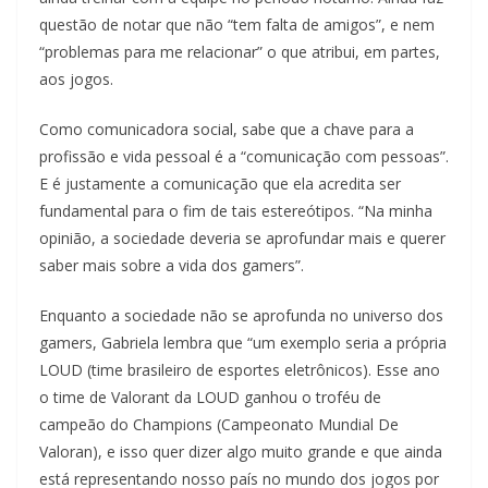
questão de notar que não “tem falta de amigos”, e nem
“problemas para me relacionar” o que atribui, em partes,
aos jogos.
Como comunicadora social, sabe que a chave para a
profissão e vida pessoal é a “comunicação com pessoas”.
E é justamente a comunicação que ela acredita ser
fundamental para o fim de tais estereótipos. “Na minha
opinião, a sociedade deveria se aprofundar mais e querer
saber mais sobre a vida dos gamers”.
Enquanto a sociedade não se aprofunda no universo dos
gamers, Gabriela lembra que “um exemplo seria a própria
LOUD (time brasileiro de esportes eletrônicos). Esse ano
o time de Valorant da LOUD ganhou o troféu de
campeão do Champions (Campeonato Mundial De
Valoran), e isso quer dizer algo muito grande e que ainda
está representando nosso país no mundo dos jogos por