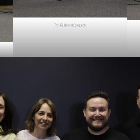
Dr. Fabio Moraes