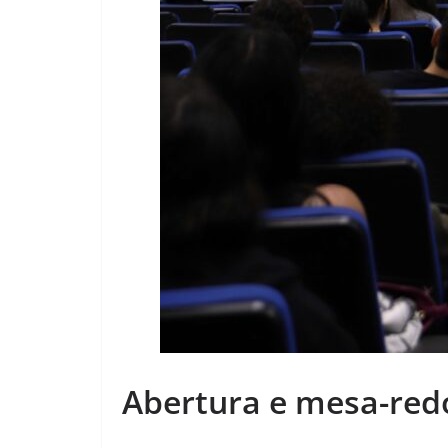
Abertura e mesa-redon