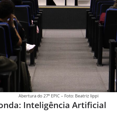
Abertura do 27° EPIC – Foto: Beatriz lippi
da: Inteligência Artificial