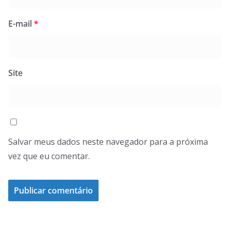
E-mail
*
Site
Salvar meus dados neste navegador para a próxima
vez que eu comentar.