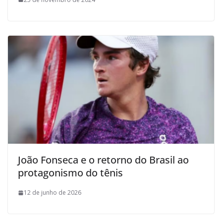
João Fonseca e o retorno do Brasil ao
protagonismo do tênis
12 de junho de 2026