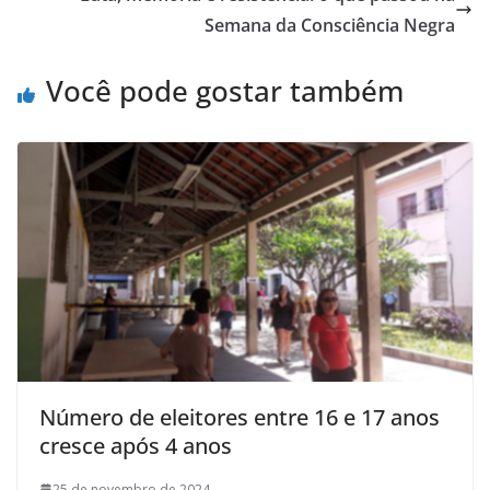
Semana da Consciência Negra
Você pode gostar também
Número de eleitores entre 16 e 17 anos
cresce após 4 anos
25 de novembro de 2024