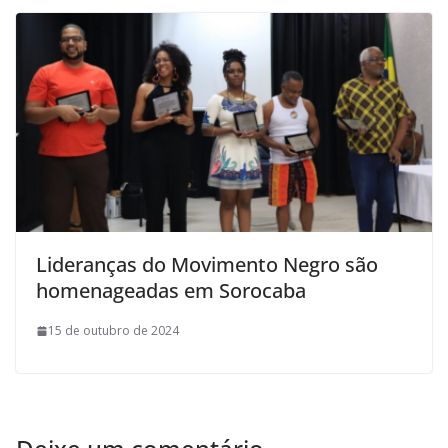
Lideranças do Movimento Negro são
homenageadas em Sorocaba
15 de outubro de 2024