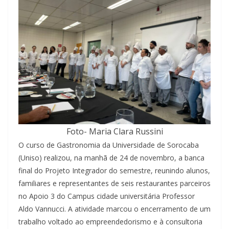
Foto- Maria Clara Russini
O curso de Gastronomia da Universidade de Sorocaba
(Uniso) realizou, na manhã de 24 de novembro, a banca
final do Projeto Integrador do semestre, reunindo alunos,
familiares e representantes de seis restaurantes parceiros
no Apoio 3 do Campus cidade universitária Professor
Aldo Vannucci. A atividade marcou o encerramento de um
trabalho voltado ao empreendedorismo e à consultoria