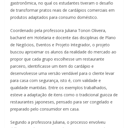
gastronômica, no qual os estudantes tiveram o desafio
de transformar pratos reais de cardápios comerciais em
produtos adaptados para consumo doméstico.
Coordenado pela professora Juliana Tonon Oliveira,
bacharel em Hotelaria e docente das disciplinas de Plano
de Negócios, Eventos e Projeto Integrador, o projeto
buscou aproximar os alunos da realidade do mercado ao
propor que cada grupo escolhesse um restaurante
parceiro, identificasse um item do cardápio e
desenvolvesse uma versão vendável para o cliente levar
para casa com segurança, isto é, com validade e
qualidade mantidas. Entre os exemplos trabalhados,
esteve a adaptação de itens como o tradicional guioza de
restaurantes japoneses, pensado para ser congelado e
preparado pelo consumidor em casa.
Segundo a professora Juliana, o processo envolveu