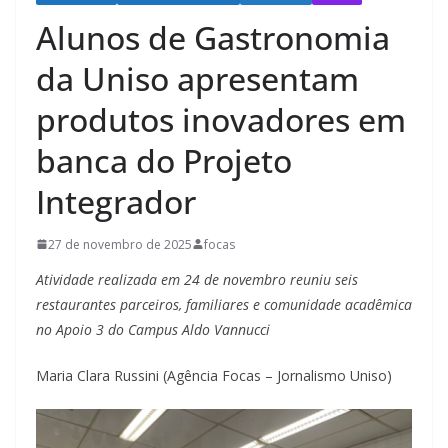
Alunos de Gastronomia
da Uniso apresentam
produtos inovadores em
banca do Projeto
Integrador
27 de novembro de 2025
focas
Atividade realizada em 24 de novembro reuniu seis
restaurantes parceiros, familiares e comunidade acadêmica
no Apoio 3 do Campus Aldo Vannucci
Maria Clara Russini (Agência Focas – Jornalismo Uniso)