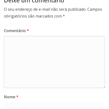
Deixe um comentário
O seu endereço de e-mail não será publicado.
Campos
obrigatórios são marcados com
*
Comentário
*
Nome
*