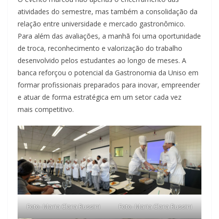
atividades do semestre, mas também a consolidação da
relação entre universidade e mercado gastronômico.
Para além das avaliações, a manhã foi uma oportunidade
de troca, reconhecimento e valorização do trabalho
desenvolvido pelos estudantes ao longo de meses. A
banca reforçou o potencial da Gastronomia da Uniso em
formar profissionais preparados para inovar, empreender
e atuar de forma estratégica em um setor cada vez
mais competitivo.
Foto- Maria Clara Russini
Foto- Maria Clara Russini