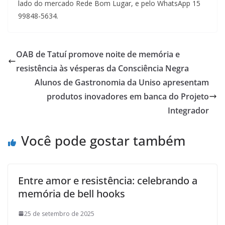
lado do mercado Rede Bom Lugar, e pelo WhatsApp 15
99848-5634.
OAB de Tatuí promove noite de memória e
resistência às vésperas da Consciência Negra
Alunos de Gastronomia da Uniso apresentam
produtos inovadores em banca do Projeto
Integrador
Você pode gostar também
Entre amor e resistência: celebrando a
memória de bell hooks
25 de setembro de 2025