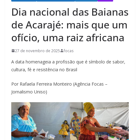
Dia nacional das Baianas
de Acarajé: mais que um
ofício, uma raiz africana
27 de novembro de 2025
focas
A data homenageia a profissão que é símbolo de sabor,
cultura, fé e resistência no Brasil
Por Rafaela Ferreira Monteiro (Agência Focas –
Jornalismo Uniso)