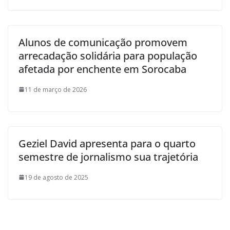
Alunos de comunicação promovem
arrecadação solidária para população
afetada por enchente em Sorocaba
11 de março de 2026
Geziel David apresenta para o quarto
semestre de jornalismo sua trajetória
19 de agosto de 2025