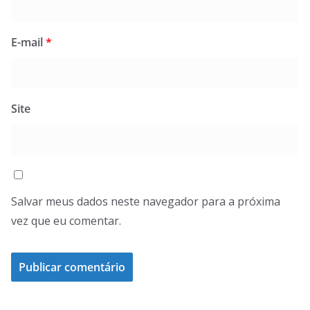
E-mail
*
Site
Salvar meus dados neste navegador para a próxima
vez que eu comentar.