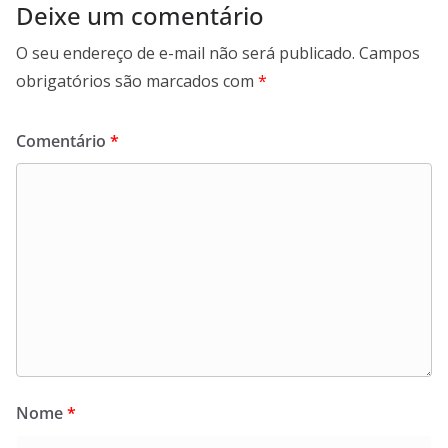
Deixe um comentário
O seu endereço de e-mail não será publicado.
Campos
obrigatórios são marcados com
*
Comentário
*
Nome
*