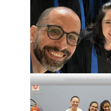
Créditos: Arquivo pessoal de D