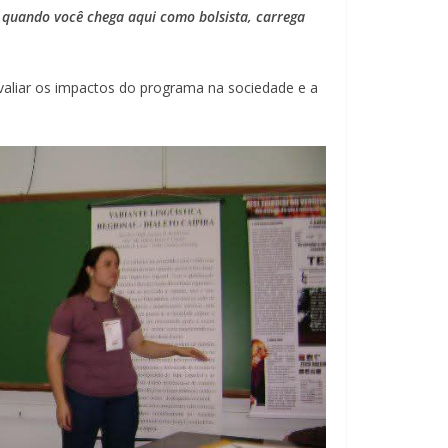
: quando você chega aqui como bolsista, carrega
avaliar os impactos do programa na sociedade e a