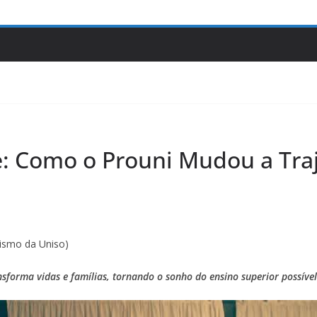
: Como o Prouni Mudou a Tra
ismo da Uniso)
sforma vidas e famílias, tornando o sonho do ensino superior possível