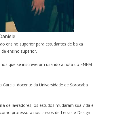
Daniele
 ao ensino superior para estudantes de baixa
 de ensino superior.
alunos que se inscreveram usando a nota do ENEM
ra Garcia, docente da Universidade de Sorocaba
ília de lavradores, os estudos mudaram sua vida e
 como professora nos cursos de Letras e Design