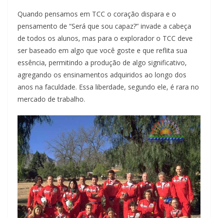
Quando pensamos em TCC o coração dispara e o
pensamento de “Será que sou capaz?” invade a cabeça
de todos os alunos, mas para o explorador o TCC deve
ser baseado em algo que você goste e que reflita sua
essência, permitindo a produção de algo significativo,
agregando os ensinamentos adquiridos ao longo dos
anos na faculdade. Essa liberdade, segundo ele, é rara no
mercado de trabalho.