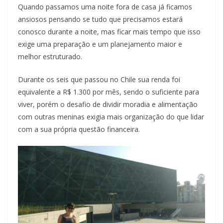
Quando passamos uma noite fora de casa já ficamos
ansiosos pensando se tudo que precisamos estará
conosco durante a noite, mas ficar mais tempo que isso
exige uma preparação e um planejamento maior e
melhor estruturado.
Durante os seis que passou no Chile sua renda foi
equivalente a R$ 1.300 por mês, sendo o suficiente para
viver, porém o desafio de dividir moradia e alimentação
com outras meninas exigia mais organização do que lidar
com a sua própria questão financeira.