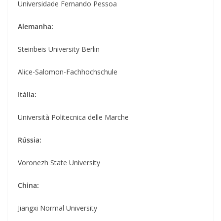
Universidade Fernando Pessoa
Alemanha:
Steinbeis University Berlin
Alice-Salomon-Fachhochschule
Itália:
Università Politecnica delle Marche
Rússia:
Voronezh State University
China:
Jiangxi Normal University