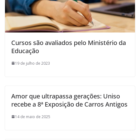
Cursos são avaliados pelo Ministério da
Educação
19 de julho de 2023
Amor que ultrapassa gerações: Uniso
recebe a 8ª Exposição de Carros Antigos
14 de maio de 2025