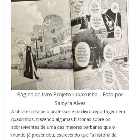
Página do livro Projeto Hibakusha – Foto por
Samyra Alves
A obra escrita pelo professor é um livro-reportagem em
quadrinhos, trazendo algumas histórias sobre os
sobreviventes de uma das maiores barbáries que o
mundo já presenciou, escrevendo que “a história da