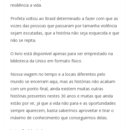
resiliência a vida.
Profeta voltou ao Brasil determinado a fazer com que as
vozes das pessoas que passaram por tamanha violência
sejam escutadas, que a história não seja esquecida e que
não se repita.
O livro está disponível apenas para ser emprestado na
biblioteca da Uniso em formato físico.
Nossa viagem no tempo e a locais diferentes pelo
mundo se encerram aqui, mas as histórias não acabam
com um ponto final, ainda existem muitas outras
histórias presentes nestes 30 anos e muitas que ainda
estão por vir, já que a vida não para e as oportunidades
sempre aparecem, basta sabermos aproveitar e tirar o
máximo de conhecimento que conseguirmos delas.