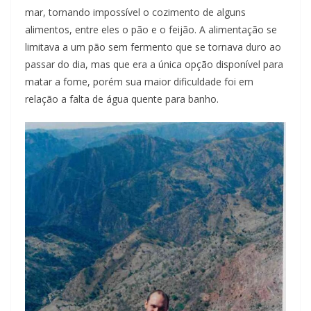
mar, tornando impossível o cozimento de alguns
alimentos, entre eles o pão e o feijão. A alimentação se
limitava a um pão sem fermento que se tornava duro ao
passar do dia, mas que era a única opção disponível para
matar a fome, porém sua maior dificuldade foi em
relação a falta de água quente para banho.