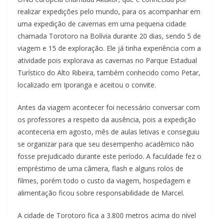
realizar expedições pelo mundo, para os acompanhar em
uma expedição de cavernas em uma pequena cidade
chamada Torotoro na Bolívia durante 20 dias, sendo 5 de
viagem e 15 de exploração. Ele já tinha experiência com a
atividade pois explorava as cavernas no Parque Estadual
Turístico do Alto Ribeira, também conhecido como Petar,
localizado em Iporanga e aceitou o convite.
Antes da viagem acontecer foi necessário conversar com
os professores a respeito da ausência, pois a expedição
aconteceria em agosto, mês de aulas letivas e conseguiu
se organizar para que seu desempenho acadêmico não
fosse prejudicado durante este período. A faculdade fez o
empréstimo de uma câmera, flash e alguns rolos de
filmes, porém todo o custo da viagem, hospedagem e
alimentação ficou sobre responsabilidade de Marcel.
A cidade de Torotoro fica a 3.800 metros acima do nível