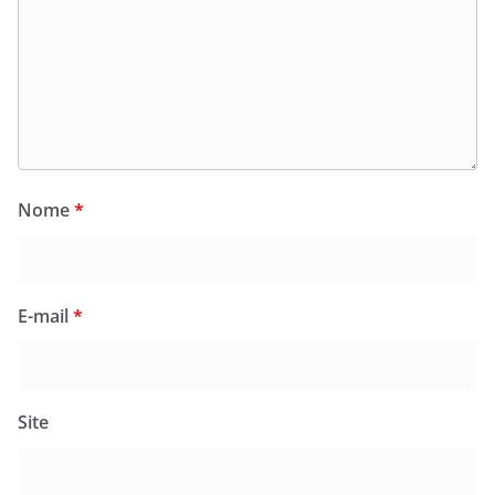
Nome
*
E-mail
*
Site