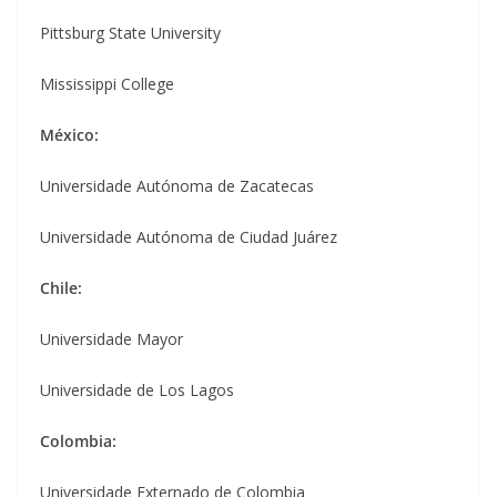
Pittsburg State University
Mississippi College
México:
Universidade Autónoma de Zacatecas
Universidade Autónoma de Ciudad Juárez
Chile:
Universidade Mayor
Universidade de Los Lagos
Colombia:
Universidade Externado de Colombia