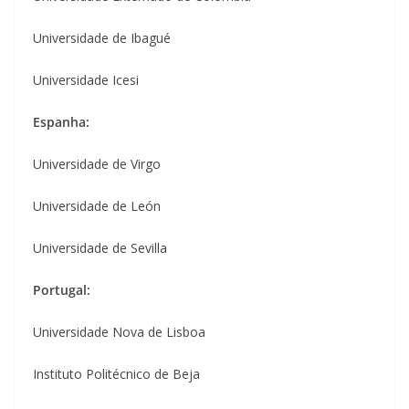
Universidade de Ibagué
Universidade Icesi
Espanha:
Universidade de Virgo
Universidade de León
Universidade de Sevilla
Portugal:
Universidade Nova de Lisboa
Instituto Politécnico de Beja