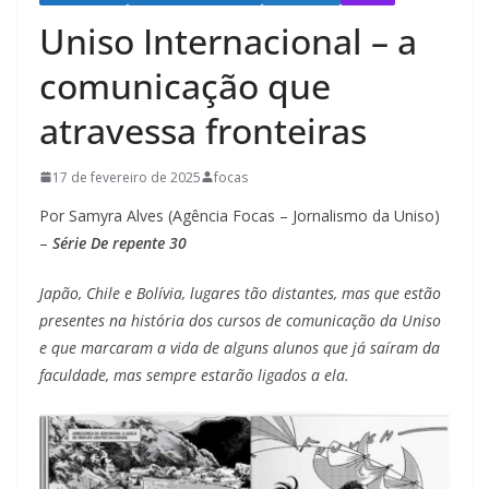
Uniso Internacional – a
comunicação que
atravessa fronteiras
17 de fevereiro de 2025
focas
Por Samyra Alves (Agência Focas – Jornalismo da Uniso)
–
Série De repente 30
Japão, Chile e Bolívia, lugares tão distantes, mas que estão
presentes na história dos cursos de comunicação da Uniso
e que marcaram a vida de alguns alunos que já saíram da
faculdade, mas sempre estarão ligados a ela.