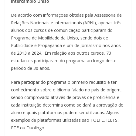
Intercâmbio Uniso
De acordo com informações obtidas pela Assessoria de
Relações Nacionais e Internacionais (ARNI), apenas três
alunos dos cursos de comunicação participaram do
Programa de Mobilidade da Uniso, sendo dois de
Publicidade e Propaganda e um de Jornalismo nos anos
de 2013 a 2024. Em relação aos outros cursos, 73
estudantes participaram do programa ao longo deste
período de 30 anos.
Para participar do programa o primeiro requisito é ter
conhecimento sobre o idioma falado no país de origem,
sendo comprovado através de provas de proficiência e
cada instituição determina como se dará a aprovação do
aluno e quais plataformas podem ser utilizadas. Alguns
exemplos de plataformas utilizadas são TOEFL, IELTS,
PTE ou Duolingo.