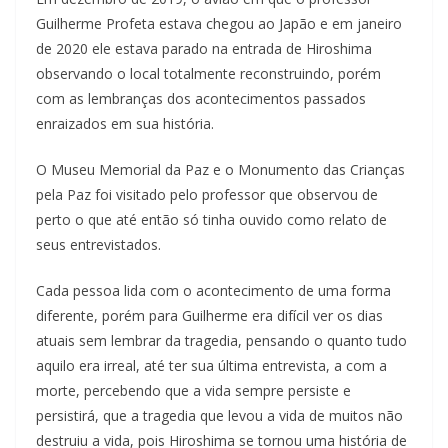
Guilherme Profeta estava chegou ao Japão e em janeiro
de 2020 ele estava parado na entrada de Hiroshima
observando o local totalmente reconstruindo, porém
com as lembranças dos acontecimentos passados
enraizados em sua história.
O Museu Memorial da Paz e o Monumento das Crianças
pela Paz foi visitado pelo professor que observou de
perto o que até então só tinha ouvido como relato de
seus entrevistados.
Cada pessoa lida com o acontecimento de uma forma
diferente, porém para Guilherme era difícil ver os dias
atuais sem lembrar da tragedia, pensando o quanto tudo
aquilo era irreal, até ter sua última entrevista, a com a
morte, percebendo que a vida sempre persiste e
persistirá, que a tragedia que levou a vida de muitos não
destruiu a vida, pois Hiroshima se tornou uma história de