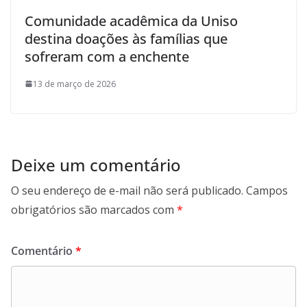
Comunidade acadêmica da Uniso
destina doações às famílias que
sofreram com a enchente
13 de março de 2026
Deixe um comentário
O seu endereço de e-mail não será publicado.
Campos
obrigatórios são marcados com
*
Comentário
*