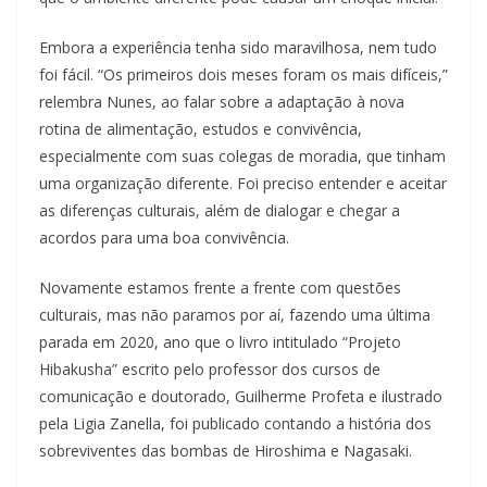
Embora a experiência tenha sido maravilhosa, nem tudo
foi fácil. “Os primeiros dois meses foram os mais difíceis,”
relembra Nunes, ao falar sobre a adaptação à nova
rotina de alimentação, estudos e convivência,
especialmente com suas colegas de moradia, que tinham
uma organização diferente. Foi preciso entender e aceitar
as diferenças culturais, além de dialogar e chegar a
acordos para uma boa convivência.
Novamente estamos frente a frente com questões
culturais, mas não paramos por aí, fazendo uma última
parada em 2020, ano que o livro intitulado “Projeto
Hibakusha” escrito pelo professor dos cursos de
comunicação e doutorado, Guilherme Profeta e ilustrado
pela Ligia Zanella, foi publicado contando a história dos
sobreviventes das bombas de Hiroshima e Nagasaki.