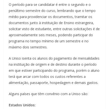
O período para se candidatar é entre o segundo e o
penúltimo semestre do curso, lembrando que o tempo
médio para providenciar os documentos, tramitar os
documentos junto à instituição de Ensino estrangeira,
solicitar visto de estudante, entre outras solicitações é de
aproximadamente seis meses, podendo participar do
programa no tempo mínimo de um semestre e no
máximo dois semestres.
A Uniso isenta os alunos do pagamento de mensalidades
na instituição de origem e de destino durante o período
em que estiver participando do programa, porém o aluno
terá que arcar com todos os custos referentes a
alimentação, passaporte, hospedagem e demais gastos.
Alguns países que têm convênio com a Uniso são:
Estados Unidos: