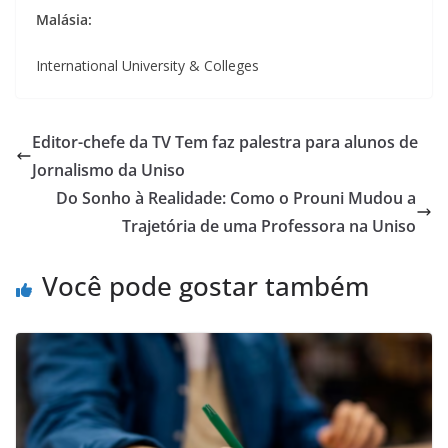
Malásia:
International University & Colleges
Editor-chefe da TV Tem faz palestra para alunos de
Jornalismo da Uniso
Do Sonho à Realidade: Como o Prouni Mudou a
Trajetória de uma Professora na Uniso
Você pode gostar também