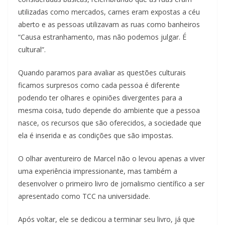
utilizadas como mercados, carnes eram expostas a céu
aberto e as pessoas utilizavam as ruas como banheiros
“Causa estranhamento, mas não podemos julgar. É
cultural”.
Quando paramos para avaliar as questões culturais
ficamos surpresos como cada pessoa é diferente
podendo ter olhares e opiniões divergentes para a
mesma coisa, tudo depende do ambiente que a pessoa
nasce, os recursos que são oferecidos, a sociedade que
ela é inserida e as condições que são impostas.
O olhar aventureiro de Marcel não o levou apenas a viver
uma experiência impressionante, mas também a
desenvolver o primeiro livro de jornalismo científico a ser
apresentado como TCC na universidade.
Após voltar, ele se dedicou a terminar seu livro, já que