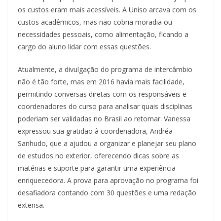
os custos eram mais acessíveis. A Uniso arcava com os
custos acadêmicos, mas não cobria moradia ou
necessidades pessoais, como alimentação, ficando a
cargo do aluno lidar com essas questões.
Atualmente, a divulgação do programa de intercâmbio
não é tão forte, mas em 2016 havia mais facilidade,
permitindo conversas diretas com os responsáveis e
coordenadores do curso para analisar quais disciplinas
poderiam ser validadas no Brasil ao retornar. Vanessa
expressou sua gratidão à coordenadora, Andréa
Sanhudo, que a ajudou a organizar e planejar seu plano
de estudos no exterior, oferecendo dicas sobre as
matérias e suporte para garantir uma experiência
enriquecedora. A prova para aprovação no programa foi
desafiadora contando com 30 questões e uma redação
extensa.