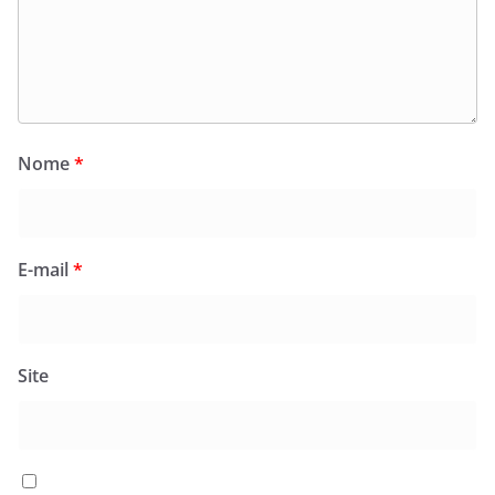
Nome
*
E-mail
*
Site