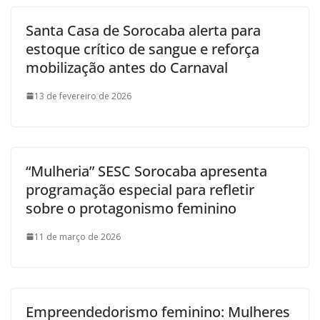
Santa Casa de Sorocaba alerta para
estoque crítico de sangue e reforça
mobilização antes do Carnaval
13 de fevereiro de 2026
“Mulheria” SESC Sorocaba apresenta
programação especial para refletir
sobre o protagonismo feminino
11 de março de 2026
Empreendedorismo feminino: Mulheres