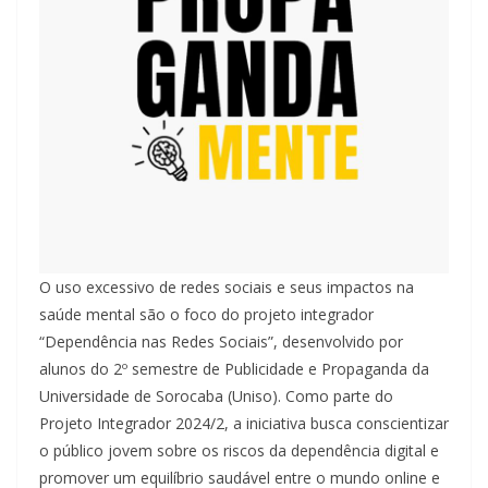
O uso excessivo de redes sociais e seus impactos na
saúde mental são o foco do projeto integrador
“Dependência nas Redes Sociais”, desenvolvido por
alunos do 2º semestre de Publicidade e Propaganda da
Universidade de Sorocaba (Uniso). Como parte do
Projeto Integrador 2024/2, a iniciativa busca conscientizar
o público jovem sobre os riscos da dependência digital e
promover um equilíbrio saudável entre o mundo online e