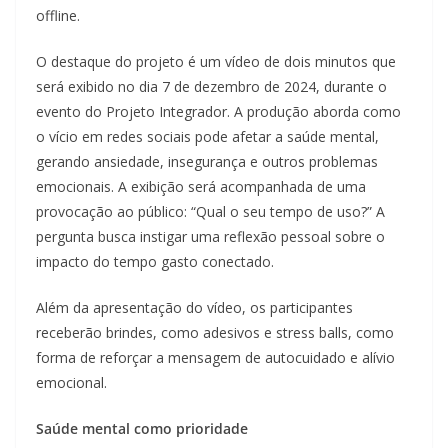
offline.
O destaque do projeto é um vídeo de dois minutos que
será exibido no dia 7 de dezembro de 2024, durante o
evento do Projeto Integrador. A produção aborda como
o vício em redes sociais pode afetar a saúde mental,
gerando ansiedade, insegurança e outros problemas
emocionais. A exibição será acompanhada de uma
provocação ao público: “Qual o seu tempo de uso?” A
pergunta busca instigar uma reflexão pessoal sobre o
impacto do tempo gasto conectado.
Além da apresentação do vídeo, os participantes
receberão brindes, como adesivos e stress balls, como
forma de reforçar a mensagem de autocuidado e alívio
emocional.
Saúde mental como prioridade