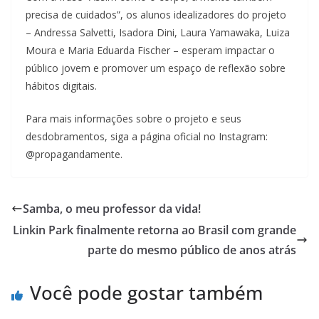
precisa de cuidados”, os alunos idealizadores do projeto
– Andressa Salvetti, Isadora Dini, Laura Yamawaka, Luiza
Moura e Maria Eduarda Fischer – esperam impactar o
público jovem e promover um espaço de reflexão sobre
hábitos digitais.
Para mais informações sobre o projeto e seus
desdobramentos, siga a página oficial no Instagram:
@propagandamente.
Samba, o meu professor da vida!
Linkin Park finalmente retorna ao Brasil com grande
parte do mesmo público de anos atrás
Você pode gostar também