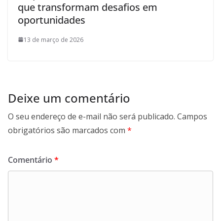
que transformam desafios em
oportunidades
13 de março de 2026
Deixe um comentário
O seu endereço de e-mail não será publicado.
Campos
obrigatórios são marcados com
*
Comentário
*