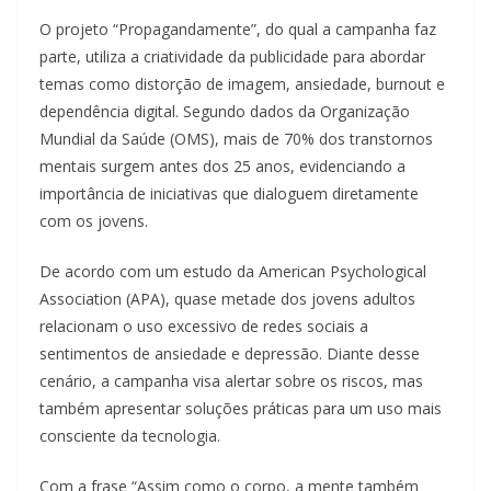
O projeto “Propagandamente”, do qual a campanha faz
parte, utiliza a criatividade da publicidade para abordar
temas como distorção de imagem, ansiedade, burnout e
dependência digital. Segundo dados da Organização
Mundial da Saúde (OMS), mais de 70% dos transtornos
mentais surgem antes dos 25 anos, evidenciando a
importância de iniciativas que dialoguem diretamente
com os jovens.
De acordo com um estudo da American Psychological
Association (APA), quase metade dos jovens adultos
relacionam o uso excessivo de redes sociais a
sentimentos de ansiedade e depressão. Diante desse
cenário, a campanha visa alertar sobre os riscos, mas
também apresentar soluções práticas para um uso mais
consciente da tecnologia.
Com a frase “Assim como o corpo, a mente também