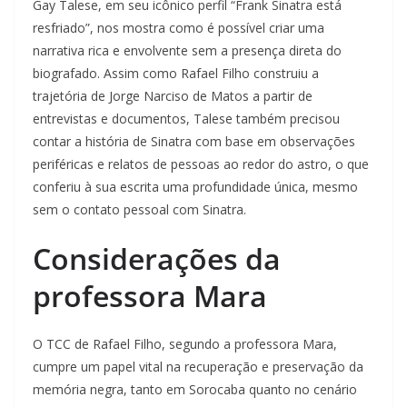
Gay Talese, em seu icônico perfil “Frank Sinatra está
resfriado”, nos mostra como é possível criar uma
narrativa rica e envolvente sem a presença direta do
biografado. Assim como Rafael Filho construiu a
trajetória de Jorge Narciso de Matos a partir de
entrevistas e documentos, Talese também precisou
contar a história de Sinatra com base em observações
periféricas e relatos de pessoas ao redor do astro, o que
conferiu à sua escrita uma profundidade única, mesmo
sem o contato pessoal com Sinatra.
Considerações da
professora Mara
O TCC de Rafael Filho, segundo a professora Mara,
cumpre um papel vital na recuperação e preservação da
memória negra, tanto em Sorocaba quanto no cenário