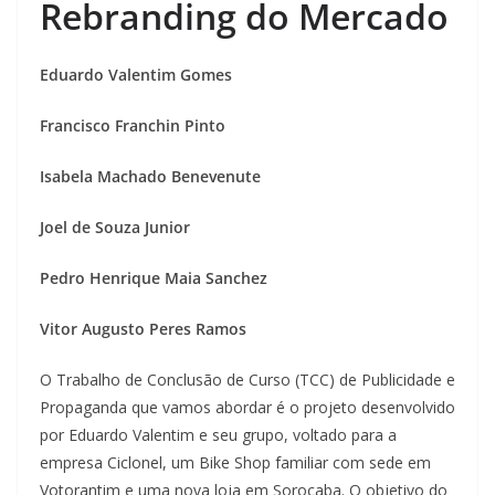
Rebranding do Mercado
Eduardo Valentim Gomes
Francisco Franchin Pinto
Isabela Machado Benevenute
Joel de Souza Junior
Pedro Henrique Maia Sanchez
Vitor Augusto Peres Ramos
O Trabalho de Conclusão de Curso (TCC) de Publicidade e
Propaganda que vamos abordar é o projeto desenvolvido
por Eduardo Valentim e seu grupo, voltado para a
empresa Ciclonel, um Bike Shop familiar com sede em
Votorantim e uma nova loja em Sorocaba. O objetivo do