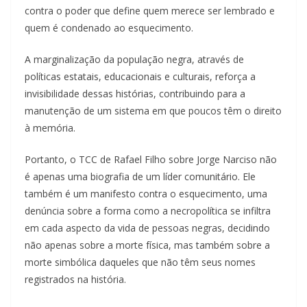
contra o poder que define quem merece ser lembrado e
quem é condenado ao esquecimento.
A marginalização da população negra, através de
políticas estatais, educacionais e culturais, reforça a
invisibilidade dessas histórias, contribuindo para a
manutenção de um sistema em que poucos têm o direito
à memória.
Portanto, o TCC de Rafael Filho sobre Jorge Narciso não
é apenas uma biografia de um líder comunitário. Ele
também é um manifesto contra o esquecimento, uma
denúncia sobre a forma como a necropolítica se infiltra
em cada aspecto da vida de pessoas negras, decidindo
não apenas sobre a morte física, mas também sobre a
morte simbólica daqueles que não têm seus nomes
registrados na história.