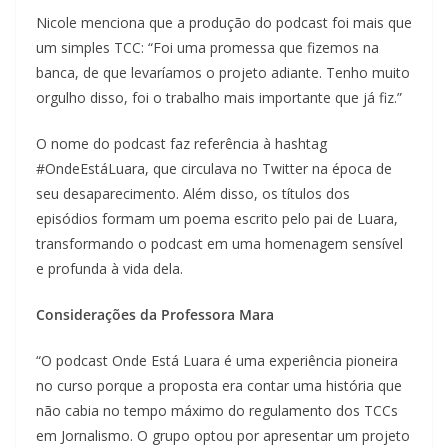
Nicole menciona que a produção do podcast foi mais que
um simples TCC: “Foi uma promessa que fizemos na
banca, de que levaríamos o projeto adiante. Tenho muito
orgulho disso, foi o trabalho mais importante que já fiz.”
O nome do podcast faz referência à hashtag
#OndeEstáLuara, que circulava no Twitter na época de
seu desaparecimento. Além disso, os títulos dos
episódios formam um poema escrito pelo pai de Luara,
transformando o podcast em uma homenagem sensível
e profunda à vida dela.
Considerações da Professora Mara
“O podcast Onde Está Luara é uma experiência pioneira
no curso porque a proposta era contar uma história que
não cabia no tempo máximo do regulamento dos TCCs
em Jornalismo. O grupo optou por apresentar um projeto