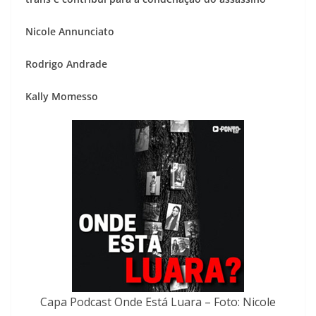
Nicole Annunciato
Rodrigo Andrade
Kally Momesso
Capa Podcast Onde Está Luara – Foto: Nicole