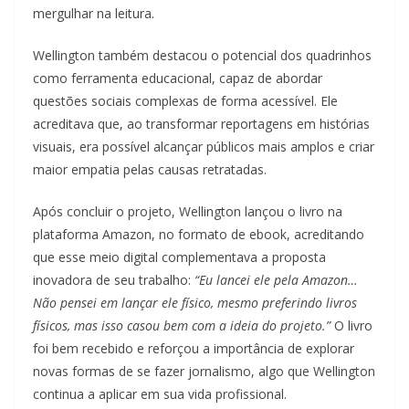
mergulhar na leitura.
Wellington também destacou o potencial dos quadrinhos
como ferramenta educacional, capaz de abordar
questões sociais complexas de forma acessível. Ele
acreditava que, ao transformar reportagens em histórias
visuais, era possível alcançar públicos mais amplos e criar
maior empatia pelas causas retratadas.
Após concluir o projeto, Wellington lançou o livro na
plataforma Amazon, no formato de ebook, acreditando
que esse meio digital complementava a proposta
inovadora de seu trabalho:
“Eu lancei ele pela Amazon…
Não pensei em lançar ele físico, mesmo preferindo livros
físicos, mas isso casou bem com a ideia do projeto.”
O livro
foi bem recebido e reforçou a importância de explorar
novas formas de se fazer jornalismo, algo que Wellington
continua a aplicar em sua vida profissional.