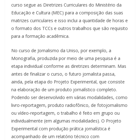
curso segue as Diretrizes Curriculares do Ministério da
Educação e Cultura (MEC) para a composição das suas
matrizes curriculares e isso inclui a quantidade de horas e
o formato dos TCCs e outros trabalhos que são requisito
para a formação acadêmica.
No curso de Jornalismo da Uniso, por exemplo, a
Monografia, produzida por meio de uma pesquisa é a
etapa individual conforme as diretrizes determinam. Mas
antes de finalizar o curso, o futuro jornalista passa,
ainda, pela etapa do Projeto Experimental, que consiste
na elaboração de um produto jornalístico completo.
Podendo ser desenvolvido em várias modalidades, como
livro-reportagem, produto radiofônico, de fotojornalismo
ou vídeo-reportagem, o trabalho é feito em grupo ou
individualmente (em algumas modalidades). O Projeto
Experimental com produção prática jornalística é
acompanhado de um relatório técnico com