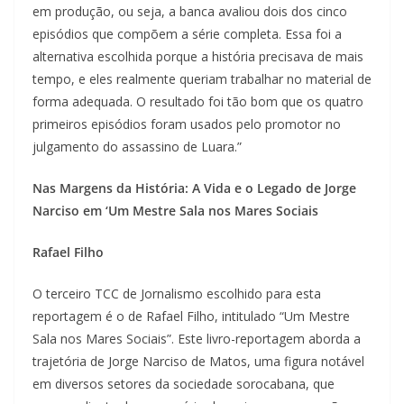
em produção, ou seja, a banca avaliou dois dos cinco
episódios que compõem a série completa. Essa foi a
alternativa escolhida porque a história precisava de mais
tempo, e eles realmente queriam trabalhar no material de
forma adequada. O resultado foi tão bom que os quatro
primeiros episódios foram usados pelo promotor no
julgamento do assassino de Luara.”
Nas Margens da História: A Vida e o Legado de Jorge
Narciso em ‘Um Mestre Sala nos Mares Sociais
Rafael Filho
O terceiro TCC de Jornalismo escolhido para esta
reportagem é o de Rafael Filho, intitulado “Um Mestre
Sala nos Mares Sociais”. Este livro-reportagem aborda a
trajetória de Jorge Narciso de Matos, uma figura notável
em diversos setores da sociedade sorocabana, que