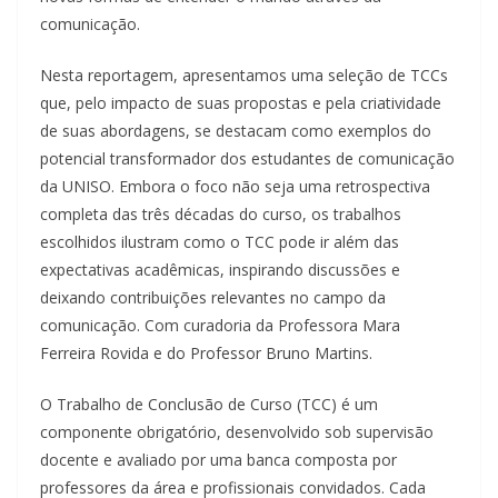
comunicação.
Nesta reportagem, apresentamos uma seleção de TCCs
que, pelo impacto de suas propostas e pela criatividade
de suas abordagens, se destacam como exemplos do
potencial transformador dos estudantes de comunicação
da UNISO. Embora o foco não seja uma retrospectiva
completa das três décadas do curso, os trabalhos
escolhidos ilustram como o TCC pode ir além das
expectativas acadêmicas, inspirando discussões e
deixando contribuições relevantes no campo da
comunicação. Com curadoria da Professora Mara
Ferreira Rovida e do Professor Bruno Martins.
O Trabalho de Conclusão de Curso (TCC) é um
componente obrigatório, desenvolvido sob supervisão
docente e avaliado por uma banca composta por
professores da área e profissionais convidados. Cada