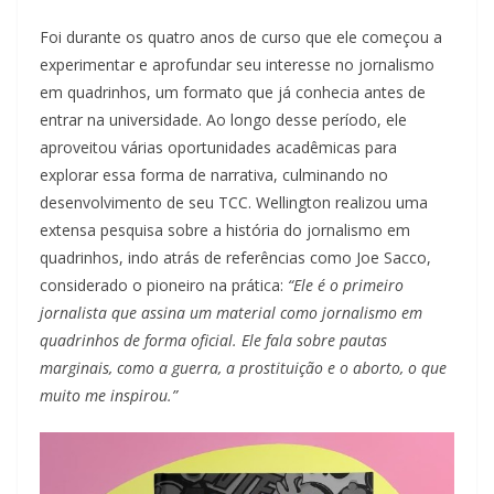
Foi durante os quatro anos de curso que ele começou a
experimentar e aprofundar seu interesse no jornalismo
em quadrinhos, um formato que já conhecia antes de
entrar na universidade. Ao longo desse período, ele
aproveitou várias oportunidades acadêmicas para
explorar essa forma de narrativa, culminando no
desenvolvimento de seu TCC. Wellington realizou uma
extensa pesquisa sobre a história do jornalismo em
quadrinhos, indo atrás de referências como Joe Sacco,
considerado o pioneiro na prática:
“Ele é o primeiro
jornalista que assina um material como jornalismo em
quadrinhos de forma oficial. Ele fala sobre pautas
marginais, como a guerra, a prostituição e o aborto, o que
muito me inspirou.”