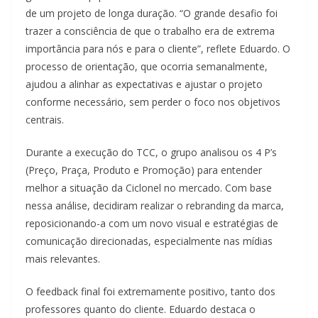
de um projeto de longa duração. “O grande desafio foi
trazer a consciência de que o trabalho era de extrema
importância para nós e para o cliente”, reflete Eduardo. O
processo de orientação, que ocorria semanalmente,
ajudou a alinhar as expectativas e ajustar o projeto
conforme necessário, sem perder o foco nos objetivos
centrais.
Durante a execução do TCC, o grupo analisou os 4 P’s
(Preço, Praça, Produto e Promoção) para entender
melhor a situação da Ciclonel no mercado. Com base
nessa análise, decidiram realizar o rebranding da marca,
reposicionando-a com um novo visual e estratégias de
comunicação direcionadas, especialmente nas mídias
mais relevantes.
O feedback final foi extremamente positivo, tanto dos
professores quanto do cliente. Eduardo destaca o