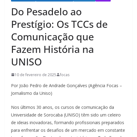
Do Pesadelo ao
Prestígio: Os TCCs de
Comunicação que
Fazem História na
UNISO
10 de fevereiro de 2025
focas
Por João Pedro de Andrade Gonçalves (Agência Focas –
Jornalismo da Uniso)
Nos últimos 30 anos, os cursos de comunicação da
Universidade de Sorocaba (UNISO) têm sido um celeiro
de ideias inovadoras, formando profissionais preparados
para enfrentar os desafios de um mercado em constante