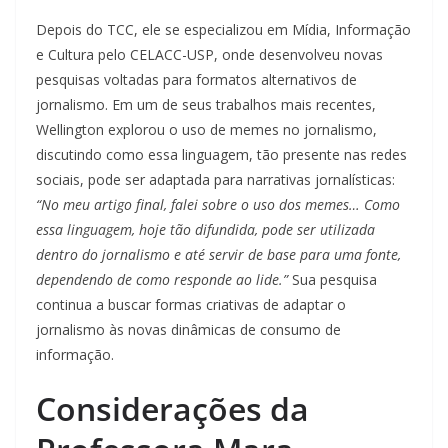
Depois do TCC, ele se especializou em Mídia, Informação
e Cultura pelo CELACC-USP, onde desenvolveu novas
pesquisas voltadas para formatos alternativos de
jornalismo. Em um de seus trabalhos mais recentes,
Wellington explorou o uso de memes no jornalismo,
discutindo como essa linguagem, tão presente nas redes
sociais, pode ser adaptada para narrativas jornalísticas:
“No meu artigo final, falei sobre o uso dos memes… Como
essa linguagem, hoje tão difundida, pode ser utilizada
dentro do jornalismo e até servir de base para uma fonte,
dependendo de como responde ao lide.”
Sua pesquisa
continua a buscar formas criativas de adaptar o
jornalismo às novas dinâmicas de consumo de
informação.
Considerações da