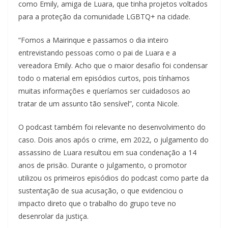
como Emily, amiga de Luara, que tinha projetos voltados
para a proteção da comunidade LGBTQ+ na cidade.
“Fomos a Mairinque e passamos o dia inteiro
entrevistando pessoas como o pai de Luara e a
vereadora Emily. Acho que o maior desafio foi condensar
todo o material em episódios curtos, pois tínhamos
muitas informações e queríamos ser cuidadosos ao
tratar de um assunto tão sensível”, conta Nicole.
O podcast também foi relevante no desenvolvimento do
caso. Dois anos após o crime, em 2022, o julgamento do
assassino de Luara resultou em sua condenação a 14
anos de prisão. Durante o julgamento, o promotor
utilizou os primeiros episódios do podcast como parte da
sustentação de sua acusação, o que evidenciou o
impacto direto que o trabalho do grupo teve no
desenrolar da justiça.