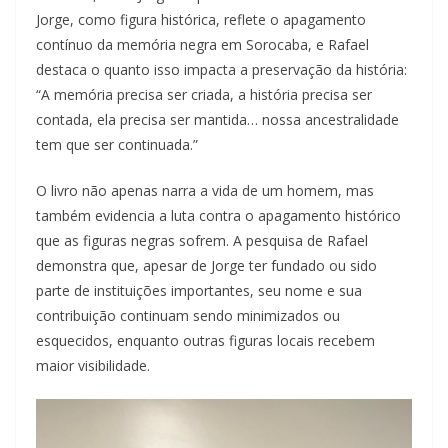
Jorge, como figura histórica, reflete o apagamento
contínuo da memória negra em Sorocaba, e Rafael
destaca o quanto isso impacta a preservação da história:
“A memória precisa ser criada, a história precisa ser
contada, ela precisa ser mantida… nossa ancestralidade
tem que ser continuada.”
O livro não apenas narra a vida de um homem, mas
também evidencia a luta contra o apagamento histórico
que as figuras negras sofrem. A pesquisa de Rafael
demonstra que, apesar de Jorge ter fundado ou sido
parte de instituições importantes, seu nome e sua
contribuição continuam sendo minimizados ou
esquecidos, enquanto outras figuras locais recebem
maior visibilidade.