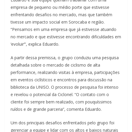
empresa de pequeno ou médio porte que estivesse
enfrentando desafios no mercado, mas que também
tivesse um impacto social em Sorocaba e região.
“Pensamos em uma empresa que já estivesse atuando
no mercado e que estivesse encontrando dificuldades em
‘evoluir’”, explica Eduardo.
A partir dessa premissa, o grupo conduziu uma pesquisa
detalhada sobre o mercado de ciclismo de alta
performance, realizando visitas à empresa, participações
em eventos ciclísticos e encontros para discussão na
biblioteca da UNISO. O processo de pesquisa foi intenso
e revelou o potencial da Ciclonel. “O contato com o
cliente foi sempre bem realizado, com pouquíssimos
ruídos e de grande parceria”, comenta Eduardo.
Um dos principais desafios enfrentados pelo grupo foi
gerenciar a equipe e lidar com os altos e baixos naturais