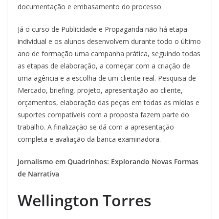
documentação e embasamento do processo.
Já o curso de Publicidade e Propaganda não há etapa
individual e os alunos desenvolvem durante todo o último
ano de formação uma campanha prática, seguindo todas
as etapas de elaboração, a começar com a criação de
uma agência e a escolha de um cliente real. Pesquisa de
Mercado, briefing, projeto, apresentação ao cliente,
orçamentos, elaboração das peças em todas as mídias e
suportes compatíveis com a proposta fazem parte do
trabalho. A finalização se dá com a apresentação
completa e avaliação da banca examinadora.
Jornalismo em Quadrinhos: Explorando Novas Formas
de Narrativa
Wellington Torres