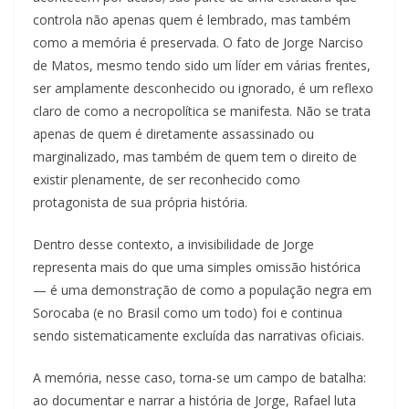
controla não apenas quem é lembrado, mas também
como a memória é preservada. O fato de Jorge Narciso
de Matos, mesmo tendo sido um líder em várias frentes,
ser amplamente desconhecido ou ignorado, é um reflexo
claro de como a necropolítica se manifesta. Não se trata
apenas de quem é diretamente assassinado ou
marginalizado, mas também de quem tem o direito de
existir plenamente, de ser reconhecido como
protagonista de sua própria história.
Dentro desse contexto, a invisibilidade de Jorge
representa mais do que uma simples omissão histórica
— é uma demonstração de como a população negra em
Sorocaba (e no Brasil como um todo) foi e continua
sendo sistematicamente excluída das narrativas oficiais.
A memória, nesse caso, torna-se um campo de batalha:
ao documentar e narrar a história de Jorge, Rafael luta