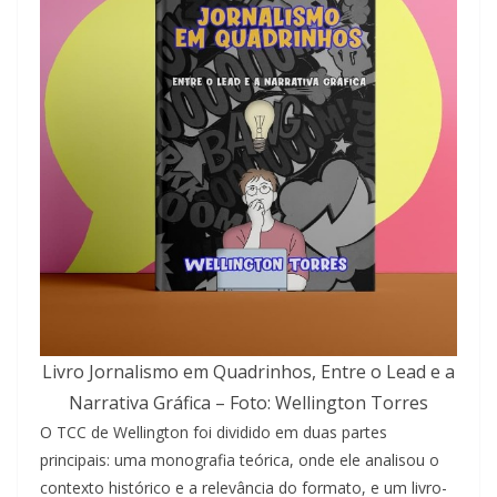
Livro Jornalismo em Quadrinhos, Entre o Lead e a
Narrativa Gráfica – Foto: Wellington Torres
O TCC de Wellington foi dividido em duas partes
principais: uma monografia teórica, onde ele analisou o
contexto histórico e a relevância do formato, e um livro-