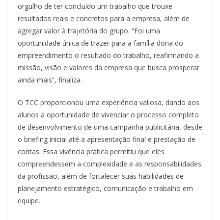
orgulho de ter concluído um trabalho que trouxe
resultados reais e concretos para a empresa, além de
agregar valor à trajetória do grupo. “Foi uma
oportunidade única de trazer para a família dona do
empreendimento o resultado do trabalho, reafirmando a
missão, visão e valores da empresa que busca prosperar
ainda mais”, finaliza.
O TCC proporcionou uma experiência valiosa, dando aos
alunos a oportunidade de vivenciar o processo completo
de desenvolvimento de uma campanha publicitária, desde
o briefing inicial até a apresentação final e prestação de
contas. Essa vivência prática permitiu que eles
compreendessem a complexidade e as responsabilidades
da profissão, além de fortalecer suas habilidades de
planejamento estratégico, comunicação e trabalho em
equipe.