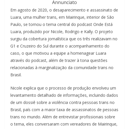
Annunciato
Em agosto de 2020, o desaparecimento e assassinato de
Luara, uma mulher trans, em Mairinque, interior de São
Paulo, se tornou o tema central do podcast Onde Está
Luara, produzido por Nicole, Rodrigo e Kally. O projeto
surgiu da cobertura jornalística que os três realizavam no
G1 e Cruzeiro do Sul durante o acompanhamento do
caso, o que motivou a equipe a homenagear Luara
através do podcast, além de trazer à tona questões
relacionadas à marginalização da comunidade trans no
Brasil.
Nicole explica que o processo de produção envolveu um
levantamento detalhado de informações, incluindo dados
de um dossiê sobre a violência contra pessoas trans no
Brasil, país com a maior taxa de assassinatos de pessoas
trans no mundo. Além de entrevistar profissionais sobre
o tema, eles conversaram com vereadores de Mairinque,