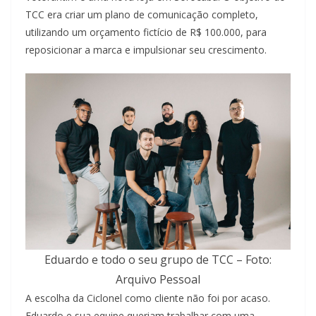
TCC era criar um plano de comunicação completo,
utilizando um orçamento fictício de R$ 100.000, para
reposicionar a marca e impulsionar seu crescimento.
Eduardo e todo o seu grupo de TCC – Foto:
Arquivo Pessoal
A escolha da Ciclonel como cliente não foi por acaso.
Eduardo e sua equipe queriam trabalhar com uma