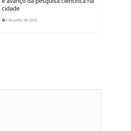
e avanço da pesquisa científica na
cidade
2 de junho de 2026