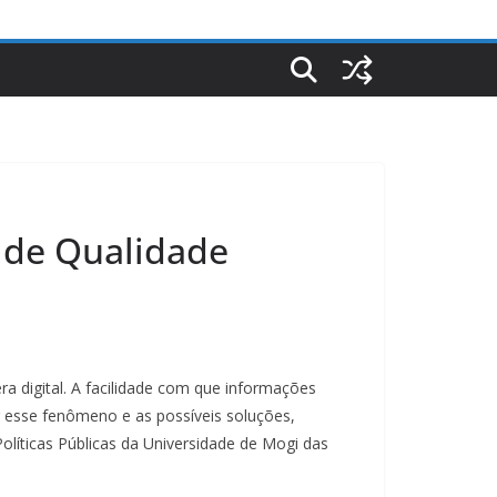
 de Qualidade
a digital. A facilidade com que informações
esse fenômeno e as possíveis soluções,
íticas Públicas da Universidade de Mogi das