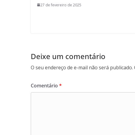
27 de fevereiro de 2025
Deixe um comentário
O seu endereço de e-mail não será publicado.
Comentário
*