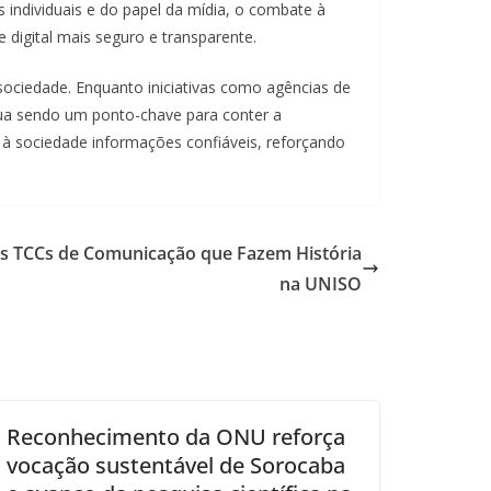
s individuais e do papel da mídia, o combate à
digital mais seguro e transparente.
sociedade. Enquanto iniciativas como agências de
ua sendo um ponto-chave para conter a
r à sociedade informações confiáveis, reforçando
Os TCCs de Comunicação que Fazem História
na UNISO
Reconhecimento da ONU reforça
vocação sustentável de Sorocaba