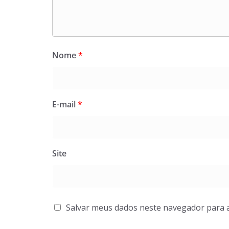
Nome
*
E-mail
*
Site
Salvar meus dados neste navegador para 