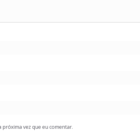
a próxima vez que eu comentar.