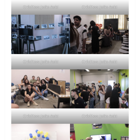
Créditos: João Aoki
Créditos: João Aoki
Créditos: João Aoki
Créditos: João Aoki
Créditos: João Aoki
Créditos: João Aoki