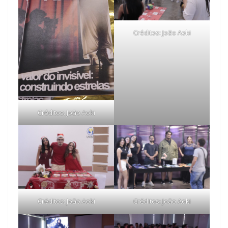
Créditos: João Aoki
Créditos: João Aoki
Créditos: João Aoki
Créditos: João Aoki