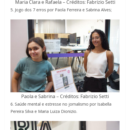
Maria Clara e Rafaela – Créditos: Fabrizio Setti
5. Jogo dos 7 erros por Paola Ferreira e Sabrina Alves;
Paola e Sabrina – Créditos: Fabrizio Setti
6. Saúde mental e estresse no jornalismo por Isabella
Pereira Silva e Maria Luiza Dionizio.