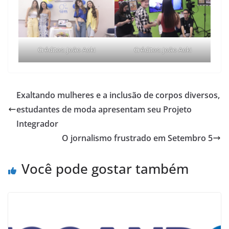
Créditos: João Aoki
Créditos: João Aoki
Exaltando mulheres e a inclusão de corpos diversos,
estudantes de moda apresentam seu Projeto
Integrador
O jornalismo frustrado em Setembro 5
Você pode gostar também