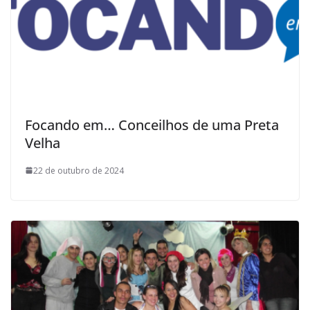
Focando em… Conceilhos de uma Preta
Velha
22 de outubro de 2024