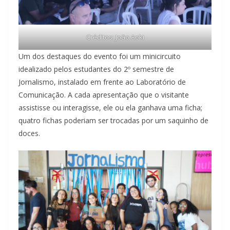
Créditos: João Aoki
Um dos destaques do evento foi um minicircuito
idealizado pelos estudantes do 2º semestre de
Jornalismo, instalado em frente ao Laboratório de
Comunicação. A cada apresentação que o visitante
assistisse ou interagisse, ele ou ela ganhava uma ficha;
quatro fichas poderiam ser trocadas por um saquinho de
doces.