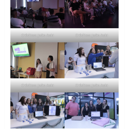
Créditos: João Aoki
Créditos: João Aoki
Créditos: João Aoki
Créditos: João Aoki