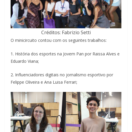
Créditos: Fabrizio Setti
O minicircuito contou com os seguintes trabalhos:
1. História dos esportes na Jovem Pan por Raissa Alves e
Eduardo Viana;
2. Influenciadores digitais no jornalismo esportivo por
Felippe Oliveira e Ana Luisa Ferrari;