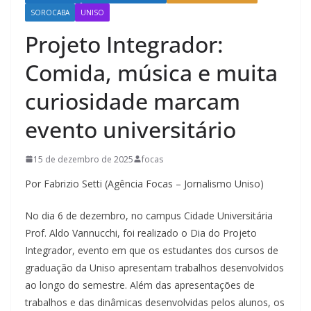
SOROCABA
UNISO
Projeto Integrador:
Comida, música e muita
curiosidade marcam
evento universitário
15 de dezembro de 2025
focas
Por Fabrizio Setti (Agência Focas – Jornalismo Uniso)
No dia 6 de dezembro, no campus Cidade Universitária
Prof. Aldo Vannucchi, foi realizado o Dia do Projeto
Integrador, evento em que os estudantes dos cursos de
graduação da Uniso apresentam trabalhos desenvolvidos
ao longo do semestre. Além das apresentações de
trabalhos e das dinâmicas desenvolvidas pelos alunos, os