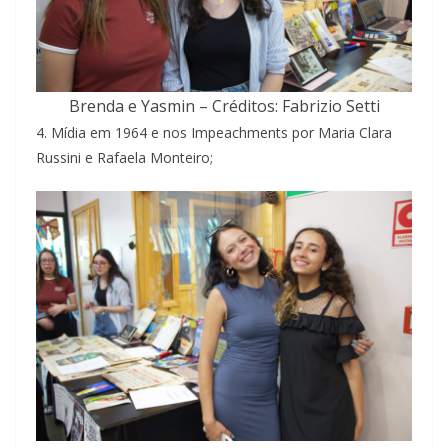
Brenda e Yasmin – Créditos: Fabrizio Setti
4. Mídia em 1964 e nos Impeachments por Maria Clara
Russini e Rafaela Monteiro;