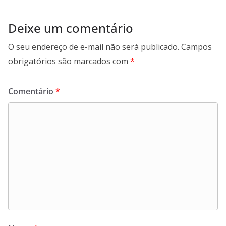
Deixe um comentário
O seu endereço de e-mail não será publicado.
Campos
obrigatórios são marcados com
*
Comentário
*