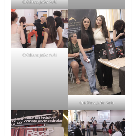
Créditos: João Aoki
Créditos: João Aoki
Créditos: João Aoki