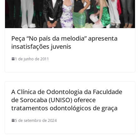
Peça “No país da melodia” apresenta
insatisfações juvenis
1 de junho de 2011
A Clínica de Odontologia da Faculdade
de Sorocaba (UNISO) oferece
tratamentos odontológicos de graça
5 de setembro de 2024