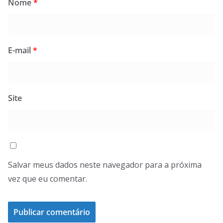
Nome
*
E-mail
*
Site
Salvar meus dados neste navegador para a próxima
vez que eu comentar.