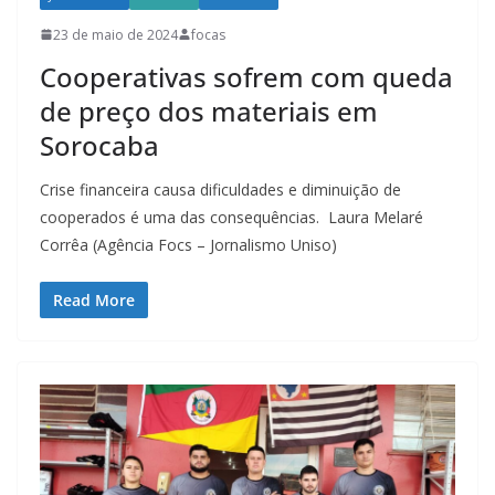
23 de maio de 2024
focas
Cooperativas sofrem com queda
de preço dos materiais em
Sorocaba
Crise financeira causa dificuldades e diminuição de
cooperados é uma das consequências. Laura Melaré
Corrêa (Agência Focs – Jornalismo Uniso)
Read More