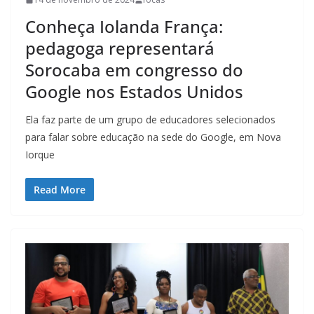
Conheça Iolanda França:
pedagoga representará
Sorocaba em congresso do
Google nos Estados Unidos
Ela faz parte de um grupo de educadores selecionados
para falar sobre educação na sede do Google, em Nova
Iorque
Read More