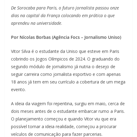
De Sorocaba para Paris, o futuro jornalista passou onze
dias na capital da França colocando em prática o que
aprendeu na universidade
.
Por Nícolas Borbas (Agência Focs – Jornalismo Uniso)
Vitor Silva é o estudante da Uniso que esteve em Paris
cobrindo os Jogos Olímpicos de 2024. O graduando do
segundo módulo de jornalismo já nutria o desejo de
seguir carreira como jornalista esportivo e com apenas
18 anos já tem em seu currículo a cobertura de um mega
evento.
A ideia da viagem foi repentina, surgiu em maio, cerca de
dois meses antes de o estudante embarcar rumo a Paris.
O planejamento começou e quando Vitor viu que era
possível tornar a ideia realidade, começou a procurar
veículos de comunicação para fazer parcerias.