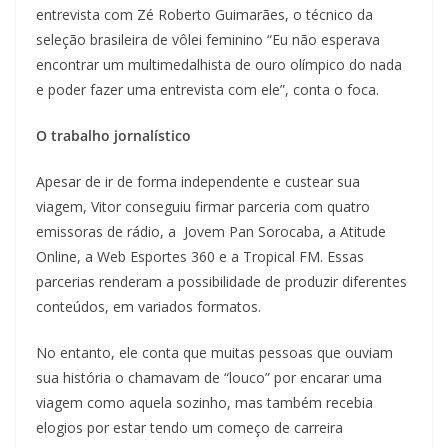
entrevista com Zé Roberto Guimarães, o técnico da
seleção brasileira de vôlei feminino “Eu não esperava
encontrar um multimedalhista de ouro olímpico do nada
e poder fazer uma entrevista com ele”, conta o foca.
O trabalho jornalístico
Apesar de ir de forma independente e custear sua
viagem, Vitor conseguiu firmar parceria com quatro
emissoras de rádio, a Jovem Pan Sorocaba, a Atitude
Online, a Web Esportes 360 e a Tropical FM. Essas
parcerias renderam a possibilidade de produzir diferentes
conteúdos, em variados formatos.
No entanto, ele conta que muitas pessoas que ouviam
sua história o chamavam de “louco” por encarar uma
viagem como aquela sozinho, mas também recebia
elogios por estar tendo um começo de carreira