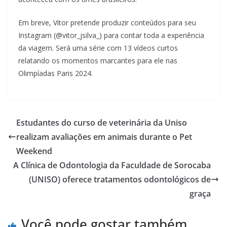
Em breve, Vitor pretende produzir conteúdos para seu
Instagram (@vitor_jsilva_) para contar toda a experiência
da viagem. Será uma série com 13 vídeos curtos
relatando os momentos marcantes para ele nas
Olimpíadas Paris 2024.
Estudantes do curso de veterinária da Uniso
realizam avaliações em animais durante o Pet
Weekend
A Clínica de Odontologia da Faculdade de Sorocaba
(UNISO) oferece tratamentos odontológicos de
graça
Você pode gostar também