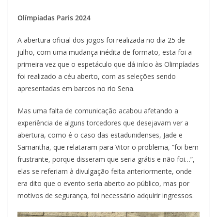
Olímpiadas Paris 2024
A abertura oficial dos jogos foi realizada no dia 25 de
julho, com uma mudança inédita de formato, esta foi a
primeira vez que o espetáculo que dá início às Olimpíadas
foi realizado a céu aberto, com as seleções sendo
apresentadas em barcos no rio Sena.
Mas uma falta de comunicação acabou afetando a
experiência de alguns torcedores que desejavam ver a
abertura, como é o caso das estadunidenses, Jade e
Samantha, que relataram para Vitor o problema, “foi bem
frustrante, porque disseram que seria grátis e não foi…”,
elas se referiam à divulgação feita anteriormente, onde
era dito que o evento seria aberto ao público, mas por
motivos de segurança, foi necessário adquirir ingressos.