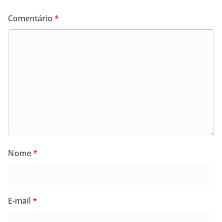
Comentário
*
Nome
*
E-mail
*