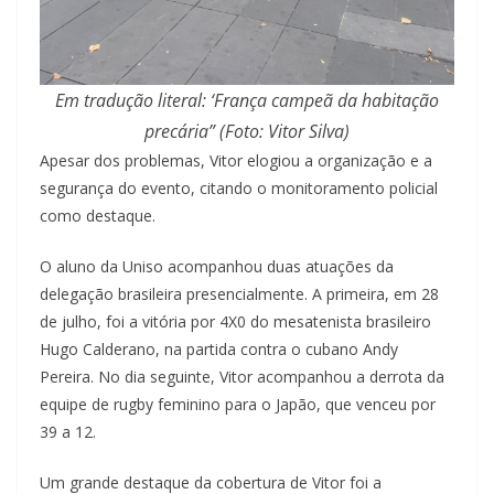
Em tradução literal: ‘França campeã da habitação
precária” (Foto: Vitor Silva)
Apesar dos problemas, Vitor elogiou a organização e a
segurança do evento, citando o monitoramento policial
como destaque.
O aluno da Uniso acompanhou duas atuações da
delegação brasileira presencialmente. A primeira, em 28
de julho, foi a vitória por 4X0 do mesatenista brasileiro
Hugo Calderano, na partida contra o cubano Andy
Pereira. No dia seguinte, Vitor acompanhou a derrota da
equipe de rugby feminino para o Japão, que venceu por
39 a 12.
Um grande destaque da cobertura de Vitor foi a