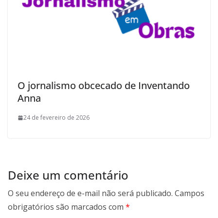
O jornalismo obcecado de Inventando
Anna
24 de fevereiro de 2026
Deixe um comentário
O seu endereço de e-mail não será publicado.
Campos
obrigatórios são marcados com
*