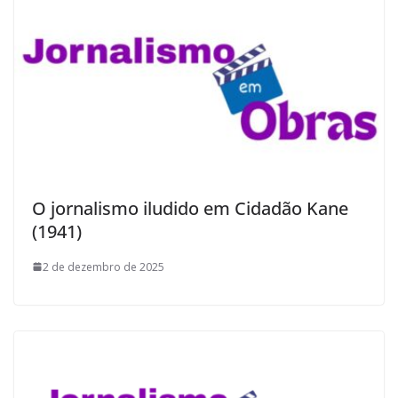
O jornalismo iludido em Cidadão Kane
(1941)
2 de dezembro de 2025