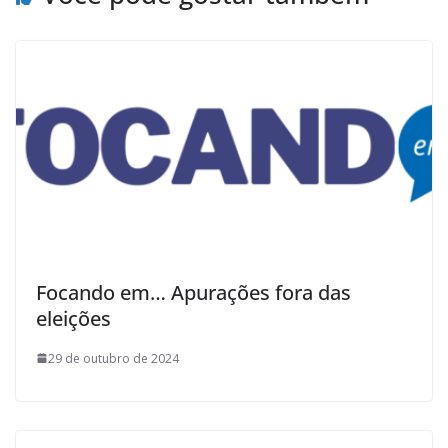
Focando em… Apurações fora das
eleições
29 de outubro de 2024