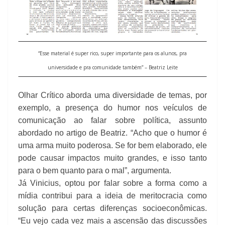
“Esse material é super rico, super importante para os alunos, pra
universidade e pra comunidade também” – Beatriz Leite
Olhar Crítico aborda uma diversidade de temas, por
exemplo, a presença do humor nos veículos de
comunicação ao falar sobre política, assunto
abordado no artigo de Beatriz. “Acho que o humor é
uma arma muito poderosa. Se for bem elaborado, ele
pode causar impactos muito grandes, e isso tanto
para o bem quanto para o mal”, argumenta.
Já Vinicius, optou por falar sobre a forma como a
mídia contribui para a ideia de meritocracia como
solução para certas diferenças socioeconômicas.
“Eu vejo cada vez mais a ascensão das discussões