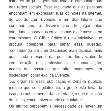
milhares de postagens são feitas e compartilhadas
nas redes sociais. Essa facilidade que as pessoas
encontram em expressar suas opiniões na internet,
de acordo com Evenize, é um dos fatores que
contribui para a disseminação de julgamentos
infundados, baseados em achismos e até mesmo em
extremismos. O Olhar Crítico é uma iniciativa que
procura colaborar para sanar essa questão,
“contribuindo pra uma discussão mais técnica, mais
qualificada a respeito das posturas dos veículos de
comunicação, dos profissionais de comunicação,
acerca dos assuntos que são importantes pra
sociedade”, como explica Evenize.
“Ao organizar essa publicação e torná-la pública,
mesmo que só digitalmente, a gente está levando
isso ao conhecimento da sociedade, o que é missão
da Uniso, como universidade comunitária”.
Os alunos percebem a necessidade de haver um