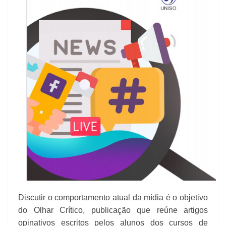
Discutir o comportamento atual da mídia é o objetivo
do Olhar Crítico, publicação que reúne artigos
opinativos escritos pelos alunos dos cursos de