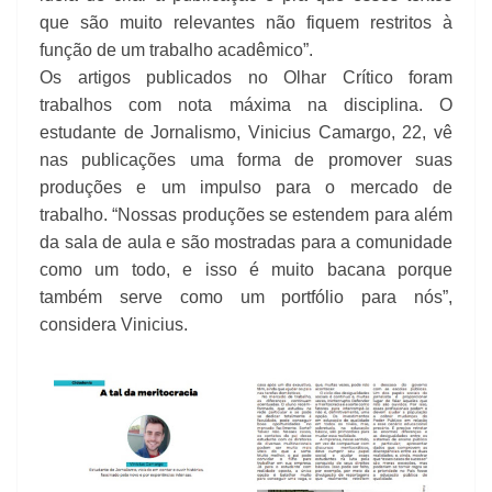
que são muito relevantes não fiquem restritos à
função de um trabalho acadêmico”.
Os artigos publicados no Olhar Crítico foram
trabalhos com nota máxima na disciplina. O
estudante de Jornalismo, Vinicius Camargo, 22, vê
nas publicações uma forma de promover suas
produções e um impulso para o mercado de
trabalho. “Nossas produções se estendem para além
da sala de aula e são mostradas para a comunidade
como um todo, e isso é muito bacana porque
também serve como um portfólio para nós”,
considera Vinicius.