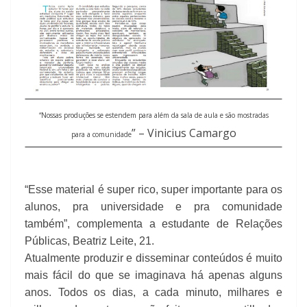
“Nossas produções se estendem para além da sala de aula e são mostradas
” – Vinicius Camargo
para a comunidade
“Esse material é super rico, super importante para os
alunos, pra universidade e pra comunidade
também”, complementa a estudante de Relações
Públicas, Beatriz Leite, 21.
Atualmente produzir e disseminar conteúdos é muito
mais fácil do que se imaginava há apenas alguns
anos. Todos os dias, a cada minuto, milhares e