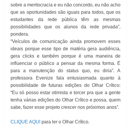
sobre a meritocracia e eu não concordo, eu não acho
que as oportunidades são iguais para todos, que os
estudantes da rede pública têm as mesmas
possibilidades que os alunos da rede privada”,
pondera.
“Veículos de comunicação ainda promovem esses
ideais porque esse tipo de matéria gera audiência,
gera clicks e também porque é uma maneira de
influenciar o público a pensar da mesma forma. É
para a manutenção do status quo, eu diria”. A
professora Evenize fala entusiasmada quanto à
possibilidade de futuras edições do Olhar Crítico:
“Eu só posso estar otimista e torcer pra que a gente
tenha várias edições do Olhar Crítico e possa, quem
sabe, fazer esse projeto crescer nos próximos anos”.
CLIQUE AQUI
para ler o Olhar Crítico.