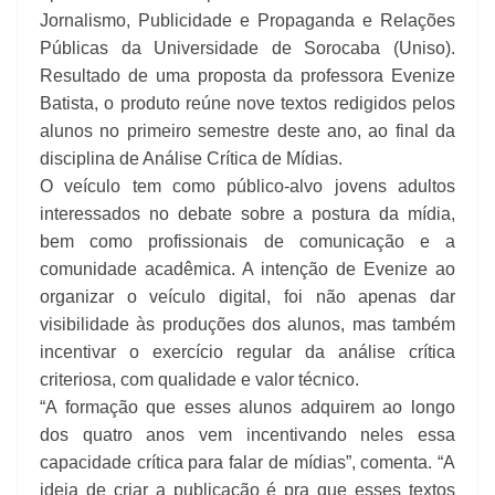
Jornalismo, Publicidade e Propaganda e Relações
Públicas da Universidade de Sorocaba (Uniso).
Resultado de uma proposta da professora Evenize
Batista, o produto reúne nove textos redigidos pelos
alunos no primeiro semestre deste ano, ao final da
disciplina de Análise Crítica de Mídias.
O veículo tem como público-alvo jovens adultos
interessados no debate sobre a postura da mídia,
bem como profissionais de comunicação e a
comunidade acadêmica. A intenção de Evenize ao
organizar o veículo digital, foi não apenas dar
visibilidade às produções dos alunos, mas também
incentivar o exercício regular da análise crítica
criteriosa, com qualidade e valor técnico.
“A formação que esses alunos adquirem ao longo
dos quatro anos vem incentivando neles essa
capacidade crítica para falar de mídias”, comenta. “A
ideia de criar a publicação é pra que esses textos