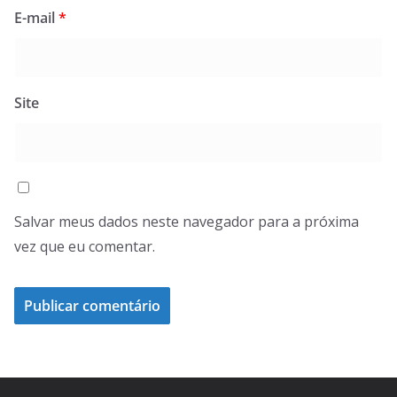
E-mail
*
Site
Salvar meus dados neste navegador para a próxima
vez que eu comentar.