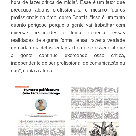
hora de fazer crítica de mídia”. Esse é um fator que
preocupa alguns profissionais, e mesmo futuros
profissionais da área, como Beatriz. “Isso é um tanto
quanto perigoso porque a gente vai trabalhar com
diversas realidades e tentar conectar essas
realidades de alguma forma, tentar trazer a verdade
de cada uma delas, então acho que é essencial que
a gente continue exercendo essa crítica,
independente de ser profissional de comunicação ou
não”, conta a aluna.