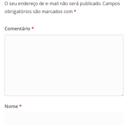
O seu endereço de e-mail não será publicado.
Campos
obrigatórios são marcados com
*
Comentário
*
Nome
*