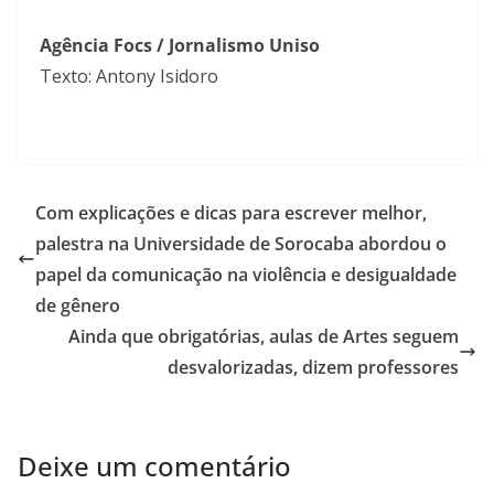
Agência Focs / Jornalismo Uniso
Texto: Antony Isidoro
Com explicações e dicas para escrever melhor,
palestra na Universidade de Sorocaba abordou o
papel da comunicação na violência e desigualdade
de gênero
Ainda que obrigatórias, aulas de Artes seguem
desvalorizadas, dizem professores
Deixe um comentário