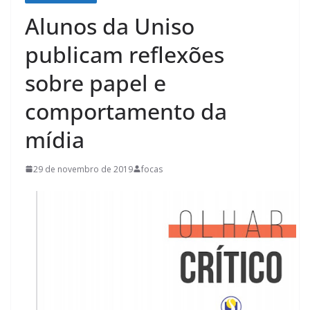
Alunos da Uniso
publicam reflexões
sobre papel e
comportamento da
mídia
29 de novembro de 2019
focas