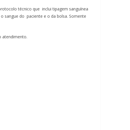
rotocolo técnico que inclui tipagem sanguínea
e o sangue do paciente e o da bolsa. Somente
 o atendimento.