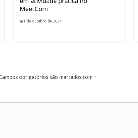
em atividade prática no
MeetCom
1 de outubro de 2024
Campos obrigatórios são marcados com
*