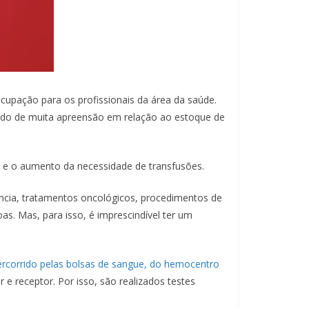
cupação para os profissionais da área da saúde.
íodo de muita apreensão em relação ao estoque de
e e o aumento da necessidade de transfusões.
cia, tratamentos oncológicos, procedimentos de
as. Mas, para isso, é imprescindível ter um
rcorrido pelas bolsas de sangue, do hemocentro
 e receptor. Por isso, são realizados testes