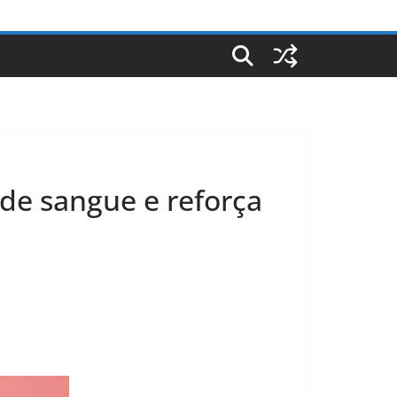
 de sangue e reforça