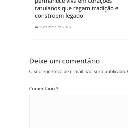
permanece viva em corações
tatuianos que regam tradição e
constroem legado
20 de maio de 2026
Deixe um comentário
O seu endereço de e-mail não será publicado.
Comentário
*