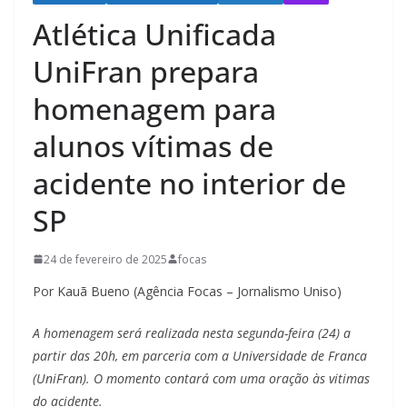
Atlética Unificada
UniFran prepara
homenagem para
alunos vítimas de
acidente no interior de
SP
24 de fevereiro de 2025
focas
Por Kauã Bueno (Agência Focas – Jornalismo Uniso)
A homenagem será realizada nesta segunda-feira (24) a
partir das 20h, em parceria com a Universidade de Franca
(UniFran). O momento contará com uma oração às vitimas
do acidente.