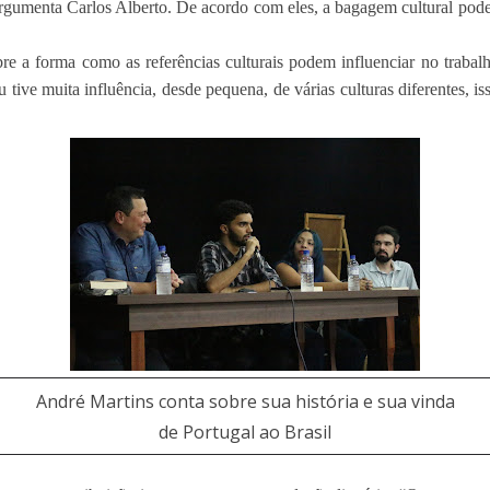
gumenta Carlos Alberto. De acordo com eles, a bagagem cultural pode 
obre a forma como as referências culturais podem influenciar no traba
eu tive muita influência, desde pequena, de várias culturas diferentes, 
André Martins conta sobre sua história e sua vinda
de Portugal ao Brasil