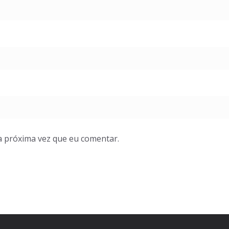
a próxima vez que eu comentar.