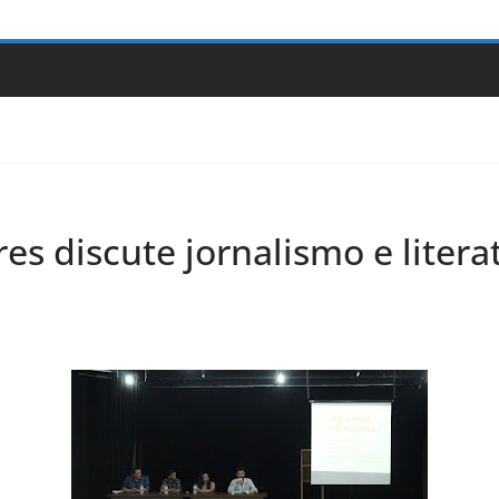
es discute jornalismo e liter