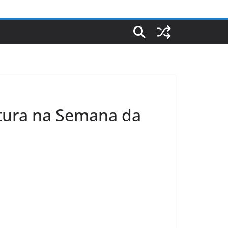
atura na Semana da