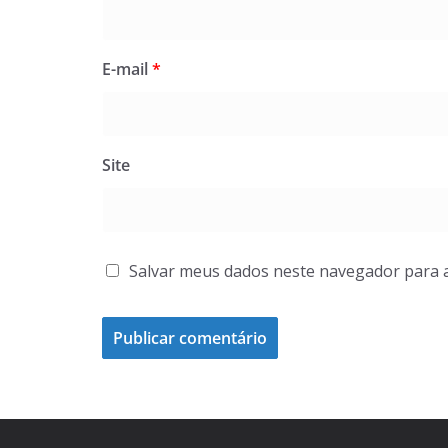
E-mail
*
Site
Salvar meus dados neste navegador para 