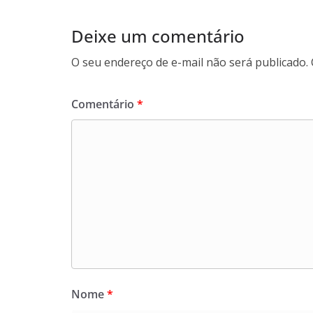
Deixe um comentário
O seu endereço de e-mail não será publicado.
Comentário
*
Nome
*