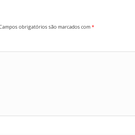
Campos obrigatórios são marcados com
*