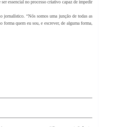
ser essencial no processo criativo capaz de impedir
lho jornalístico. “Nós somos uma junção de todas as
isso forma quem eu sou, e escrever, de alguma forma,