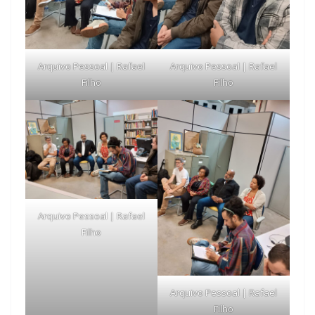
Arquivo Pessoal | Rafael
Arquivo Pessoal | Rafael
Filho
Filho
Arquivo Pessoal | Rafael
Filho
Arquivo Pessoal | Rafael
Filho