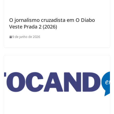
O jornalismo cruzadista em O Diabo
Veste Prada 2 (2026)
9 de junho de 2026