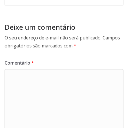
Deixe um comentário
O seu endereço de e-mail não será publicado.
Campos
obrigatórios são marcados com
*
Comentário
*