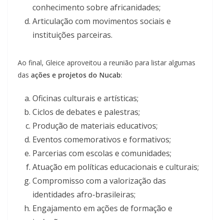
conhecimento sobre africanidades;
Articulação com movimentos sociais e
instituições parceiras.
Ao final, Gleice aproveitou a reunião para listar algumas
das
ações e projetos do Nucab
:
Oficinas culturais e artísticas;
Ciclos de debates e palestras;
Produção de materiais educativos;
Eventos comemorativos e formativos;
Parcerias com escolas e comunidades;
Atuação em políticas educacionais e culturais;
Compromisso com a valorização das
identidades afro-brasileiras;
Engajamento em ações de formação e