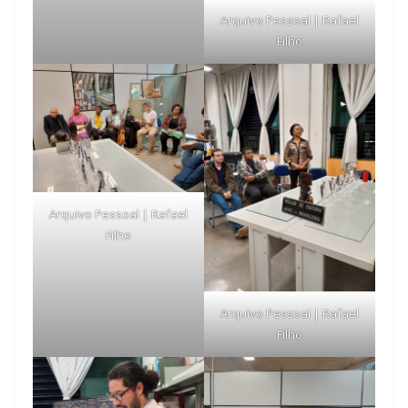
Arquivo Pessoal | Rafael
Filho
Arquivo Pessoal | Rafael
Filho
Arquivo Pessoal | Rafael
Filho