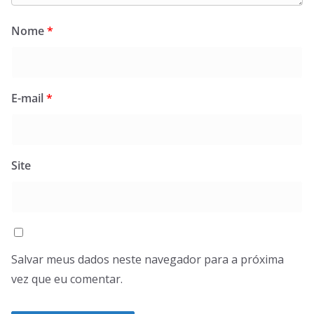
Nome
*
E-mail
*
Site
Salvar meus dados neste navegador para a próxima
vez que eu comentar.