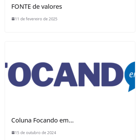
FONTE de valores
11 de fevereiro de 2025
Coluna Focando em…
15 de outubro de 2024