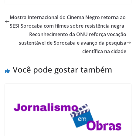
Mostra Internacional do Cinema Negro retorna ao
SESI Sorocaba com filmes sobre resistência negra
Reconhecimento da ONU reforça vocação
sustentável de Sorocaba e avanço da pesquisa
científica na cidade
Você pode gostar também