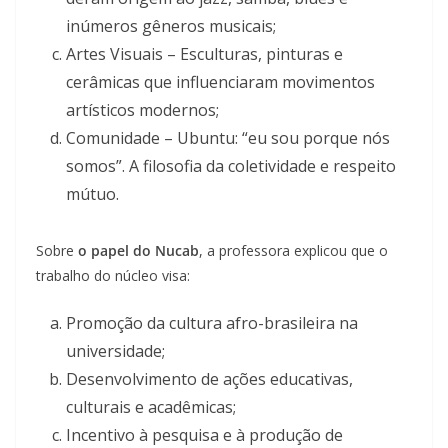
inúmeros gêneros musicais;
Artes Visuais – Esculturas, pinturas e
cerâmicas que influenciaram movimentos
artísticos modernos;
Comunidade – Ubuntu: “eu sou porque nós
somos”. A filosofia da coletividade e respeito
mútuo.
Sobre
o papel do Nucab
, a professora explicou que o
trabalho do núcleo visa:
Promoção da cultura afro-brasileira na
universidade;
Desenvolvimento de ações educativas,
culturais e acadêmicas;
Incentivo à pesquisa e à produção de