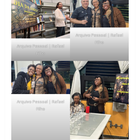
Arquivo Pessoal | Rafael
Filho
Arquivo Pessoal | Rafael
Filho
Arquivo Pessoal | Rafael
Filho