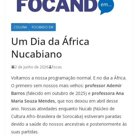
COLUNA
FOCANDO EM
Um Dia da África
Nucabiano
2 de junho de 2026
focas
Voltamos a nossa programação normal. E no dia a África.
O primeiro sem nossos mais velhos:
professor Ademir
Barros
(falecido em outubro de 2025) e
professora Ana
Maria Souza Mendes
, que nos deixou em abril desse
ano. Nossas atividades enquanto Nucab (Núcleo de
Cultura Afro-Brasileira de Sorocaba) estiveram paradas
devido a saúde do nossos ancestrais e posteriormente às
suas partidas.