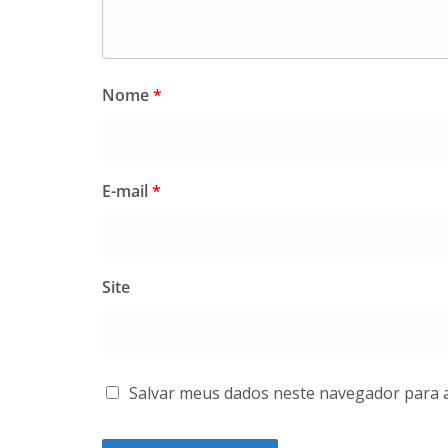
Nome
*
E-mail
*
Site
Salvar meus dados neste navegador para 