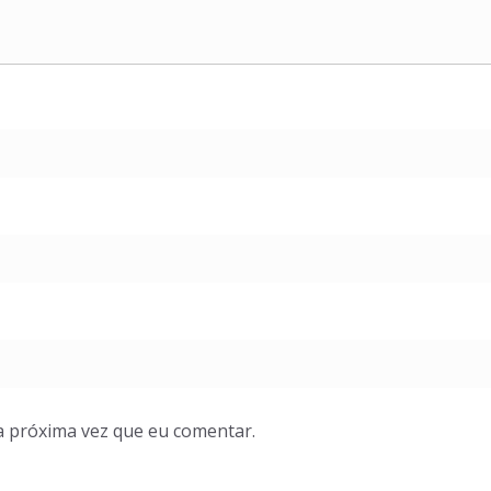
a próxima vez que eu comentar.