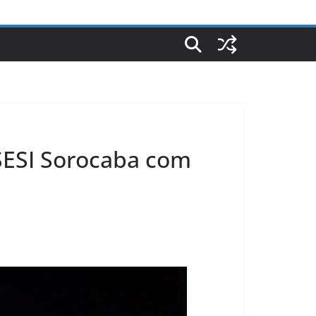
SESI Sorocaba com