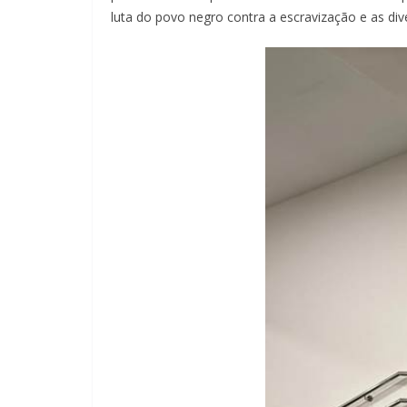
luta do povo negro contra a escravização e as di