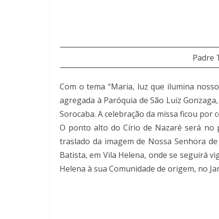
Padre 
Com o tema “Maria, luz que ilumina nosso
agregada à Paróquia de São Luiz Gonzaga, d
Sorocaba. A celebração da missa ficou por 
O ponto alto do Círio de Nazaré será no 
traslado da imagem de Nossa Senhora de 
Batista, em Vila Helena, onde se seguirá v
Helena à sua Comunidade de origem, no Jar