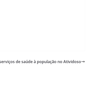
serviços de saúde à população no Atividoso