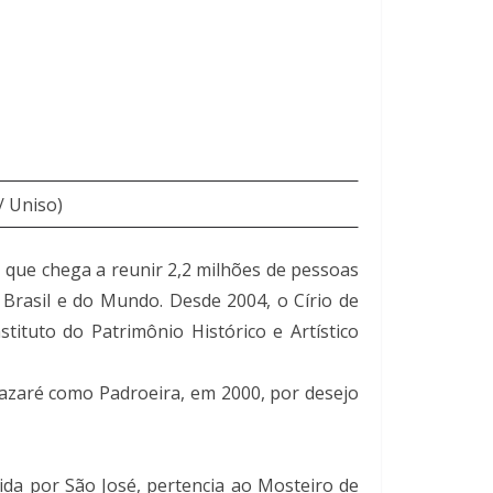
/ Uniso)
 que chega a reunir 2,2 milhões de pessoas
 Brasil e do Mundo. Desde 2004, o Círio de
tituto do Patrimônio Histórico e Artístico
azaré como Padroeira, em 2000, por desejo
ida por São José, pertencia ao Mosteiro de