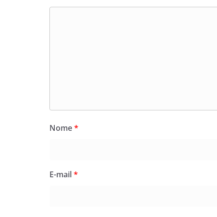
Nome
*
E-mail
*