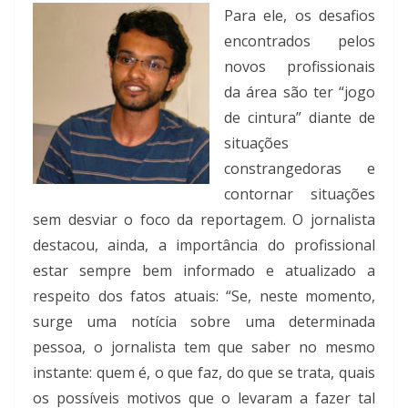
Para ele, os desafios
encontrados pelos
novos profissionais
da área são ter “jogo
de cintura” diante de
situações
constrangedoras e
contornar situações
sem desviar o foco da reportagem. O jornalista
destacou, ainda, a importância do profissional
estar sempre bem informado e atualizado a
respeito dos fatos atuais: “Se, neste momento,
surge uma notícia sobre uma determinada
pessoa, o jornalista tem que saber no mesmo
instante: quem é, o que faz, do que se trata, quais
os possíveis motivos que o levaram a fazer tal