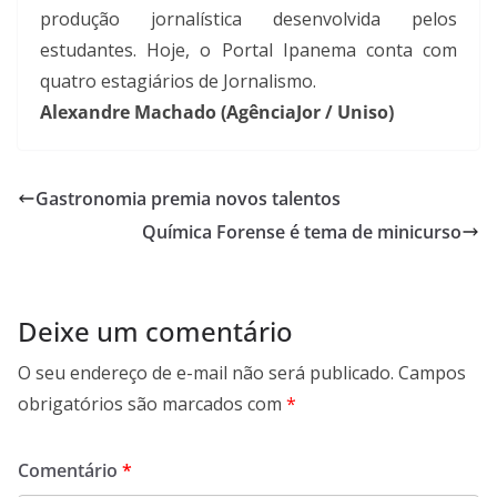
produção jornalística desenvolvida pelos
estudantes. Hoje, o Portal Ipanema conta com
quatro estagiários de Jornalismo.
Alexandre Machado (AgênciaJor / Uniso)
Gastronomia premia novos talentos
Química Forense é tema de minicurso
Deixe um comentário
O seu endereço de e-mail não será publicado.
Campos
obrigatórios são marcados com
*
Comentário
*