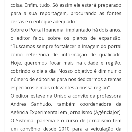
coisa. Enfim, tudo. Só assim ele estará preparado
para a sua reportagem, procurando as fontes
certas e o enfoque adequado.”
Sobre o Portal Ipanema, implantado há dois anos,
o editor falou sobre os planos de expansão.
“Buscamos sempre fortalecer a imagem do portal
como referência de informação de qualidade.
Hoje, queremos focar mais na cidade e região,
cobrindo o dia a dia. Nosso objetivo é diminuir o
número de editorias para nos dedicarmos a temas
específicos e mais relevantes a nossa região”.
O editor esteve na Uniso a convite da professora
Andrea Sanhudo, também coordenadora da
Agência Experimental em Jornalismo (AgênciaJor).
O Sistema Ipanema e o curso de Jornalismo tem
um convênio desde 2010 para a veiculação da