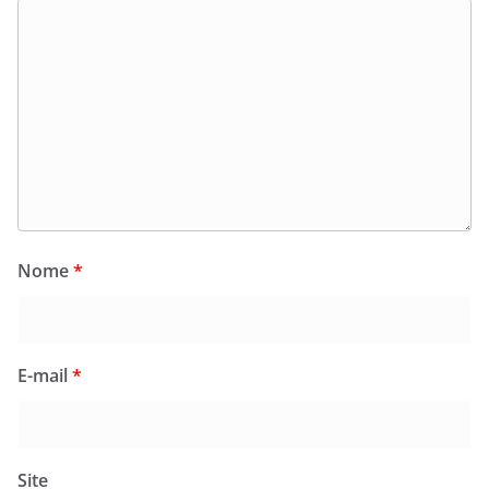
Nome
*
E-mail
*
Site