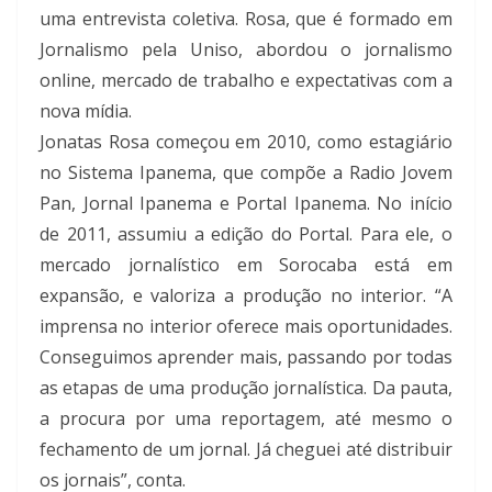
uma entrevista coletiva. Rosa, que é formado em
Jornalismo pela Uniso, abordou o jornalismo
online, mercado de trabalho e expectativas com a
nova mídia.
Jonatas Rosa começou em 2010, como estagiário
no Sistema Ipanema, que compõe a Radio Jovem
Pan, Jornal Ipanema e Portal Ipanema. No início
de 2011, assumiu a edição do Portal. Para ele, o
mercado jornalístico em Sorocaba está em
expansão, e valoriza a produção no interior. “A
imprensa no interior oferece mais oportunidades.
Conseguimos aprender mais, passando por todas
as etapas de uma produção jornalística. Da pauta,
a procura por uma reportagem, até mesmo o
fechamento de um jornal. Já cheguei até distribuir
os jornais”, conta.