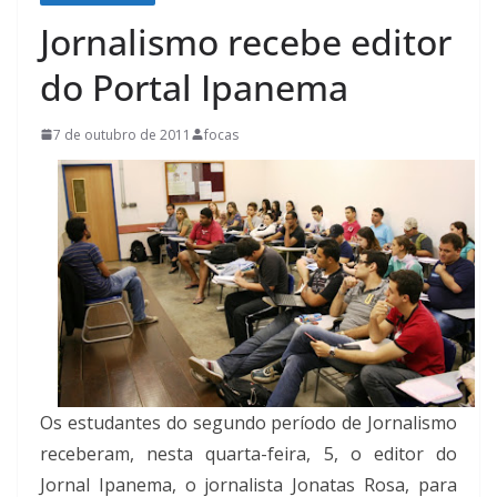
Jornalismo recebe editor
do Portal Ipanema
7 de outubro de 2011
focas
Os estudantes do segundo período de Jornalismo
receberam, nesta quarta-feira, 5, o editor do
Jornal Ipanema, o jornalista Jonatas Rosa, para