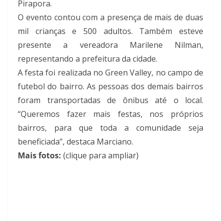
Pirapora.
O evento contou com a presença de mais de duas
mil crianças e 500 adultos. Também esteve
presente a vereadora Marilene Nilman,
representando a prefeitura da cidade.
A festa foi realizada no Green Valley, no campo de
futebol do bairro. As pessoas dos demais bairros
foram transportadas de ônibus até o local.
“Queremos fazer mais festas, nos próprios
bairros, para que toda a comunidade seja
beneficiada”, destaca Marciano.
Mais fotos:
(clique para ampliar)