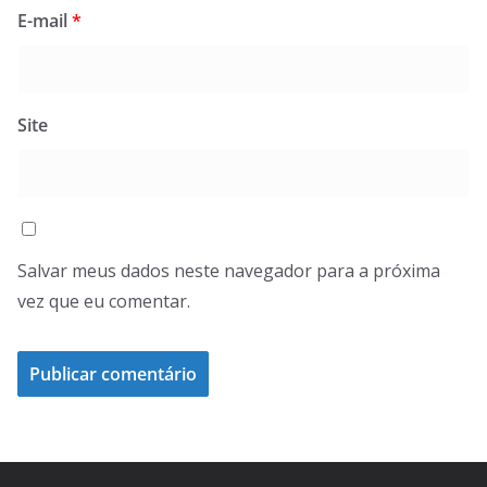
E-mail
*
Site
Salvar meus dados neste navegador para a próxima
vez que eu comentar.