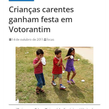
Crianças carentes
ganham festa em
Votorantim
14 de outubro de 2011
focas