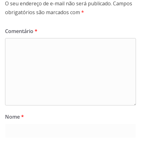
O seu endereço de e-mail não será publicado.
Campos
obrigatórios são marcados com
*
Comentário
*
Nome
*