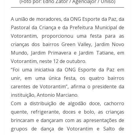
(Foto por: Edno Zator / Agênciajor / Uniso)
A união de moradores, da ONG Esporte da Paz, da
Pastoral da Criança e da Prefeitura Municipal de
Votorantim, proporcionou uma festa para as
crianças dos bairros Green Valley, Jardim Novo
Mundo, Jardim Primavera e Jardim Tatiane, em
Votorantim, neste 12 de outubro.
“Foi uma iniciativa da ONG Esporte da Paz em
unir, em uma única festa, os quatro bairros
carentes de Votorantim”, afirma o presidente da
instituição, Antonio Marciano.
Com a distribuição de algodão doce, cachorro
quente, refrigerante, doces e bolo, as crianças
brincaram e dançaram com as apresentações de
grupos de dança de Votorantim e Salto de