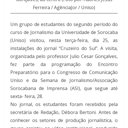
Ferreira / AgênciaJor / Uniso)
Um grupo de estudantes do segundo período do
curso de Jornalismo da Universidade de Sorocaba
(Uniso) visitou, nesta terça-feira, dia 25, as
instalações do jornal “Cruzeiro do Sul”. A visita,
organizada pelo professor Julio Cesar Gonçalves,
fez parte da programação do Encontro
Preparatório para o Congresso de Comunicação
Uniso e da Semana de Jornalismo/Associação
Sorocabana de Imprensa (ASI), que segue até
sexta- feira, 28.
No jornal, os estudantes foram recebidos pela
secretária de Redação, Débora Bertoni. Antes de
conhecer os setores de produção jornalística, o