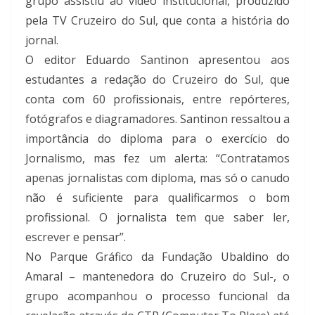
grupo assistiu ao vídeo institucional, produzido
pela TV Cruzeiro do Sul, que conta a história do
jornal.
O editor Eduardo Santinon apresentou aos
estudantes a redação do Cruzeiro do Sul, que
conta com 60 profissionais, entre repórteres,
fotógrafos e diagramadores. Santinon ressaltou a
importância do diploma para o exercício do
Jornalismo, mas fez um alerta: “Contratamos
apenas jornalistas com diploma, mas só o canudo
não é suficiente para qualificarmos o bom
profissional. O jornalista tem que saber ler,
escrever e pensar”.
No Parque Gráfico da Fundação Ubaldino do
Amaral – mantenedora do Cruzeiro do Sul-, o
grupo acompanhou o processo funcional da