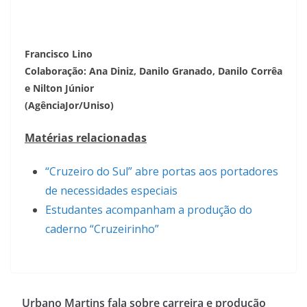
Francisco Lino
Colaboração: Ana Diniz, Danilo Granado, Danilo Corrêa
e Nilton Júnior
(AgênciaJor/Uniso)
Matérias relacionadas
“Cruzeiro do Sul” abre portas aos portadores
de necessidades especiais
Estudantes acompanham a produção do
caderno “Cruzeirinho”
Urbano Martins fala sobre carreira e produção