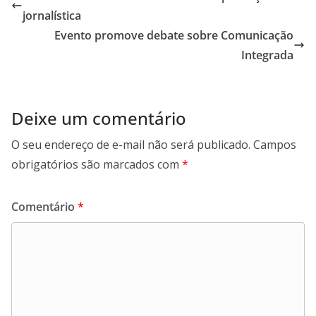
jornalística
Evento promove debate sobre Comunicação
Integrada
Deixe um comentário
O seu endereço de e-mail não será publicado.
Campos
obrigatórios são marcados com
*
Comentário
*