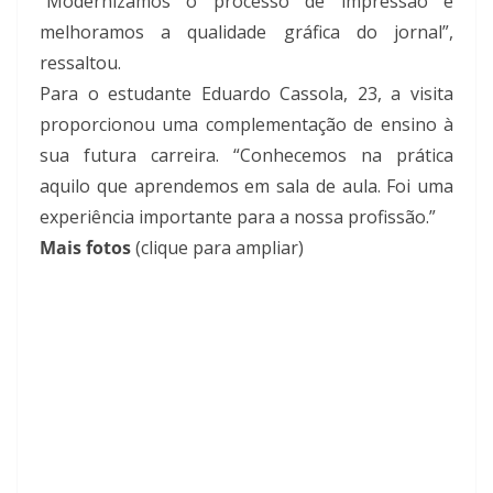
“Modernizamos o processo de impressão e
melhoramos a qualidade gráfica do jornal”,
ressaltou.
Para o estudante Eduardo Cassola, 23, a visita
proporcionou uma complementação de ensino à
sua futura carreira. “Conhecemos na prática
aquilo que aprendemos em sala de aula. Foi uma
experiência importante para a nossa profissão.”
Mais fotos
(clique para ampliar)