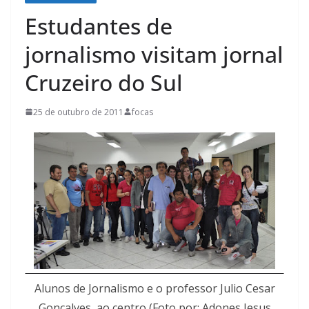
Estudantes de
jornalismo visitam jornal
Cruzeiro do Sul
25 de outubro de 2011
focas
Alunos de Jornalismo e o professor Julio Cesar
Gonçalves, ao centro (Foto por: Adones Jesus