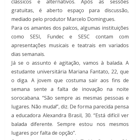
clássicos e alternativos. Após as sessões
gratuitas, é aberto espaço para discussão,
mediado pelo produtor Marcelo Domingues.
Para os amantes dos palcos, algumas instituições
como SESI, Fundec e SESC contam com
apresentações musicais e teatrais em variados
dias semanais.
Já se o assunto é agitação, vamos à balada. A
estudante universitária Mariana Fantato, 22, que
o diga. A jovem que costuma sair aos fins de
semana sente a falta de inovação na noite
sorocabana. “São sempre as mesmas pessoas e
lugares. Não muda!”, diz. De forma parecida pensa
a educadora Alexandra Brasil, 30. “Está difícil ver
balada diferente. Sempre estou nos mesmos
lugares por falta de opção”.