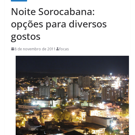
Noite Sorocabana:
opções para diversos
gostos
8 de novembro de 2011
focas