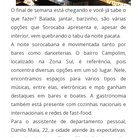
O final de semana está chegando e você já sabe o
que fazer? Balada, jantar, barzinho, são várias
opções que Sorocaba apresenta e, apesar de
interior, vem quebrando o tabu da noite pacata.
A noite sorocabana é movimentada tanto por
bares como danceterias. O bairro Campolim,
localizado na Zona Sul, é referência, pois
concentra diversas opções em um só lugar. Nele,
encontramos espaços para vários tipos de
músicas, entre elas, eletrônicas e mpb ganham
destaques em bares e boates. A gastronomia
também está presente com cozinhas nacionais e
internacionais e redes de fast-food.
Para o assistente de departamento pessoal,
Danilo Maia, 22, a cidade atende às expectativas.