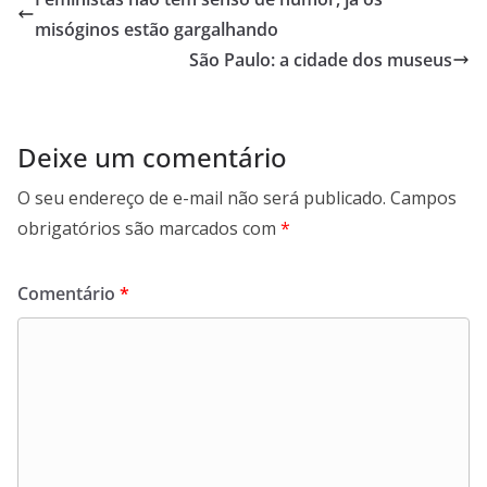
misóginos estão gargalhando
São Paulo: a cidade dos museus
Deixe um comentário
O seu endereço de e-mail não será publicado.
Campos
obrigatórios são marcados com
*
Comentário
*