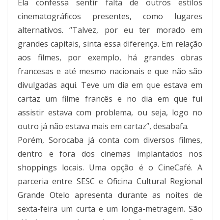
Ela confessa sentir falta de outros estilos
cinematográficos presentes, como lugares
alternativos. “Talvez, por eu ter morado em
grandes capitais, sinta essa diferença. Em relação
aos filmes, por exemplo, há grandes obras
francesas e até mesmo nacionais e que não são
divulgadas aqui. Teve um dia em que estava em
cartaz um filme francês e no dia em que fui
assistir estava com problema, ou seja, logo no
outro já não estava mais em cartaz”, desabafa.
Porém, Sorocaba já conta com diversos filmes,
dentro e fora dos cinemas implantados nos
shoppings locais. Uma opção é o CineCafé. A
parceria entre SESC e Oficina Cultural Regional
Grande Otelo apresenta durante as noites de
sexta-feira um curta e um longa-metragem. São