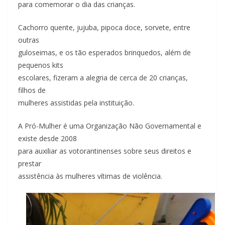
para comemorar o dia das crianças.
Cachorro quente, jujuba, pipoca doce, sorvete, entre
outras
guloseimas, e os tão esperados brinquedos, além de
pequenos kits
escolares, fizeram a alegria de cerca de 20 crianças,
filhos de
mulheres assistidas pela instituição.
A Pró-Mulher é uma Organização Não Governamental e
existe desde 2008
para auxiliar as votorantinenses sobre seus direitos e
prestar
assistência às mulheres vítimas de violência.