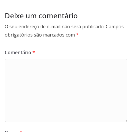
Deixe um comentário
O seu endereço de e-mail não será publicado.
Campos
obrigatórios são marcados com
*
Comentário
*