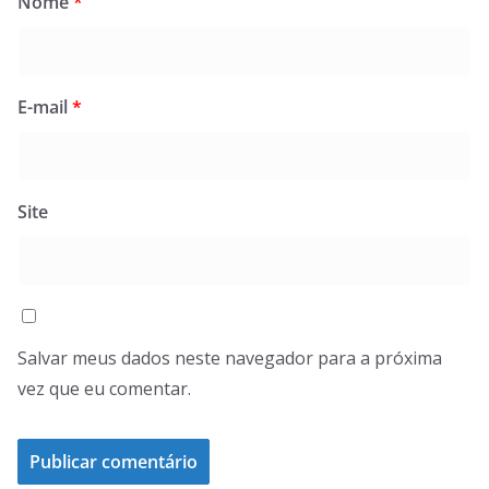
Nome
*
E-mail
*
Site
Salvar meus dados neste navegador para a próxima
vez que eu comentar.