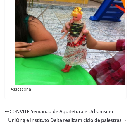
Assessoria
CONVITE Semanão de Aquitetura e Urbanismo
UniOng e Instituto Delta realizam ciclo de palestras