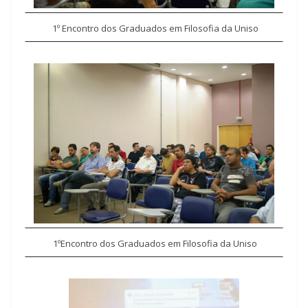
1º
Encontro dos Graduados em Filosofia da Uniso
1º
Encontro dos Graduados em Filosofia da Uniso