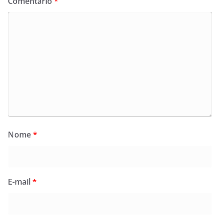
Comentário
*
Nome
*
E-mail
*