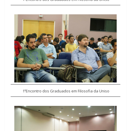
1º
Encontro dos Graduados em Filosofia da Uniso