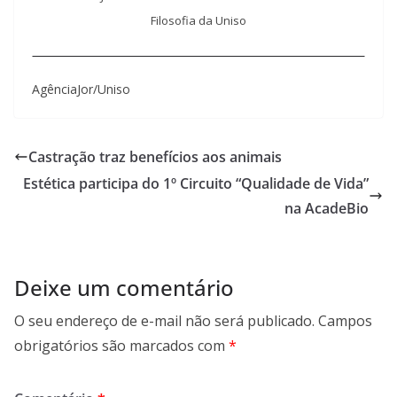
Filosofia da Uniso
AgênciaJor/Uniso
Castração traz benefícios aos animais
Estética participa do 1º Circuito “Qualidade de Vida”
na AcadeBio
Deixe um comentário
O seu endereço de e-mail não será publicado.
Campos
obrigatórios são marcados com
*