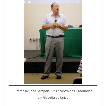
Professor João Sampaio – 1º
Encontro dos Graduados
em Filosofia da Uniso