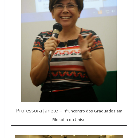
Professora Janete –
1º
Encontro dos Graduados em
Filosofia da Uniso