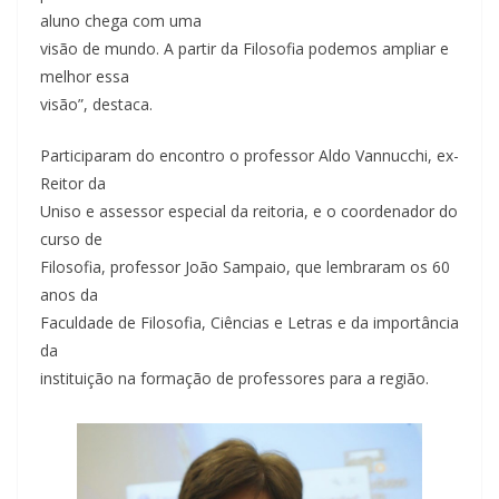
aluno chega com uma
visão de mundo. A partir da Filosofia podemos ampliar e
melhor essa
visão”, destaca.
Participaram do encontro o professor Aldo Vannucchi, ex-
Reitor da
Uniso e assessor especial da reitoria, e o coordenador do
curso de
Filosofia, professor João Sampaio, que lembraram os 60
anos da
Faculdade de Filosofia, Ciências e Letras e da importância
da
instituição na formação de professores para a região.