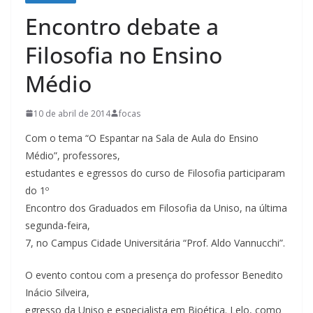
Encontro debate a
Filosofia no Ensino
Médio
10 de abril de 2014
focas
Com o tema “O Espantar na Sala de Aula do Ensino
Médio”, professores,
estudantes e egressos do curso de Filosofia participaram
do 1º
Encontro dos Graduados em Filosofia da Uniso, na última
segunda-feira,
7, no Campus Cidade Universitária “Prof. Aldo Vannucchi”.
O evento contou com a presença do professor Benedito
Inácio Silveira,
egresso da Uniso e especialista em Bioética. Lelo, como