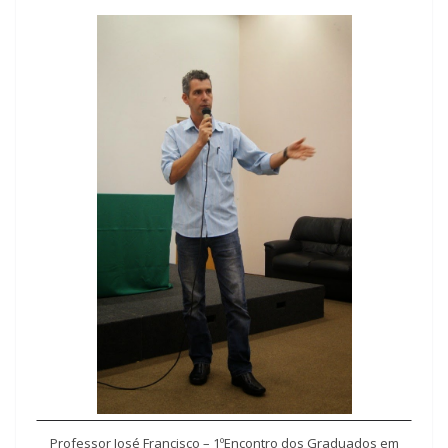
Professor José Francisco – 1º
Encontro dos Graduados em