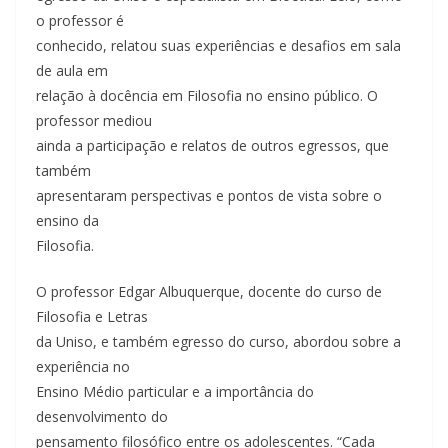
o professor é
conhecido, relatou suas experiências e desafios em sala
de aula em
relação à docência em Filosofia no ensino público. O
professor mediou
ainda a participação e relatos de outros egressos, que
também
apresentaram perspectivas e pontos de vista sobre o
ensino da
Filosofia.
O professor Edgar Albuquerque, docente do curso de
Filosofia e Letras
da Uniso, e também egresso do curso, abordou sobre a
experiência no
Ensino Médio particular e a importância do
desenvolvimento do
pensamento filosófico entre os adolescentes. “Cada