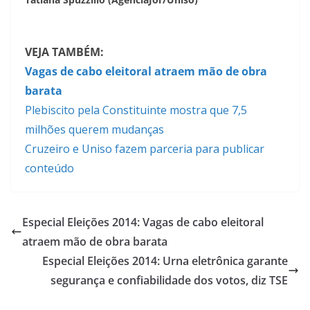
VEJA TAMBÉM:
Vagas de cabo eleitoral atraem mão de obra
barata
Plebiscito pela Constituinte mostra que 7,5
milhões querem mudanças
Cruzeiro e Uniso fazem parceria para publicar
conteúdo
Especial Eleições 2014: Vagas de cabo eleitoral
atraem mão de obra barata
Especial Eleições 2014: Urna eletrônica garante
segurança e confiabilidade dos votos, diz TSE