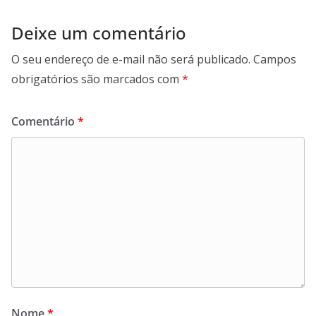
Deixe um comentário
O seu endereço de e-mail não será publicado.
Campos
obrigatórios são marcados com
*
Comentário
*
Nome
*