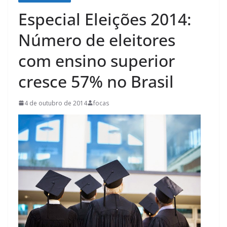
Especial Eleições 2014:
Número de eleitores
com ensino superior
cresce 57% no Brasil
4 de outubro de 2014
focas