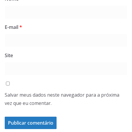
E-mail
*
Site
Salvar meus dados neste navegador para a próxima
vez que eu comentar.