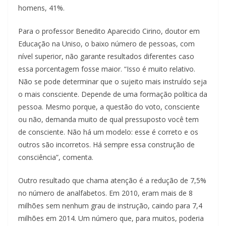
homens, 41%.
Para o professor Benedito Aparecido Cirino, doutor em
Educação na Uniso, o baixo número de pessoas, com
nível superior, não garante resultados diferentes caso
essa porcentagem fosse maior. “Isso é muito relativo.
Não se pode determinar que o sujeito mais instruído seja
o mais consciente. Depende de uma formação política da
pessoa. Mesmo porque, a questão do voto, consciente
ou não, demanda muito de qual pressuposto você tem
de consciente. Não há um modelo: esse é correto e os
outros são incorretos. Há sempre essa construção de
consciência”, comenta.
Outro resultado que chama atenção é a redução de 7,5%
no número de analfabetos. Em 2010, eram mais de 8
milhões sem nenhum grau de instrução, caindo para 7,4
milhões em 2014. Um número que, para muitos, poderia