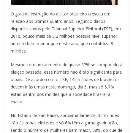
O grau de instrução do eleitor brasileiro cresceu em
relação aos últimos quatro anos. Segundo dados
disponibilizados pelo Tribunal Superior Eleitoral (TSE), em
2010, pouco mais de 5,2 milhões possuía nível superior,
número bem menor que neste ano, que contabiliza 8
milhões.
Mesmo com um aumento de quase 57% se comparado à
eleição passada, esse número não é tão significante para
o país. De acordo com o TSE, 142 milhões de brasileiros
devem ir às urnas neste domingo, dia 5, mas só 5,7%
estão dentro dos moldes que a sociedade brasileira
exalta.
No Estado de São Paulo, aproximadamente, 32 milhões
irão às zonas eleitores e só 6% têm alguma graduação,
sendo o número de mulheres bem maior, 58%, do que de