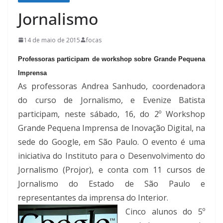
Jornalismo
14 de maio de 2015
focas
Professoras participam de workshop sobre Grande Pequena
Imprensa
As professoras Andrea Sanhudo, coordenadora
do curso de Jornalismo, e Evenize Batista
participam, neste sábado, 16, do 2º Workshop
Grande Pequena Imprensa de Inovação Digital, na
sede do Google, em São Paulo. O evento é uma
iniciativa do Instituto para o Desenvolvimento do
Jornalismo (Projor), e conta com 11 cursos de
Jornalismo do Estado de São Paulo e
representantes da imprensa do Interior.
Cinco alunos do 5º