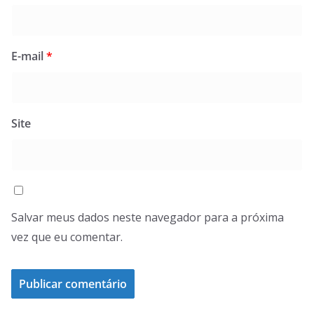
E-mail
*
Site
Salvar meus dados neste navegador para a próxima
vez que eu comentar.