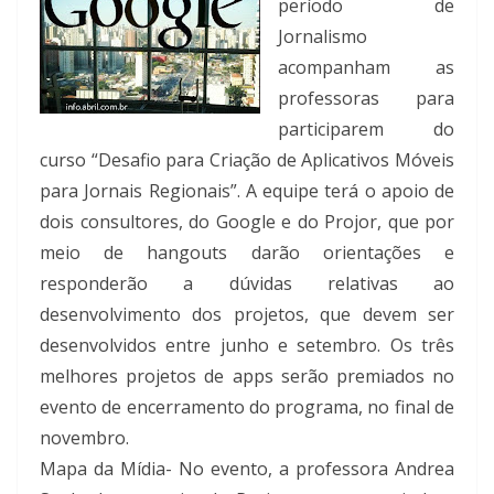
período de
Jornalismo
acompanham as
professoras para
participarem do
curso “Desafio para Criação de Aplicativos Móveis
para Jornais Regionais”. A equipe terá o apoio de
dois consultores, do Google e do Projor, que por
meio de hangouts darão orientações e
responderão a dúvidas relativas ao
desenvolvimento dos projetos, que devem ser
desenvolvidos entre junho e setembro. Os três
melhores projetos de apps serão premiados no
evento de encerramento do programa, no final de
novembro.
Mapa da Mídia- No evento, a professora Andrea