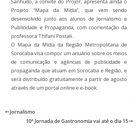
Sanhudo, a convite do Projor, apresenta ainda o
Projeto “Mapa da Mídia”, que vem sendo
desenvolvido junto aos alunos de Jornalismo e
Publicidade e Propaganda, com coorientação da
professora Thifani Postali.
O Mapa da Mídia da Região Metropolitana de
Sorocaba visa compor um anuário sobre os meios
de comunicação e agências de publicidade e
propaganda que atuam em Sorocaba e Região, e
será distribuído gratuitamente a partir de agosto
através de um portal online e e-book.
Jornalismo
10ª Jornada de Gastronomia vai até o dia 15