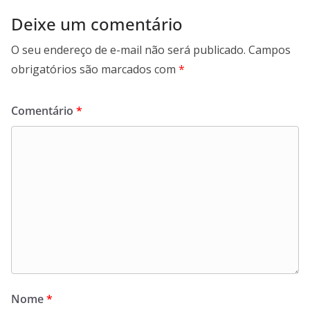
Deixe um comentário
O seu endereço de e-mail não será publicado.
Campos
obrigatórios são marcados com
*
Comentário
*
Nome
*